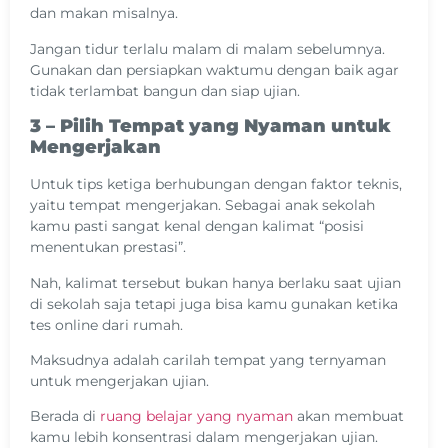
dan makan misalnya.
Jangan tidur terlalu malam di malam sebelumnya.
Gunakan dan persiapkan waktumu dengan baik agar
tidak terlambat bangun dan siap ujian.
3 – Pilih Tempat yang Nyaman untuk
Mengerjakan
Untuk tips ketiga berhubungan dengan faktor teknis,
yaitu tempat mengerjakan. Sebagai anak sekolah
kamu pasti sangat kenal dengan kalimat “posisi
menentukan prestasi”.
Nah, kalimat tersebut bukan hanya berlaku saat ujian
di sekolah saja tetapi juga bisa kamu gunakan ketika
tes online dari rumah.
Maksudnya adalah carilah tempat yang ternyaman
untuk mengerjakan ujian.
Berada di
ruang belajar yang nyaman
akan membuat
kamu lebih konsentrasi dalam mengerjakan ujian.