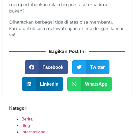
mempertahankan nilai dan prestasi terbaikmu
bukan?
Diharapkan
berbagai tips di atas bisa membantu
kamu untuk bisa melewati ujian online dengan lancar
ya!
Bagikan Post Ini
Facebook
Twitter
LinkedIn
WhatsApp
Kategori
Berita
Blog
Internasional