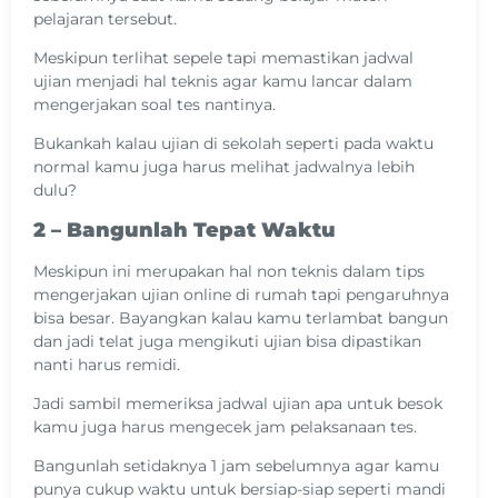
pelajaran tersebut.
Meskipun terlihat sepele tapi memastikan jadwal
ujian menjadi hal teknis agar kamu lancar dalam
mengerjakan soal tes nantinya.
Bukankah kalau ujian di sekolah seperti pada waktu
normal kamu juga harus melihat jadwalnya lebih
dulu?
2 – Bangunlah Tepat Waktu
Meskipun ini merupakan hal non teknis dalam tips
mengerjakan ujian online di rumah tapi pengaruhnya
bisa besar. Bayangkan kalau kamu terlambat bangun
dan jadi telat juga mengikuti ujian bisa dipastikan
nanti harus remidi.
Jadi sambil memeriksa jadwal ujian apa untuk besok
kamu juga harus mengecek jam pelaksanaan tes.
Bangunlah setidaknya 1 jam sebelumnya agar kamu
punya cukup waktu untuk bersiap-siap seperti mandi