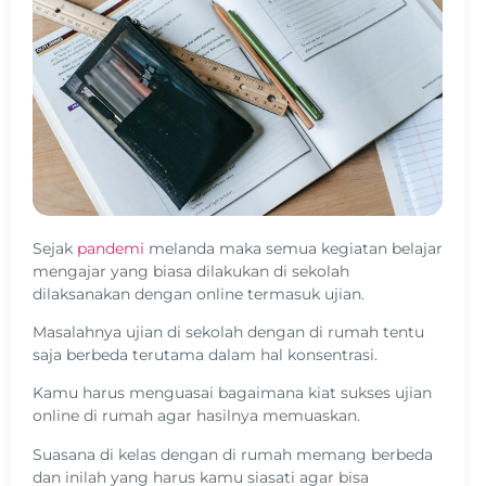
Sejak
pandemi
melanda maka semua kegiatan belajar
mengajar yang biasa dilakukan di sekolah
dilaksanakan dengan online termasuk ujian.
Masalahnya ujian di sekolah dengan di rumah tentu
saja berbeda terutama dalam hal konsentrasi.
Kamu harus menguasai bagaimana kiat sukses ujian
online di rumah agar hasilnya memuaskan.
Suasana di kelas dengan di rumah memang berbeda
dan inilah yang harus kamu siasati agar bisa