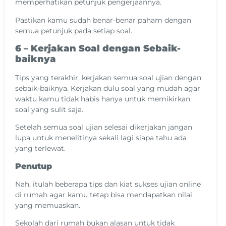
memperhatikan petunjuk pengerjaannya.
Pastikan kamu sudah benar-benar paham dengan
semua petunjuk pada setiap soal.
6 – Kerjakan Soal dengan Sebaik-
baiknya
Tips yang terakhir, kerjakan semua soal ujian dengan
sebaik-baiknya. Kerjakan dulu soal yang mudah agar
waktu kamu tidak habis hanya untuk memikirkan
soal yang sulit saja.
Setelah semua soal ujian selesai dikerjakan jangan
lupa untuk menelitinya sekali lagi siapa tahu ada
yang terlewat.
Penutup
Nah, itulah beberapa tips dan kiat sukses ujian online
di rumah agar kamu tetap bisa mendapatkan nilai
yang memuaskan.
Sekolah dari rumah bukan alasan untuk tidak