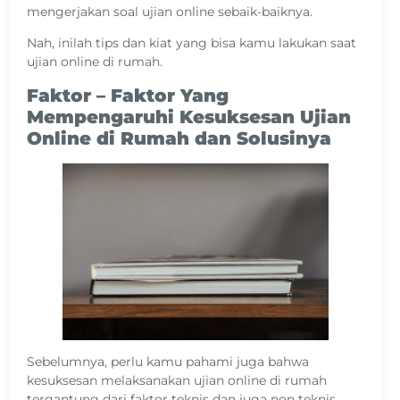
mengerjakan soal ujian online sebaik-baiknya.
Nah, inilah tips dan kiat yang bisa kamu lakukan saat
ujian online di rumah.
Faktor – Faktor Yang
Mempengaruhi Kesuksesan Ujian
Online di Rumah dan Solusinya
Sebelumnya, perlu kamu pahami juga bahwa
kesuksesan melaksanakan ujian online di rumah
tergantung dari faktor teknis dan juga non teknis.