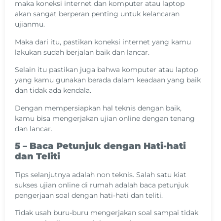
maka koneksi internet dan komputer atau laptop
akan sangat berperan penting untuk kelancaran
ujianmu.
Maka dari itu, pastikan koneksi internet yang kamu
lakukan sudah berjalan baik dan lancar.
Selain itu pastikan juga bahwa komputer atau laptop
yang kamu gunakan berada dalam keadaan yang baik
dan tidak ada kendala.
Dengan mempersiapkan hal teknis dengan baik,
kamu bisa mengerjakan ujian online dengan tenang
dan lancar.
5 – Baca Petunjuk dengan Hati-hati
dan Teliti
Tips selanjutnya adalah non teknis. Salah satu kiat
sukses ujian online di rumah adalah baca petunjuk
pengerjaan soal dengan hati-hati dan teliti.
Tidak usah buru-buru mengerjakan soal sampai tidak