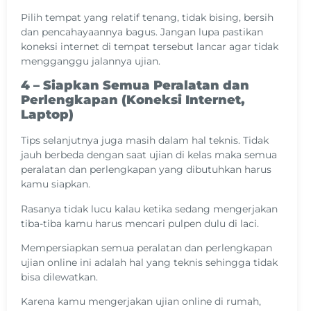
Pilih tempat yang relatif tenang, tidak bising, bersih
dan pencahayaannya bagus. Jangan lupa pastikan
koneksi internet di tempat tersebut lancar agar tidak
mengganggu jalannya ujian.
4 – Siapkan Semua Peralatan dan
Perlengkapan (Koneksi Internet,
Laptop)
Tips selanjutnya juga masih dalam hal teknis. Tidak
jauh berbeda dengan saat ujian di kelas maka semua
peralatan dan perlengkapan yang dibutuhkan harus
kamu siapkan.
Rasanya tidak lucu kalau ketika sedang mengerjakan
tiba-tiba kamu harus mencari pulpen dulu di laci.
Mempersiapkan semua peralatan dan perlengkapan
ujian online ini adalah hal yang teknis sehingga tidak
bisa dilewatkan.
Karena kamu mengerjakan ujian online di rumah,