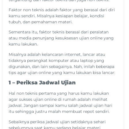
Faktor non teknis adalah faktor yang berasal dari diri
kamu sendiri. Misalnya kesiapan belajar, kondisi
tubuh, dan pemahaman materi.
Sementara itu, faktor teknis berasal dari peralatan
atau media penunjang kesuksesan ujian online yang
kamu lakukan.
Misalnya adalah kelancaran internet, lancar atau
tidaknya perangkat komputer atau laptop yang
digunakan, dan lain sebagainya. Nah, inilah beberapa
tips agar ujian online yang kamu lakukan bisa lancar:
1 – Periksa Jadwal Ujian
Hal non teknis pertama yang harus kamu lakukan
agar sukses ujian online di rumah adalah melihat
jadwal. Jangan sampai kamu salah jadwal ujian hari
itu sehingga justru malah membuat repot sendiri.
Sebaiknya periksa jadwal ujian setidaknya sehari
sebelumnya saat kamu sedang belajar materi