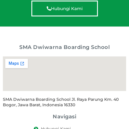
Hubungi Kami
SMA Dwiwarna Boarding School
SMA Dwiwarna Boarding School Jl. Raya Parung Km. 40
Bogor, Jawa Barat, Indonesia 16330
Navigasi
Hubungi Kami