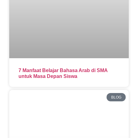
7 Manfaat Belajar Bahasa Arab di SMA
untuk Masa Depan Siswa
BLOG