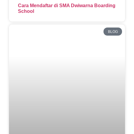
Cara Mendaftar di SMA Dwiwarna Boarding
School
BLOG