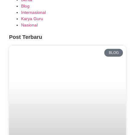
Blog
Internasional
Karya Guru
Nasional
Post Terbaru
BLOG