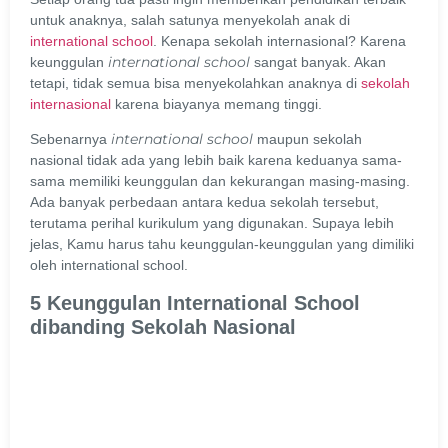
untuk anaknya, salah satunya menyekolah anak di
international school
. Kenapa sekolah internasional? Karena
international school
keunggulan
sangat banyak. Akan
tetapi, tidak semua bisa menyekolahkan anaknya di
sekolah
internasional
karena biayanya memang tinggi.
international school
Sebenarnya
maupun sekolah
nasional tidak ada yang lebih baik karena keduanya sama-
sama memiliki keunggulan dan kekurangan masing-masing.
Ada banyak perbedaan antara kedua sekolah tersebut,
terutama perihal kurikulum yang digunakan. Supaya lebih
jelas, Kamu harus tahu keunggulan-keunggulan yang dimiliki
oleh international school.
5 Keunggulan International School
dibanding Sekolah Nasional