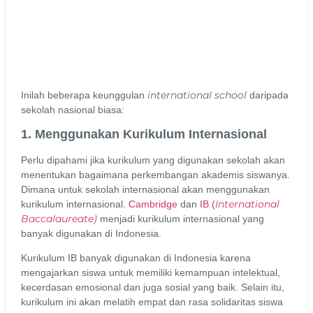
international school
Inilah beberapa keunggulan
daripada
sekolah nasional biasa:
1. Menggunakan Kurikulum Internasional
Perlu dipahami jika kurikulum yang digunakan sekolah akan
menentukan bagaimana perkembangan akademis siswanya.
Dimana untuk sekolah internasional akan menggunakan
International
kurikulum internasional.
Cambridge
dan
IB (
Baccalaureate)
menjadi kurikulum internasional yang
banyak digunakan di Indonesia.
Kurikulum IB banyak digunakan di Indonesia karena
mengajarkan siswa untuk memiliki kemampuan intelektual,
kecerdasan emosional dan juga sosial yang baik. Selain itu,
kurikulum ini akan melatih empat dan rasa solidaritas siswa