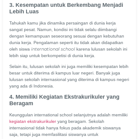
3. Kesempatan untuk Berkembang Menjadi
Lebih Luas
Tahukah kamu jika dinamika persaingan di dunia kerja
sangat pesat. Namun, kondisi ini tidak selalu diimbangi
dengan kemampuan seseorang sesuai dengan kebutuhan
dunia kerja. Pengalaman seperti itu tidak akan didapatkan
international school
oleh siswa
karena lulusan sekolah ini
lebih siap untuk berkompetisi di dunia kerja.
Selain itu, lulusan sekolah ini juga memiliki kesempatan lebih
besar untuk diterima di kampus luar negeri. Banyak juga
lulusan sekolah internasional yang diterima di kampus negeri
yang ada di Indonesia.
4. Memiliki Kegiatan Ekstrakurikuler yang
Beragam
Keunggulan international school selanjutnya adalah memiliki
kegiatan ekstrakurikuler
yang beragam. Sekolah
internasional tidak hanya fokus pada akademik siswanya
saja, tetapi juga memfasilitasi siswanya untuk