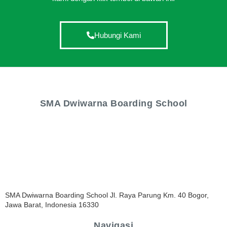
Hubungi Kami
SMA Dwiwarna Boarding School
SMA Dwiwarna Boarding School Jl. Raya Parung Km. 40 Bogor,
Jawa Barat, Indonesia 16330
Navigasi