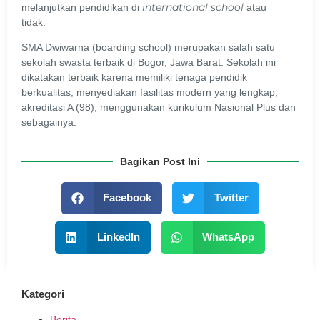
international school
melanjutkan pendidikan di
atau
tidak.
SMA Dwiwarna (boarding school) merupakan salah satu
sekolah swasta terbaik di Bogor, Jawa Barat. Sekolah ini
dikatakan terbaik karena memiliki tenaga pendidik
berkualitas, menyediakan fasilitas modern yang lengkap,
akreditasi A (98), menggunakan kurikulum Nasional Plus dan
sebagainya.
Bagikan Post Ini
Facebook
Twitter
LinkedIn
WhatsApp
Kategori
Berita