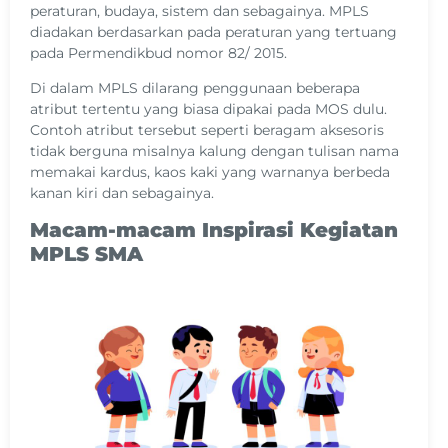
peraturan, budaya, sistem dan sebagainya. MPLS
diadakan berdasarkan pada peraturan yang tertuang
pada Permendikbud nomor 82/ 2015.
Di dalam MPLS dilarang penggunaan beberapa
atribut tertentu yang biasa dipakai pada MOS dulu.
Contoh atribut tersebut seperti beragam aksesoris
tidak berguna misalnya kalung dengan tulisan nama
memakai kardus, kaos kaki yang warnanya berbeda
kanan kiri dan sebagainya.
Macam-macam Inspirasi Kegiatan
MPLS SMA