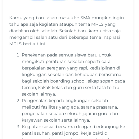
Kamu yang baru akan masuk ke SMA mungkin ingin
tahu apa saja kegiatan ataupun tema MPLS yang
diadakan oleh sekolah. Sekolah baru kamu bisa saja
mengambil salah satu dari beberapa tema inspirasi
MPLS berikut ini.
Penekanan pada semua siswa baru untuk
mengikuti peraturan sekolah seperti cara
berpakaian seragam yang rapi, kedisiplinan di
lingkungan sekolah dan kehidupan berasrama
bagi sekolah boarding school, sikap sopan pada
teman, kakak kelas dan guru serta tata tertib
sekolah lainnya.
Pengenalan kepada lingkungan sekolah
meliputi fasilitas yang ada, sarana prasarana,
pengenalan kepada seluruh jajaran guru dan
karyawan sekolah serta lainnya.
Kegiatan sosial bersama dengan berkunjung ke
panti asuhan, panti jompo, kerja bakti di