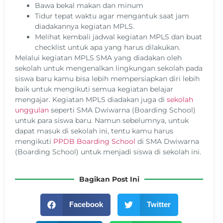
Bawa bekal makan dan minum
Tidur tepat waktu agar mengantuk saat jam
diadakannya kegiatan MPLS.
Melihat kembali jadwal kegiatan MPLS dan buat
checklist untuk apa yang harus dilakukan.
Melalui kegiatan MPLS SMA yang diadakan oleh
sekolah untuk mengenalkan lingkungan sekolah pada
siswa baru kamu bisa lebih mempersiapkan diri lebih
baik untuk mengikuti semua kegiatan belajar
mengajar. Kegiatan MPLS diadakan juga di
sekolah
unggulan
seperti SMA Dwiwarna (Boarding School)
untuk para siswa baru. Namun sebelumnya, untuk
dapat masuk di sekolah ini, tentu kamu harus
mengikuti
PPDB Boarding School
di SMA Dwiwarna
(Boarding School) untuk menjadi siswa di sekolah ini.
Bagikan Post Ini
Facebook
Twitter