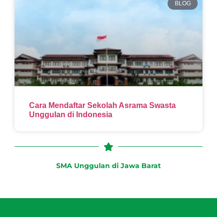
BLOG
Cara Mendaftar Sekolah Asrama Swasta
Unggulan di Indonesia
SMA Unggulan di Jawa Barat