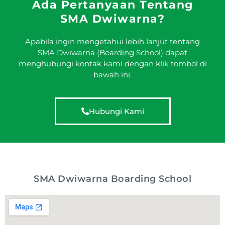
Ada Pertanyaan Tentang
SMA Dwiwarna?
Apabila ingin mengetahui lebih lanjut tentang
SMA Dwiwarna (Boarding School) dapat
menghubungi kontak kami dengan klik tombol di
bawah ini.
Hubungi Kami
SMA Dwiwarna Boarding School