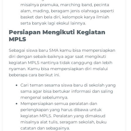
misalnya pramuka, marching band, pecinta
alam, mading, beragam jenis olahraga seperti
basket dan bela diri, kelompok karya ilmiah
serta banyak lagi ekskul lainnya.
Persiapan Mengikuti Kegiatan
MPLS
Sebagai siswa baru SMA kamu bisa mempersiapkan
diri dengan sebaik-baiknya agar saat mengikuti
kegiatan MPLS nantinya tidak canggung dan lebih
nyaman. Kamu bisa mempersiapkan diri melalui
beberapa cara berikut ini.
Cari teman sesama siswa baru di sekolah yang
sama agar bisa bertukar informasi dan saling
mengenal sebelumnya.
Mempersiapkan semua peralatan dan
perlengkapan yang harus dibawa untuk
kegiatan MPLS. Peralatan yang dimaksud
misalnya alat tulis, seragam sekolah, buku
catatan dan sebagainya.