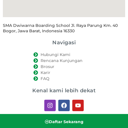
SMA Dwiwarna Boarding School Jl. Raya Parung Km. 40
Bogor, Jawa Barat, Indonesia 16330
Navigasi
Hubungi Kami
Rencana Kunjungan
Brosur
Karir
FAQ
Kenal kami lebih dekat
Daftar Sekarang