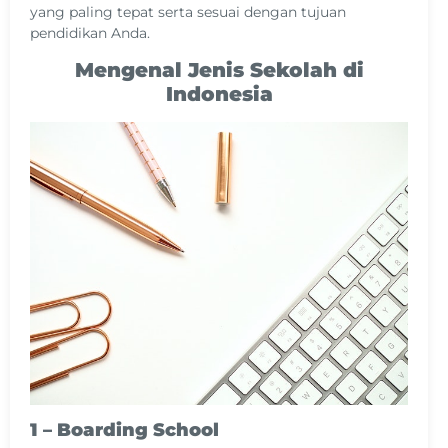
yang paling tepat serta sesuai dengan tujuan
pendidikan Anda.
Mengenal Jenis Sekolah di
Indonesia
1 – Boarding School