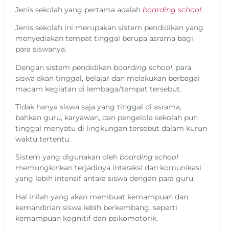
Jenis sekolah yang pertama adalah
boarding school
.
Jenis sekolah ini merupakan sistem pendidikan yang
menyediakan tempat tinggal berupa asrama bagi
para siswanya.
Dengan sistem pendidikan
boarding school
, para
siswa akan tinggal, belajar dan melakukan berbagai
macam kegiatan di lembaga/tempat tersebut.
Tidak hanya siswa saja yang tinggal di asrama,
bahkan guru, karyawan, dan pengelola sekolah pun
tinggal menyatu di lingkungan tersebut dalam kurun
waktu tertentu.
Sistem yang digunakan oleh
boarding school
memungkinkan terjadinya interaksi dan komunikasi
yang lebih intensif antara siswa dengan para guru.
Hal inilah yang akan membuat kemampuan dan
kemandirian siswa lebih berkembang, seperti
kemampuan kognitif dan psikomotorik.