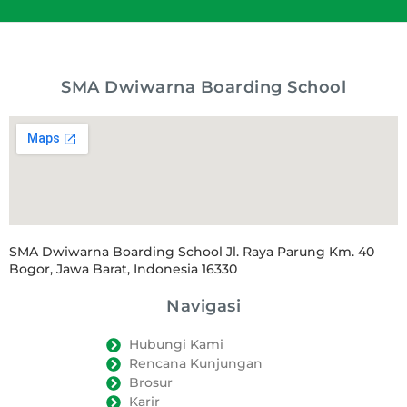
SMA Dwiwarna Boarding School
SMA Dwiwarna Boarding School Jl. Raya Parung Km. 40
Bogor, Jawa Barat, Indonesia 16330
Navigasi
Hubungi Kami
Rencana Kunjungan
Brosur
Karir