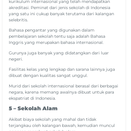
kurikulum internasional yang telah mendapatkan
akreditasi. Peminat dari jenis sekolah di Indonesia
yang satu ini cukup banyak terutama dari kalangan
selebritis.
Bahasa pengantar yang digunakan dalam
pembelajaran sekolah tentu saja adalah Bahasa
Inggris yang merupakan bahasa internasional.
Gurunya juga banyak yang didatangkan dari luar
negeri.
Fasilitas kelas yang lengkap dan sarana lainnya juga
dibuat dengan kualitas sangat unggul.
Murid dari sekolah internasional berasal dari berbagai
negara, karena memang awalnya dibuat untuk para
ekspatriat di Indonesia.
5 – Sekolah Alam
Akibat biaya sekolah yang mahal dan tidak
terjangkau oleh kalangan bawah, kemudian muncul