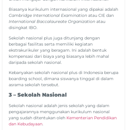
Biasanya kurikulum internasional yang dipakai adalah
Cambridge International Examination
atau CIE dan
International Baccalaureate Organization
atau
disingkat IBO.
Sekolah nasional plus juga ditunjang dengan
berbagai fasilitas serta memiliki kegiatan
ekstrakurikuler yang beragam. Ini adalah bentuk
kompensasi dari biaya yang biasanya lebih mahal
daripada sekolah nasional.
Kebanyakan sekolah nasional plus di Indonesia berupa
boarding school, dimana siswanya tinggal di dalam
asrama sekolah tersebut.
3 – Sekolah Nasional
Sekolah nasional adalah jenis sekolah yang dalam
pengajarannya menggunakan kurikulum nasional
yang sudah ditentukan oleh
Kementerian Pendidikan
dan Kebudayaan
.