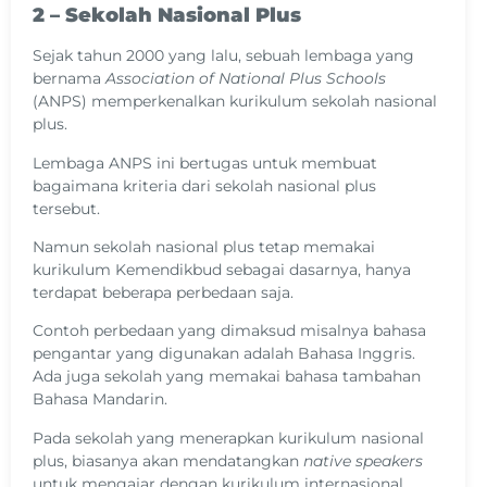
2 – Sekolah Nasional Plus
Sejak tahun 2000 yang lalu, sebuah lembaga yang
bernama
Association of National Plus Schools
(ANPS) memperkenalkan kurikulum sekolah nasional
plus.
Lembaga ANPS ini bertugas untuk membuat
bagaimana kriteria dari sekolah nasional plus
tersebut.
Namun sekolah nasional plus tetap memakai
kurikulum Kemendikbud sebagai dasarnya, hanya
terdapat beberapa perbedaan saja.
Contoh perbedaan yang dimaksud misalnya bahasa
pengantar yang digunakan adalah Bahasa Inggris.
Ada juga sekolah yang memakai bahasa tambahan
Bahasa Mandarin.
Pada sekolah yang menerapkan kurikulum nasional
plus, biasanya akan mendatangkan
native speakers
untuk mengajar dengan kurikulum internasional.