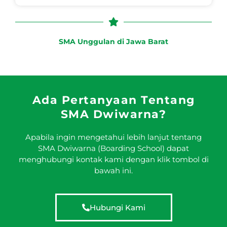
SMA Unggulan di Jawa Barat
Ada Pertanyaan Tentang
SMA Dwiwarna?
Apabila ingin mengetahui lebih lanjut tentang
SMA Dwiwarna (Boarding School) dapat
menghubungi kontak kami dengan klik tombol di
bawah ini.
Hubungi Kami