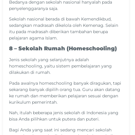
Bedanya dengan sekolah nasional hanyalah pada
penyelenggaranya saja.
Sekolah nasional berada di bawah Kemendikbud,
sedangkan madrasah dikelola oleh Kemenag. Selain
itu pada madrasah diberikan tambahan berupa
pelajaran agama Islam.
8 – Sekolah Rumah
(Homeschooling)
Jenis sekolah yang selanjutnya adalah
homeschooling, yaitu sistem pembelajaran yang
dilakukan di rumah.
Pada awalnya homeschooling banyak diragukan, tapi
sekarang banyak dipilih orang tua.
Guru akan datang
ke rumah dan memberikan pelajaran sesuai dengan
kurikulum pemerintah.
Nah, itulah beberapa jenis sekolah di Indonesia yang
bisa Anda pilihkan untuk putera dan puteri.
Bagi Anda yang saat ini sedang mencari sekolah