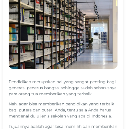
Pendidikan merupakan hal yang sangat penting bagi
generasi penerus bangsa, sehingga sudah seharusnya
para orang tua memberikan yang terbaik.
Nah, agar bisa memberikan pendidikan yang terbaik
bagi putera dan puteri Anda, tentu saja Anda harus
mengenal dulu jenis sekolah yang ada di Indonesia.
Tujuannya adalah agar bisa memilih dan memberikan