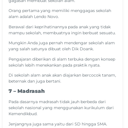
gagasan membuat sekolah alam.
Orang pertama yang memiliki menggagas sekolah
alam adalah Lendo Novo.
Berawal dari keprihatinannya pada anak yang tidak
mampu sekolah, membuatnya ingin berbuat sesuatu.
Mungkin Anda juga pernah mendengar sekolah alam
yang salah satunya dibuat oleh Dik Doank.
Pengajaran diberikan di alam terbuka dengan konsep
sekolah lebih menekankan pada praktik nyata.
Di sekolah alam anak akan diajarkan bercocok tanam,
beternak dan juga bertani.
7 – Madrasah
Pada dasarnya madrasah tidak jauh berbeda dari
sekolah nasional yang menggunakan kurikulum dari
Kemendikbud.
Jenjangnya juga sama yaitu dari SD hingga SMA.