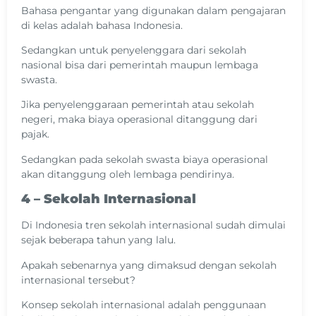
Bahasa pengantar yang digunakan dalam pengajaran
di kelas adalah bahasa Indonesia.
Sedangkan untuk penyelenggara dari sekolah
nasional bisa dari pemerintah maupun lembaga
swasta.
Jika penyelenggaraan pemerintah atau sekolah
negeri, maka biaya operasional ditanggung dari
pajak.
Sedangkan pada sekolah swasta biaya operasional
akan ditanggung oleh lembaga pendirinya.
4 – Sekolah Internasional
Di Indonesia tren sekolah internasional sudah dimulai
sejak beberapa tahun yang lalu.
Apakah sebenarnya yang dimaksud dengan sekolah
internasional tersebut?
Konsep sekolah internasional adalah penggunaan