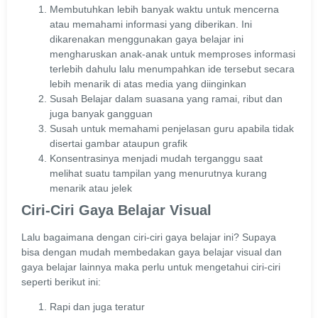
Membutuhkan lebih banyak waktu untuk mencerna
atau memahami informasi yang diberikan. Ini
dikarenakan menggunakan gaya belajar ini
mengharuskan anak-anak untuk memproses informasi
terlebih dahulu lalu menumpahkan ide tersebut secara
lebih menarik di atas media yang diinginkan
Susah Belajar dalam suasana yang ramai, ribut dan
juga banyak gangguan
Susah untuk memahami penjelasan guru apabila tidak
disertai gambar ataupun grafik
Konsentrasinya menjadi mudah terganggu saat
melihat suatu tampilan yang menurutnya kurang
menarik atau jelek
Ciri-Ciri Gaya Belajar Visual
Lalu bagaimana dengan ciri-ciri gaya belajar ini? Supaya
bisa dengan mudah membedakan gaya belajar visual dan
gaya belajar lainnya maka perlu untuk mengetahui ciri-ciri
seperti berikut ini:
Rapi dan juga teratur