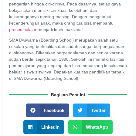
pengertian hingga ciri-cirinya. Pada dasarnya, setiap gaya
belajar akan memiliki ciri khas, kelebihan, dan
kekurangannya masing-masing. Dengan mengetahui
kecenderungan anak, maka orang tua bisa membantu
proses belajar
menjadi lebih maksimal.
SMA Dwiwarna (Boarding School) merupakan salah satu
sekolah yang berkualitas dan sudah sangat berpengalaman
di bidangnya. Dikatakan berpengalaman dan senior karena
sudah berdiri sejak tahun 1998. Sekolah ini memiliki fasilitas
pembelajaran yang lengkap dan bisa menunjang kesuksesan
belajar siswa siswinya. Dapatkan kualitas pendidikan terbaik
di SMA Dwiwarna (Boarding School).
Bagikan Post Ini
Facebook
Twitter
LinkedIn
WhatsApp