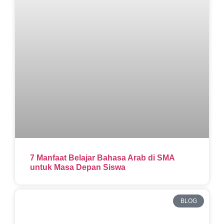
7 Manfaat Belajar Bahasa Arab di SMA
untuk Masa Depan Siswa
BLOG