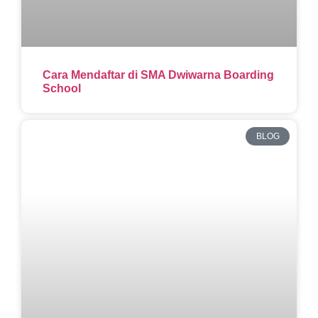
Cara Mendaftar di SMA Dwiwarna Boarding
School
BLOG