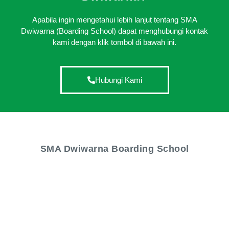
Apabila ingin mengetahui lebih lanjut tentang SMA
Dwiwarna (Boarding School) dapat menghubungi kontak
kami dengan klik tombol di bawah ini.
Hubungi Kami
SMA Dwiwarna Boarding School