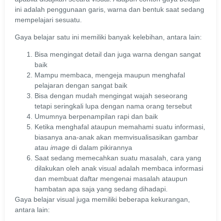
ini adalah penggunaan garis, warna dan bentuk saat sedang
mempelajari sesuatu.
Gaya belajar satu ini memiliki banyak kelebihan, antara lain:
Bisa mengingat detail dan juga warna dengan sangat
baik
Mampu membaca, mengeja maupun menghafal
pelajaran dengan sangat baik
Bisa dengan mudah mengingat wajah seseorang
tetapi seringkali lupa dengan nama orang tersebut
Umumnya berpenampilan rapi dan baik
Ketika menghafal ataupun memahami suatu informasi,
biasanya ana-anak akan memvisualisasikan gambar
atau
image
di
dalam pikirannya
Saat sedang memecahkan suatu masalah, cara yang
dilakukan oleh anak visual adalah membaca informasi
dan membuat daftar mengenai masalah ataupun
hambatan apa saja yang sedang dihadapi.
Gaya belajar visual juga memiliki beberapa kekurangan,
antara lain: