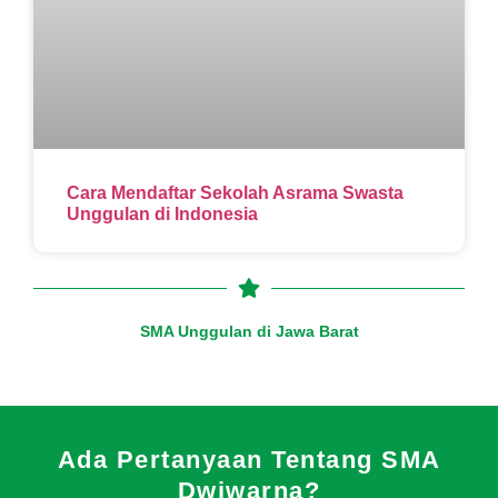
Cara Mendaftar Sekolah Asrama Swasta
Unggulan di Indonesia
SMA Unggulan di Jawa Barat
Ada Pertanyaan Tentang SMA
Dwiwarna?