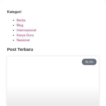
Kategori
Berita
Blog
Internasional
Karya Guru
Nasional
Post Terbaru
BLOG