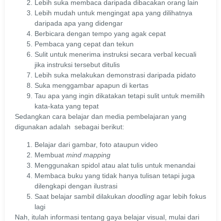
Lebih suka membaca daripada dibacakan orang lain
Lebih mudah untuk mengingat apa yang dilihatnya
daripada apa yang didengar
Berbicara dengan tempo yang agak cepat
Pembaca yang cepat dan tekun
Sulit untuk menerima instruksi secara verbal kecuali
jika instruksi tersebut ditulis
Lebih suka melakukan demonstrasi daripada pidato
Suka menggambar apapun di kertas
Tau apa yang ingin dikatakan tetapi sulit untuk memilih
kata-kata yang tepat
Sedangkan cara belajar dan media pembelajaran yang
digunakan adalah sebagai berikut:
Belajar dari gambar, foto ataupun video
Membuat
mind mapping
Menggunakan spidol atau alat tulis untuk menandai
Membaca buku yang tidak hanya tulisan tetapi juga
dilengkapi dengan ilustrasi
Saat belajar sambil dilakukan
doodling
agar lebih fokus
lagi
Nah, itulah informasi tentang gaya belajar visual, mulai dari