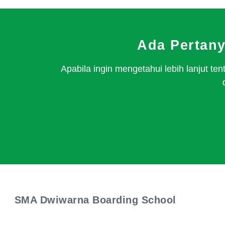
Ada Pertan
Apabila ingin mengetahui lebih lanjut 
SMA Dwiwarna Boarding School