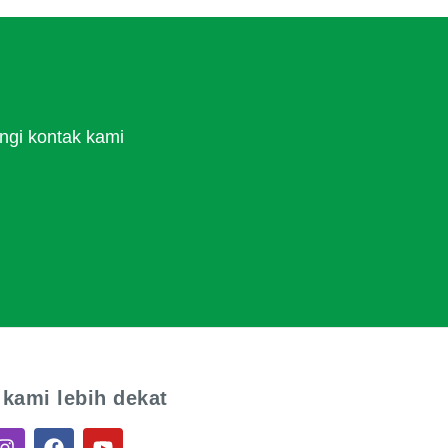
ngi kontak kami
 kami lebih dekat