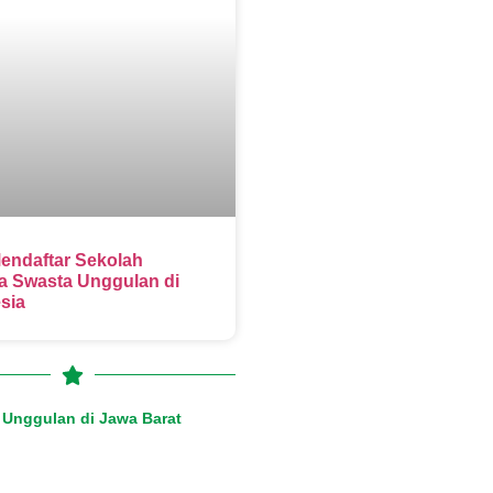
endaftar Sekolah
 Swasta Unggulan di
sia
Unggulan di Jawa Barat