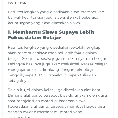
resminya.
Fasilitas lengkap yang disediakan akan memberikan
banyak keuntungan bagi siswa. Berikut beberapa
keuntungan yang akan dirasakan siswa:
1. Membantu Siswa Supaya Lebih
Fokus dalam Belajar
Fasilitas lengkap yang disediakan sekolah lengkap
akan membuat siswa menjadi lebih fokus dalam
belajar. Selain itu, siswa juga semakin nyaman belajar
sehingga hasilnya juga akan maksimal. Proses belajar
mengajar di kelas didukung dengan teknologi
canggih, seperti LCD proyektor, papan tulis dan
sebagainya.
Selain itu, di dalam kelas juga disediakan alat bantu.
Dimana alat bantu tersebut bisa digunakan oleh guru
saat menjelaskan materi di hadapan siswa.
Keberadaan alat bantu tersebut membuat siswa bisa
dengan mudah memahami materi yang
disampaikan..