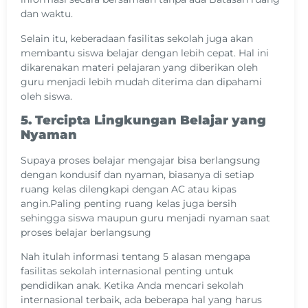
dan waktu.
Selain itu, keberadaan fasilitas sekolah juga akan
membantu siswa belajar dengan lebih cepat. Hal ini
dikarenakan materi pelajaran yang diberikan oleh
guru menjadi lebih mudah diterima dan dipahami
oleh siswa.
5. Tercipta Lingkungan Belajar yang
Nyaman
Supaya proses belajar mengajar bisa berlangsung
dengan kondusif dan nyaman, biasanya di setiap
ruang kelas dilengkapi dengan AC atau kipas
angin.Paling penting ruang kelas juga bersih
sehingga siswa maupun guru menjadi nyaman saat
proses belajar berlangsung
Nah itulah informasi tentang 5 alasan mengapa
fasilitas sekolah internasional penting untuk
pendidikan anak. Ketika Anda mencari sekolah
internasional terbaik, ada beberapa hal yang harus