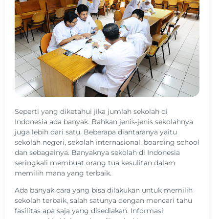
Seperti yang diketahui jika jumlah sekolah di
Indonesia ada banyak. Bahkan jenis-jenis sekolahnya
juga lebih dari satu. Beberapa diantaranya yaitu
sekolah negeri, sekolah internasional, boarding school
dan sebagainya. Banyaknya sekolah di Indonesia
seringkali membuat orang tua kesulitan dalam
memilih mana yang terbaik.
Ada banyak cara yang bisa dilakukan untuk memilih
sekolah terbaik, salah satunya dengan mencari tahu
fasilitas apa saja yang disediakan. Informasi