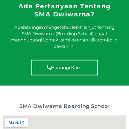
Ada Pertanyaan Tentang
SMA Dwiwarna?
Apabila ingin mengetahui lebih lanjut tentang
SMA Dwiwarna (Boarding School) dapat
menghubungi kontak kami dengan klik tombol di
bawah ini.
Hubungi Kami
SMA Dwiwarna Boarding School