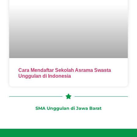
Cara Mendaftar Sekolah Asrama Swasta
Unggulan di Indonesia
SMA Unggulan di Jawa Barat