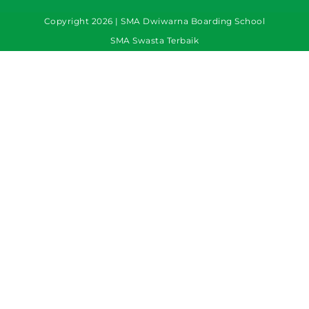
Copyright 2026 | SMA Dwiwarna Boarding School
SMA Swasta Terbaik