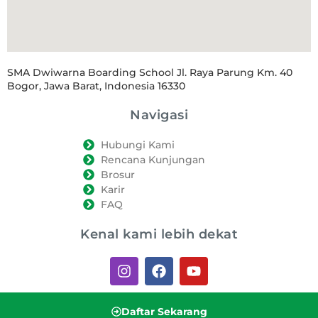
SMA Dwiwarna Boarding School Jl. Raya Parung Km. 40
Bogor, Jawa Barat, Indonesia 16330
Navigasi
Hubungi Kami
Rencana Kunjungan
Brosur
Karir
FAQ
Kenal kami lebih dekat
Daftar Sekarang