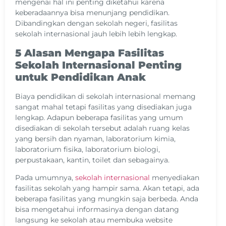
mengenai hal ini penting diketahui karena
keberadaannya bisa menunjang pendidikan.
Dibandingkan dengan sekolah negeri, fasilitas
sekolah internasional jauh lebih lebih lengkap.
5 Alasan Mengapa Fasilitas
Sekolah Internasional Penting
untuk Pendidikan Anak
Biaya pendidikan di sekolah internasional memang
sangat mahal tetapi fasilitas yang disediakan juga
lengkap. Adapun beberapa fasilitas yang umum
disediakan di sekolah tersebut adalah ruang kelas
yang bersih dan nyaman, laboratorium kimia,
laboratorium fisika, laboratorium biologi,
perpustakaan, kantin, toilet dan sebagainya.
Pada umumnya,
sekolah internasional
menyediakan
fasilitas sekolah yang hampir sama. Akan tetapi, ada
beberapa fasilitas yang mungkin saja berbeda. Anda
bisa mengetahui informasinya dengan datang
langsung ke sekolah atau membuka website