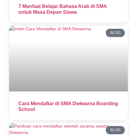
7 Manfaat Belajar Bahasa Arab di SMA
untuk Masa Depan Siswa
BLOG
Cara Mendaftar di SMA Dwiwarna Boarding
School
BLOG