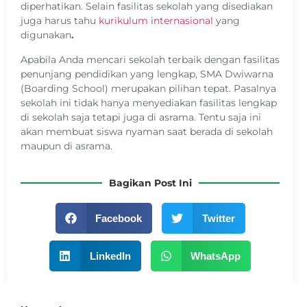
diperhatikan. Selain fasilitas sekolah yang disediakan
juga harus tahu
kurikulum internasional
yang
digunakan
.
Apabila Anda mencari sekolah terbaik dengan fasilitas
penunjang pendidikan yang lengkap, SMA Dwiwarna
(Boarding School) merupakan pilihan tepat. Pasalnya
sekolah ini tidak hanya menyediakan fasilitas lengkap
di sekolah saja tetapi juga di asrama. Tentu saja ini
akan membuat siswa nyaman saat berada di sekolah
maupun di asrama.
Bagikan Post Ini
Facebook
Twitter
LinkedIn
WhatsApp