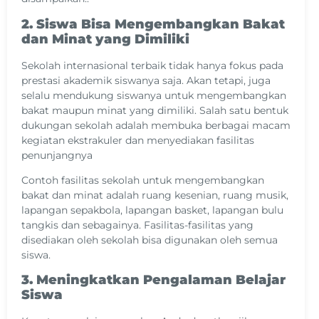
2. Siswa Bisa Mengembangkan Bakat
dan Minat yang Dimiliki
Sekolah internasional terbaik tidak hanya fokus pada
prestasi akademik siswanya saja. Akan tetapi, juga
selalu mendukung siswanya untuk mengembangkan
bakat maupun minat yang dimiliki. Salah satu bentuk
dukungan sekolah adalah membuka berbagai macam
kegiatan ekstrakuler dan menyediakan fasilitas
penunjangnya
Contoh fasilitas sekolah untuk mengembangkan
bakat dan minat adalah ruang kesenian, ruang musik,
lapangan sepakbola, lapangan basket, lapangan bulu
tangkis dan sebagainya. Fasilitas-fasilitas yang
disediakan oleh sekolah bisa digunakan oleh semua
siswa.
3. Meningkatkan Pengalaman Belajar
Siswa