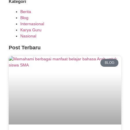
Kategori
Berita
Blog
Internasional
Karya Guru
Nasional
Post Terbaru
BLOG