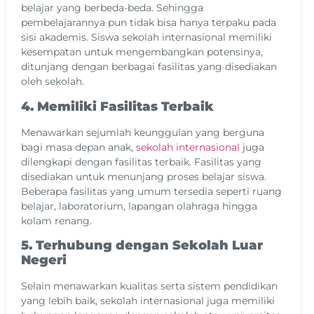
belajar yang berbeda-beda. Sehingga
pembelajarannya pun tidak bisa hanya terpaku pada
sisi akademis. Siswa sekolah internasional memiliki
kesempatan untuk mengembangkan potensinya,
ditunjang dengan berbagai fasilitas yang disediakan
oleh sekolah.
4. Memiliki Fasilitas Terbaik
Menawarkan sejumlah keunggulan yang berguna
bagi masa depan anak,
sekolah internasional
juga
dilengkapi dengan fasilitas terbaik. Fasilitas yang
disediakan untuk menunjang proses belajar siswa.
Beberapa fasilitas yang umum tersedia seperti ruang
belajar, laboratorium, lapangan olahraga hingga
kolam renang.
5. Terhubung dengan Sekolah Luar
Negeri
Selain menawarkan kualitas serta sistem pendidikan
yang lebih baik, sekolah internasional juga memiliki