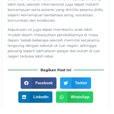
lebih baik, sekolah internasional juga dapat melatih
kemampuan serta potensi yang dimiliki peserta didik,
seperti kemampuan berbahasa asing, sosialisasi,
komunikasi dan kolaborasi.
Keputusan ini juga dapat membantu anak lebih
mudah dalam melanjutkan pendidikannya di masa
depan. Sebab beberapa sekolah memiliki kerjasama
langsung dengan sekolah di luar negeri, sehingga
peluang seperti pertukaran pelajar dan kuliah di luar
negeri terbuka lebih lebar.
Bagikan Post Ini
Facebook
Twitter
LinkedIn
WhatsApp