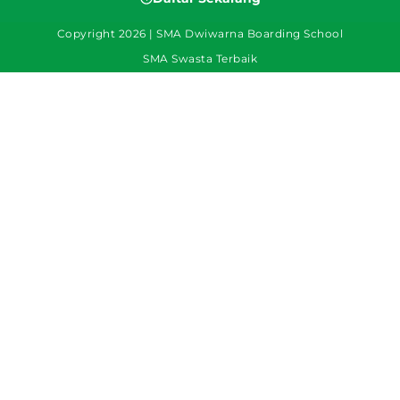
Copyright 2026 | SMA Dwiwarna Boarding School
SMA Swasta Terbaik