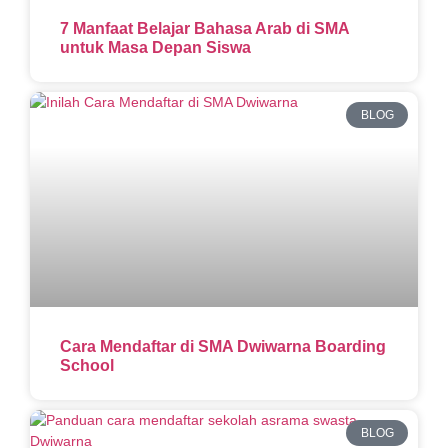
7 Manfaat Belajar Bahasa Arab di SMA
untuk Masa Depan Siswa
BLOG
Cara Mendaftar di SMA Dwiwarna Boarding
School
BLOG