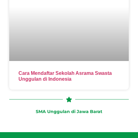
Cara Mendaftar Sekolah Asrama Swasta
Unggulan di Indonesia
SMA Unggulan di Jawa Barat