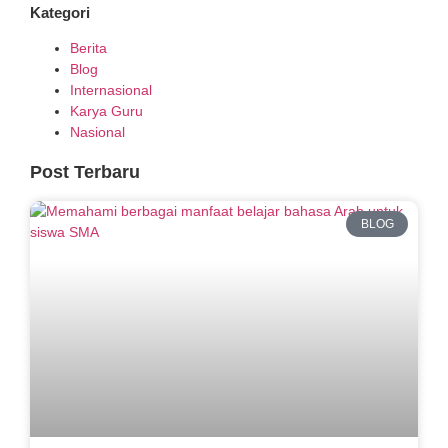
Kategori
Berita
Blog
Internasional
Karya Guru
Nasional
Post Terbaru
BLOG