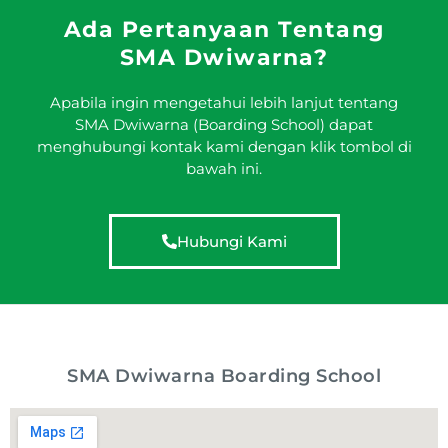
Ada Pertanyaan Tentang
SMA Dwiwarna?
Apabila ingin mengetahui lebih lanjut tentang
SMA Dwiwarna (Boarding School) dapat
menghubungi kontak kami dengan klik tombol di
bawah ini.
Hubungi Kami
SMA Dwiwarna Boarding School