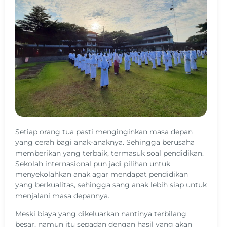
Setiap orang tua pasti menginginkan masa depan
yang cerah bagi anak-anaknya. Sehingga berusaha
memberikan yang terbaik, termasuk soal pendidikan.
Sekolah internasional pun jadi pilihan untuk
menyekolahkan anak agar mendapat pendidikan
yang berkualitas, sehingga sang anak lebih siap untuk
menjalani masa depannya.
Meski biaya yang dikeluarkan nantinya terbilang
besar, namun itu sepadan dengan hasil yang akan