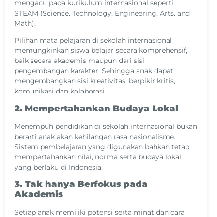
mengacu pada kurikulum internasional seperti
STEAM (Science, Technology, Engineering, Arts, and
Math).
Pilihan mata pelajaran di sekolah internasional
memungkinkan siswa belajar secara komprehensif,
baik secara akademis maupun dari sisi
pengembangan karakter. Sehingga anak dapat
mengembangkan sisi kreativitas, berpikir kritis,
komunikasi dan kolaborasi.
2. Mempertahankan Budaya Lokal
Menempuh pendidikan di sekolah internasional bukan
berarti anak akan kehilangan rasa nasionalisme.
Sistem pembelajaran yang digunakan bahkan tetap
mempertahankan nilai, norma serta budaya lokal
yang berlaku di Indonesia.
3. Tak hanya Berfokus pada
Akademis
Setiap anak memiliki potensi serta minat dan cara