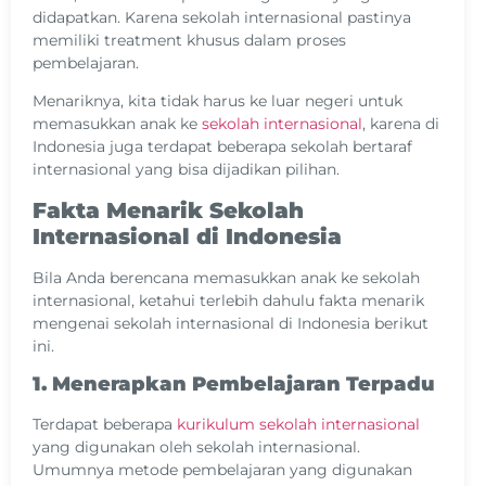
didapatkan. Karena sekolah internasional pastinya
memiliki treatment khusus dalam proses
pembelajaran.
Menariknya, kita tidak harus ke luar negeri untuk
memasukkan anak ke
sekolah internasional
, karena di
Indonesia juga terdapat beberapa sekolah bertaraf
internasional yang bisa dijadikan pilihan.
Fakta Menarik Sekolah
Internasional di Indonesia
Bila Anda berencana memasukkan anak ke sekolah
internasional, ketahui terlebih dahulu fakta menarik
mengenai sekolah internasional di Indonesia berikut
ini.
1. Menerapkan Pembelajaran Terpadu
Terdapat beberapa
kurikulum sekolah internasional
yang digunakan oleh sekolah internasional.
Umumnya metode pembelajaran yang digunakan