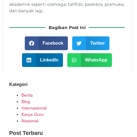
akademik seperti olahraga, tahfidz, paskibra, pramuka,
dan banyak lagi.
Bagikan Post Ini
Facebook
Twitter
LinkedIn
WhatsApp
Kategori
Berita
Blog
Internasional
Karya Guru
Nasional
Post Terbaru