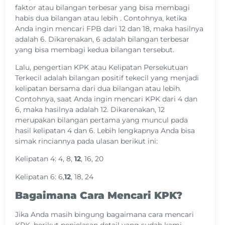
faktor atau bilangan terbesar yang bisa membagi
habis dua bilangan atau lebih . Contohnya, ketika
Anda ingin mencari FPB dari 12 dan 18, maka hasilnya
adalah 6. Dikarenakan, 6 adalah bilangan terbesar
yang bisa membagi kedua bilangan tersebut.
Lalu, pengertian KPK atau Kelipatan Persekutuan
Terkecil adalah bilangan positif tekecil yang menjadi
kelipatan bersama dari dua bilangan atau lebih.
Contohnya, saat Anda ingin mencari KPK dari 4 dan
6, maka hasilnya adalah 12. Dikarenakan, 12
merupakan bilangan pertama yang muncul pada
hasil kelipatan 4 dan 6. Lebih lengkapnya Anda bisa
simak rinciannya pada ulasan berikut ini:
Kelipatan 4: 4, 8,
12
, 16, 20
Kelipatan 6: 6,
12
, 18, 24
Bagaimana Cara Mencari KPK?
Jika Anda masih bingung bagaimana cara mencari