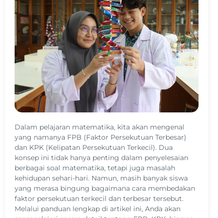
Dalam pelajaran matematika, kita akan mengenal
yang namanya FPB (Faktor Persekutuan Terbesar)
dan KPK (Kelipatan Persekutuan Terkecil). Dua
konsep ini tidak hanya penting dalam penyelesaian
berbagai soal matematika, tetapi juga masalah
kehidupan sehari-hari. Namun, masih banyak siswa
yang merasa bingung bagaimana cara membedakan
faktor persekutuan terkecil dan terbesar tersebut.
Melalui panduan lengkap di artikel ini, Anda akan