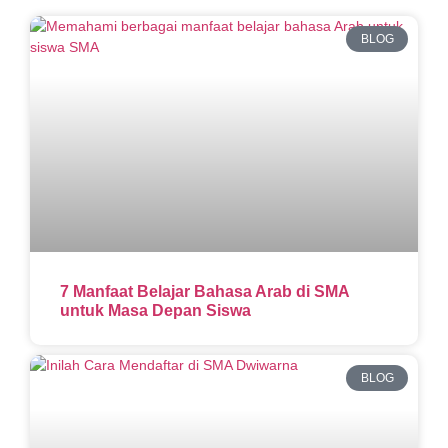
BLOG
7 Manfaat Belajar Bahasa Arab di SMA
untuk Masa Depan Siswa
BLOG