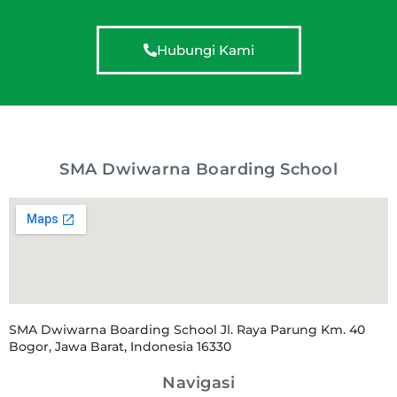
Hubungi Kami
SMA Dwiwarna Boarding School
SMA Dwiwarna Boarding School Jl. Raya Parung Km. 40
Bogor, Jawa Barat, Indonesia 16330
Navigasi