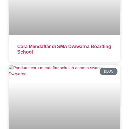
Cara Mendaftar di SMA Dwiwarna Boarding
School
BLOG