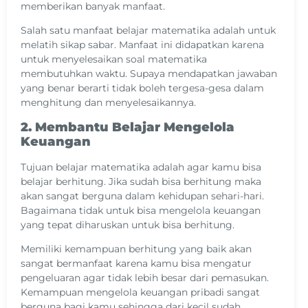
memberikan banyak manfaat.
Salah satu manfaat belajar matematika adalah untuk
melatih sikap sabar. Manfaat ini didapatkan karena
untuk menyelesaikan soal matematika
membutuhkan waktu. Supaya mendapatkan jawaban
yang benar berarti tidak boleh tergesa-gesa dalam
menghitung dan menyelesaikannya.
2. Membantu Belajar Mengelola
Keuangan
Tujuan belajar matematika adalah agar kamu bisa
belajar berhitung. Jika sudah bisa berhitung maka
akan sangat berguna dalam kehidupan sehari-hari.
Bagaimana tidak untuk bisa mengelola keuangan
yang tepat diharuskan untuk bisa berhitung.
Memiliki kemampuan berhitung yang baik akan
sangat bermanfaat karena kamu bisa mengatur
pengeluaran agar tidak lebih besar dari pemasukan.
Kemampuan mengelola keuangan pribadi sangat
berguna bagi kamu sehingga dari kecil sudah