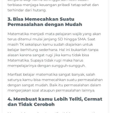
terbiasa menjaga keuangan pribadi tetap sehat dan
terhindar dari hutang.
3. Bisa Memecahkan Suatu
Permasalahan dengan Mudah
Matematika menjadi mata pelajaran wajib yang akan
terus ditemui mulai jenjang SD hingga SMA. Saat
masih TK sekalipun kamu sudah diajarkan untuk
belajar berhitung sederhana. Hal ini bukanlah tanpa
alasan karena sangat rugi jika kamu tidak bisa
Matematika. Supaya tidak rugi maka harus
mempelajarinya dengan sungguh-sungguh.
Manfaat belajar matematika sangat banyak, salah
satunya kamu bisa memecahkan suatu permasalahan
dengan sangat mudah. Baik itu permasalahan dalam
mengerjakan soal ataupun permasalahan lainnya.
4. Membuat kamu Lebih Teliti, Cermat
dan Tidak Ceroboh