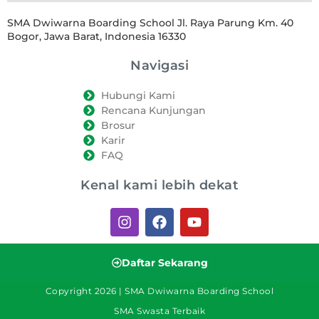
SMA Dwiwarna Boarding School Jl. Raya Parung Km. 40
Bogor, Jawa Barat, Indonesia 16330
Navigasi
Hubungi Kami
Rencana Kunjungan
Brosur
Karir
FAQ
Kenal kami lebih dekat
Daftar Sekarang
Copyright 2026 | SMA Dwiwarna Boarding School
SMA Swasta Terbaik