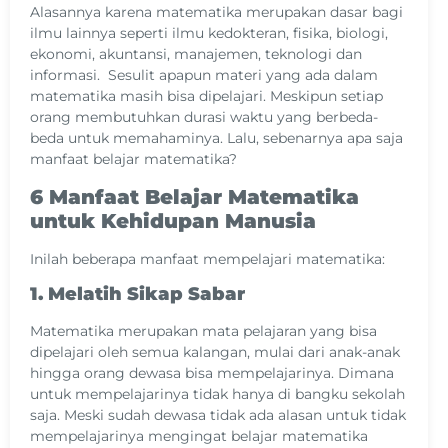
Alasannya karena matematika merupakan dasar bagi
ilmu lainnya seperti ilmu kedokteran, fisika, biologi,
ekonomi, akuntansi, manajemen, teknologi dan
informasi. Sesulit apapun materi yang ada dalam
matematika masih bisa dipelajari. Meskipun setiap
orang membutuhkan durasi waktu yang berbeda-
beda untuk memahaminya. Lalu, sebenarnya apa saja
manfaat belajar matematika?
6 Manfaat Belajar Matematika
untuk Kehidupan Manusia
Inilah beberapa manfaat mempelajari matematika:
1. Melatih Sikap Sabar
Matematika merupakan mata pelajaran yang bisa
dipelajari oleh semua kalangan, mulai dari anak-anak
hingga orang dewasa bisa mempelajarinya. Dimana
untuk mempelajarinya tidak hanya di bangku sekolah
saja. Meski sudah dewasa tidak ada alasan untuk tidak
mempelajarinya mengingat belajar matematika