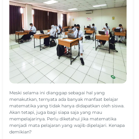
Meski selama ini dianggap sebagai hal yang
menakutkan, ternyata ada banyak manfaat belajar
matematika yang tidak hanya didapatkan oleh siswa.
Akan tetapi, juga bagi siapa saja yang mau
mempelajarinya. Perlu diketahui jika matematika
menjadi mata pelajaran yang wajib dipelajari. Kenapa
demikian?