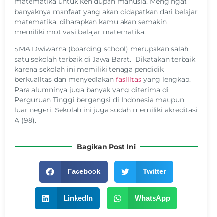
matematika untuk kehidupan manusia. Mengingat
banyaknya manfaat yang akan didapatkan dari belajar
matematika, diharapkan kamu akan semakin
memiliki motivasi belajar matematika.
SMA Dwiwarna (boarding school) merupakan salah
satu sekolah terbaik di Jawa Barat. Dikatakan terbaik
karena sekolah ini memiliki tenaga pendidik
berkualitas dan menyediakan
fasilitas
yang lengkap.
Para alumninya juga banyak yang diterima di
Perguruan Tinggi bergengsi di Indonesia maupun
luar negeri. Sekolah ini juga sudah memiliki akreditasi
A (98).
Bagikan Post Ini
Facebook
Twitter
LinkedIn
WhatsApp