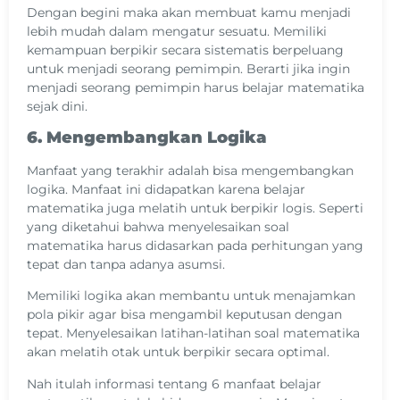
Dengan begini maka akan membuat kamu menjadi
lebih mudah dalam mengatur sesuatu. Memiliki
kemampuan berpikir secara sistematis berpeluang
untuk menjadi seorang pemimpin. Berarti jika ingin
menjadi seorang pemimpin harus belajar matematika
sejak dini.
6. Mengembangkan Logika
Manfaat yang terakhir adalah bisa mengembangkan
logika. Manfaat ini didapatkan karena belajar
matematika juga melatih untuk berpikir logis. Seperti
yang diketahui bahwa menyelesaikan soal
matematika harus didasarkan pada perhitungan yang
tepat dan tanpa adanya asumsi.
Memiliki logika akan membantu untuk menajamkan
pola pikir agar bisa mengambil keputusan dengan
tepat. Menyelesaikan latihan-latihan soal matematika
akan melatih otak untuk berpikir secara optimal.
Nah itulah informasi tentang 6 manfaat belajar