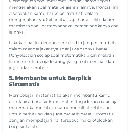
Mengerjakan soal matematika tidak sama seperti
mengerjakan soal mata pelajaran lainnya. Kondisi ini
disebabkan kamu harus berhati-hati dalam
mengerjakannya. Selain itu, juga harus teliti dalam
membaca soal, pertanyaannya, berapa angkanya dan
lainnya.
Lakukan hal ini dengan cermat dan jangan ceroboh
dalam mengerjakannya agar jawabannya benar.
Penyelesaian setiap soal matematika akan melatih
kamu untuk menjadi orang yang teliti, cermat dan
juga tidak ceroboh.
5. Membantu untuk Berpikir
Sistematis
Mempelajari matematika akan membantu kamu
untuk bisa berpikir kritis. Hal ini terjadi karena belajar
matematika membuat kamu memiliki kebiasaan
untuk berhitung dan juga berlatih deret. Otomatis
dengan mempelajari hal tersebut maka otak akan
berpikir teratur.