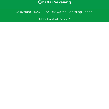
Daftar Sekarang
Copyright 2026 | SMA Dwiwarna Boarding School
SMA Swasta Terbaik