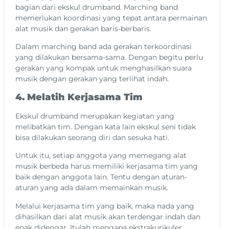
bagian dari ekskul drumband. Marching band
memerlukan koordinasi yang tepat antara permainan
alat musik dan gerakan baris-berbaris.
Dalam marching band ada gerakan terkoordinasi
yang dilakukan bersama-sama. Dengan begitu perlu
gerakan yang kompak untuk menghasilkan suara
musik dengan gerakan yang terlihat indah.
4. Melatih Kerjasama Tim
Ekskul drumband merupakan kegiatan yang
melibatkan tim. Dengan kata lain ekskul seni tidak
bisa dilakukan seorang diri dan sesuka hati.
Untuk itu, setiap anggota yang memegang alat
musik berbeda harus memiliki kerjasama tim yang
baik dengan anggota lain. Tentu dengan aturan-
aturan yang ada dalam memainkan musik.
Melalui kerjasama tim yang baik, maka nada yang
dihasilkan dari alat musik akan terdengar indah dan
enak didengar. Itulah mengapa ekstrakurikuler