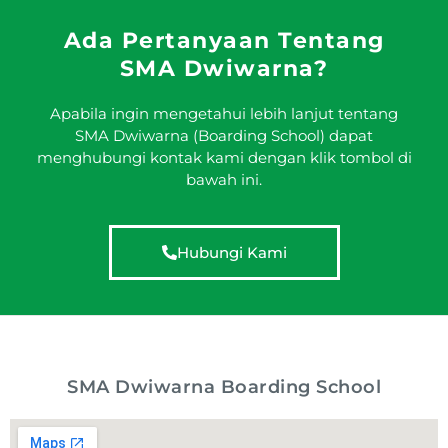
Ada Pertanyaan Tentang
SMA Dwiwarna?
Apabila ingin mengetahui lebih lanjut tentang
SMA Dwiwarna (Boarding School) dapat
menghubungi kontak kami dengan klik tombol di
bawah ini.
Hubungi Kami
SMA Dwiwarna Boarding School