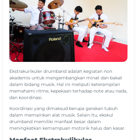
Ekstrakurikuler drumband adalah kegiatan non
akademis untuk mengembangkan minat dan bakat
dalam bidang musik. Hal ini meliputi keterampilan
memahami ritme, kepekaan terhadap note atau nada,
dan koordinasi.
Koordinasi yang dimaksud berupa gerakan tubuh
dalam memainkan alat musik. Selain itu, ekskul
drumband memiliki manfaat besar dalam
meningkatkan kemampuan motorik halus dan kasar.
Manfaat Ekstrakulikuler