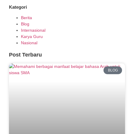
Kategori
Berita
Blog
Internasional
Karya Guru
Nasional
Post Terbaru
BLOG