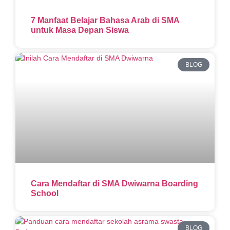
7 Manfaat Belajar Bahasa Arab di SMA
untuk Masa Depan Siswa
BLOG
Cara Mendaftar di SMA Dwiwarna Boarding
School
BLOG