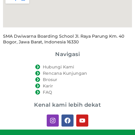
SMA Dwiwarna Boarding School Jl. Raya Parung Km. 40
Bogor, Jawa Barat, Indonesia 16330
Navigasi
Hubungi Kami
Rencana Kunjungan
Brosur
Karir
FAQ
Kenal kami lebih dekat