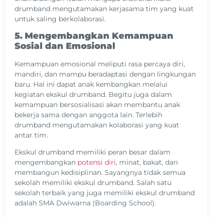
drumband mengutamakan kerjasama tim yang kuat
untuk saling berkolaborasi.
5. Mengembangkan Kemampuan
Sosial dan Emosional
Kemampuan emosional meliputi rasa percaya diri,
mandiri, dan mampu beradaptasi dengan lingkungan
baru. Hal ini dapat anak kembangkan melalui
kegiatan ekskul drumband. Begitu juga dalam
kemampuan bersosialisasi akan membantu anak
bekerja sama dengan anggota lain. Terlebih
drumband mengutamakan kolaborasi yang kuat
antar tim.
Ekskul drumband memiliki peran besar dalam
mengembangkan
potensi diri
, minat, bakat, dan
membangun kedisiplinan. Sayangnya tidak semua
sekolah memiliki ekskul drumband. Salah satu
sekolah terbaik yang juga memiliki ekskul drumband
adalah SMA Dwiwarna (Boarding School).