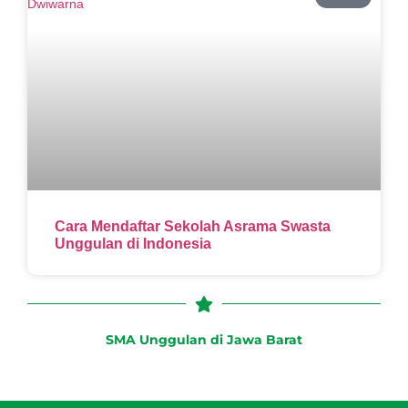
Cara Mendaftar Sekolah Asrama Swasta
Unggulan di Indonesia
SMA Unggulan di Jawa Barat