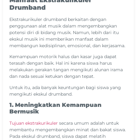
Drumband
Ekstrakurikuler drumband berkaitan dengan
penggunaan alat musik dalam mengembangkan
potensi diri di bidang musik. Namun, lebih dari itu
ekskul musik ini memberikan manfaat dalam
membangun kedisiplinan, emosional, dan kerjasama.
Kemampuan motorik halus dan kasar juga dapat
terasah dengan baik. Hal ini karena siswa harus
melakukan gerakan tangan mengikuti alunan irama
dan nada sesuai ketukan dengan tepat.
Untuk itu, ada banyak keuntungan bagi siswa yang
mengikuti ekskul drumband.
1. Meningkatkan Kemampuan
Bermusik
Tujuan ekstrakurikuler
secara umum adalah untuk
membantu mengembangkan minat dan bakat siswa.
Pada ekskul drumband, siswa dapat melatih