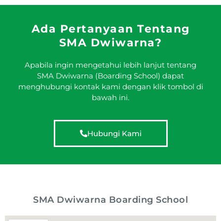
Ada Pertanyaan Tentang
SMA Dwiwarna?
Apabila ingin mengetahui lebih lanjut tentang
SMA Dwiwarna (Boarding School) dapat
menghubungi kontak kami dengan klik tombol di
bawah ini.
Hubungi Kami
SMA Dwiwarna Boarding School