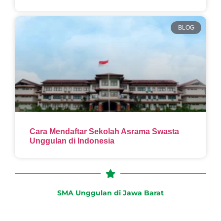
BLOG
Cara Mendaftar Sekolah Asrama Swasta
Unggulan di Indonesia
SMA Unggulan di Jawa Barat