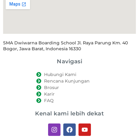
SMA Dwiwarna Boarding School Jl. Raya Parung Km. 40
Bogor, Jawa Barat, Indonesia 16330
Navigasi
Hubungi Kami
Rencana Kunjungan
Brosur
Karir
FAQ
Kenal kami lebih dekat