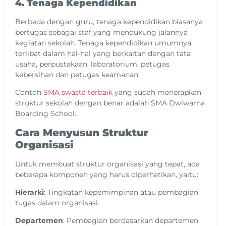
4. Tenaga Kependidikan
Berbeda dengan guru, tenaga kependidikan biasanya
bertugas sebagai staf yang mendukung jalannya
kegiatan sekolah. Tenaga kependidikan umumnya
terlibat dalam hal-hal yang berkaitan dengan tata
usaha, perpustakaan, laboratorium, petugas
kebersihan dan petugas keamanan.
Contoh
SMA swasta terbaik
yang sudah menerapkan
struktur sekolah dengan benar adalah SMA Dwiwarna
Boarding School.
Cara Menyusun Struktur
Organisasi
Untuk membuat struktur organisasi yang tepat, ada
beberapa komponen yang harus diperhatikan, yaitu:
Hierarki
: Tingkatan kepemimpinan atau pembagian
tugas dalam organisasi.
Departemen
: Pembagian berdasarkan departemen