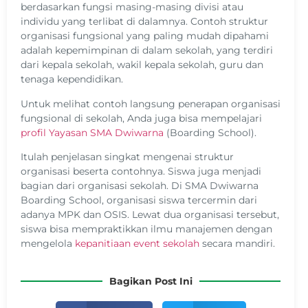
berdasarkan fungsi masing-masing divisi atau
individu yang terlibat di dalamnya. Contoh struktur
organisasi fungsional yang paling mudah dipahami
adalah kepemimpinan di dalam sekolah, yang terdiri
dari kepala sekolah, wakil kepala sekolah, guru dan
tenaga kependidikan.
Untuk melihat contoh langsung penerapan organisasi
fungsional di sekolah, Anda juga bisa mempelajari
profil Yayasan SMA Dwiwarna
(Boarding School).
Itulah penjelasan singkat mengenai struktur
organisasi beserta contohnya. Siswa juga menjadi
bagian dari organisasi sekolah. Di SMA Dwiwarna
Boarding School, organisasi siswa tercermin dari
adanya MPK dan OSIS. Lewat dua organisasi tersebut,
siswa bisa mempraktikkan ilmu manajemen dengan
mengelola
kepanitiaan event sekolah
secara mandiri.
Bagikan Post Ini