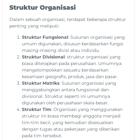
Struktur Organisasi
Dalam sebuah organisasi, terdapat beberapa struktur
penting yang meliputi:
Struktur Fungsional
: Susunan organisasi yang
umum digunakan, disusun berdasarkan fungsi
masing-masing divisi atau individu.
Struktur Divisional
: struktur organisasi yang
biasa diterapkan pada perusahaan. Umumnya
mengelompokkan sesuatu berdasarkan
kesamaan geografis, produk, jasa dan pasar.
Struktur Matriks
: Susunan organisasi yang
menggabungkan antara fungsional dan
divisional. Struktur seperti ini umumnya
digunakan oleh perusahaan skala besar.
Struktur Tim
: Organisasi yang menggunakan
struktur ini biasa membagi anggota menjadi
tim-tim kecil, yang kemudian disesuaikan
dengan tugas atau pekerjaan yang diberikan
pada tim tersebut.