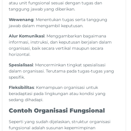
atau unit fungsional sesuai dengan tugas dan
tanggung jawab yang diberikan.
Wewenang
: Menentukan tugas serta tanggung
jawab dalam mengambil keputusan.
Alur Komunikasi
: Menggambarkan bagaimana
informasi, instruksi, dan keputusan berjalan dalam
organisasi, baik secara vertikal maupun secara
horizontal.
Spesialisasi
: Mencerminkan tingkat spesialisasi
dalam organisasi. Terutama pada tugas-tugas yang
spesifik.
Fleksibilitas
: Kemampuan organisasi untuk
beradaptasi pada lingkungan atau kondisi yang
sedang dihadapi.
Contoh Organisasi Fungsional
Seperti yang sudah dijelaskan, struktur organisasi
fungsional adalah susunan kepemimpinan