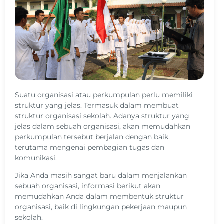
Suatu organisasi atau perkumpulan perlu memiliki
struktur yang jelas. Termasuk dalam membuat
struktur organisasi sekolah. Adanya struktur yang
jelas dalam sebuah organisasi, akan memudahkan
perkumpulan tersebut berjalan dengan baik,
terutama mengenai pembagian tugas dan
komunikasi.
Jika Anda masih sangat baru dalam menjalankan
sebuah organisasi, informasi berikut akan
memudahkan Anda dalam membentuk struktur
organisasi, baik di lingkungan pekerjaan maupun
sekolah.