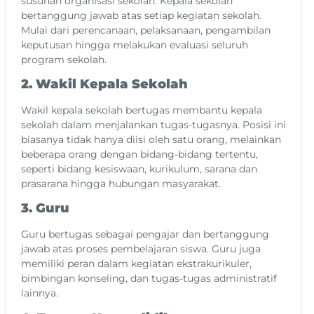
susunan organisasi sekolah. Kepala sekolah
bertanggung jawab atas setiap kegiatan sekolah.
Mulai dari perencanaan, pelaksanaan, pengambilan
keputusan hingga melakukan evaluasi seluruh
program sekolah.
2. Wakil Kepala Sekolah
Wakil kepala sekolah bertugas membantu kepala
sekolah dalam menjalankan tugas-tugasnya. Posisi ini
biasanya tidak hanya diisi oleh satu orang, melainkan
beberapa orang dengan bidang-bidang tertentu,
seperti bidang kesiswaan, kurikulum, sarana dan
prasarana hingga hubungan masyarakat.
3. Guru
Guru bertugas sebagai pengajar dan bertanggung
jawab atas proses pembelajaran siswa. Guru juga
memiliki peran dalam kegiatan ekstrakurikuler,
bimbingan konseling, dan tugas-tugas administratif
lainnya.