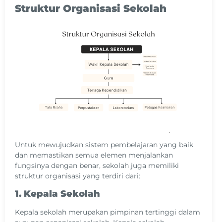
Struktur Organisasi Sekolah
Untuk mewujudkan sistem pembelajaran yang baik
dan memastikan semua elemen menjalankan
fungsinya dengan benar, sekolah juga memiliki
struktur organisasi yang terdiri dari:
1. Kepala Sekolah
Kepala sekolah merupakan pimpinan tertinggi dalam