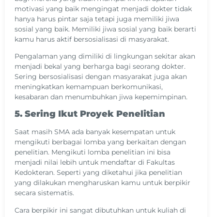
motivasi yang baik mengingat menjadi dokter tidak
hanya harus pintar saja tetapi juga memiliki jiwa
sosial yang baik. Memiliki jiwa sosial yang baik berarti
kamu harus aktif bersosialisasi di masyarakat.
Pengalaman yang dimiliki di lingkungan sekitar akan
menjadi bekal yang berharga bagi seorang dokter.
Sering bersosialisasi dengan masyarakat juga akan
meningkatkan kemampuan berkomunikasi,
kesabaran dan menumbuhkan jiwa kepemimpinan.
5. Sering Ikut Proyek Penelitian
Saat masih SMA ada banyak kesempatan untuk
mengikuti berbagai lomba yang berkaitan dengan
penelitian. Mengikuti lomba penelitian ini bisa
menjadi nilai lebih untuk mendaftar di Fakultas
Kedokteran. Seperti yang diketahui jika penelitian
yang dilakukan mengharuskan kamu untuk berpikir
secara sistematis.
Cara berpikir ini sangat dibutuhkan untuk kuliah di