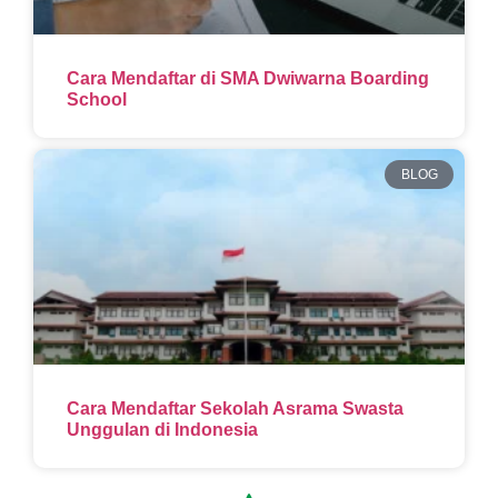
Cara Mendaftar di SMA Dwiwarna Boarding
School
BLOG
Cara Mendaftar Sekolah Asrama Swasta
Unggulan di Indonesia