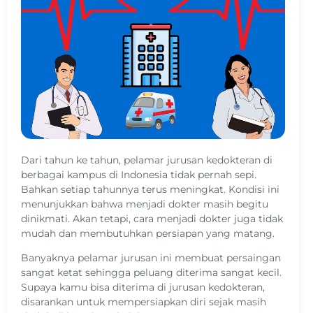
Dari tahun ke tahun, pelamar jurusan kedokteran di
berbagai kampus di Indonesia tidak pernah sepi.
Bahkan setiap tahunnya terus meningkat. Kondisi ini
menunjukkan bahwa menjadi dokter masih begitu
dinikmati. Akan tetapi, cara menjadi dokter juga tidak
mudah dan membutuhkan persiapan yang matang.
Banyaknya pelamar jurusan ini membuat persaingan
sangat ketat sehingga peluang diterima sangat kecil.
Supaya kamu bisa diterima di jurusan kedokteran,
disarankan untuk mempersiapkan diri sejak masih