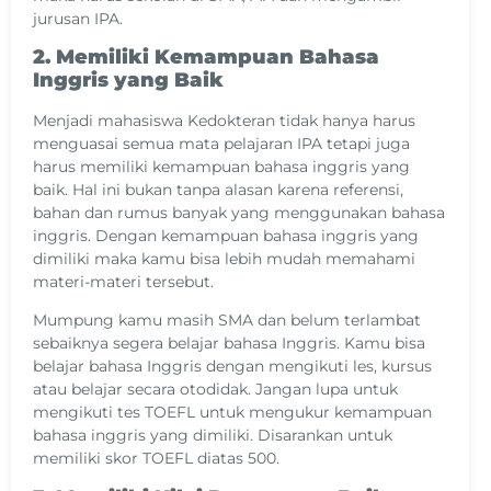
jurusan IPA.
2. Memiliki Kemampuan Bahasa
Inggris yang Baik
Menjadi mahasiswa Kedokteran tidak hanya harus
menguasai semua mata pelajaran IPA tetapi juga
harus memiliki kemampuan bahasa inggris yang
baik. Hal ini bukan tanpa alasan karena referensi,
bahan dan rumus banyak yang menggunakan bahasa
inggris. Dengan kemampuan bahasa inggris yang
dimiliki maka kamu bisa lebih mudah memahami
materi-materi tersebut.
Mumpung kamu masih SMA dan belum terlambat
sebaiknya segera belajar bahasa Inggris. Kamu bisa
belajar bahasa Inggris dengan mengikuti les, kursus
atau belajar secara otodidak. Jangan lupa untuk
mengikuti tes TOEFL untuk mengukur kemampuan
bahasa inggris yang dimiliki. Disarankan untuk
memiliki skor TOEFL diatas 500.