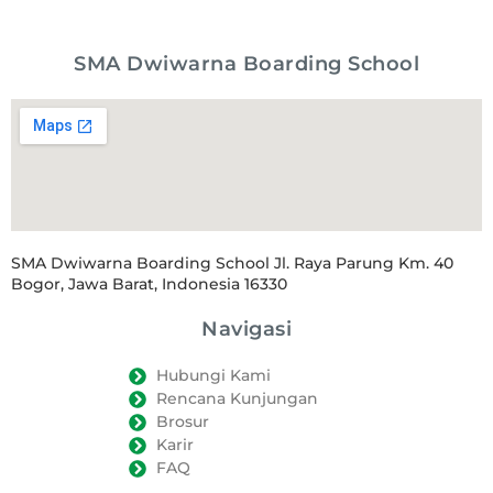
SMA Dwiwarna Boarding School
SMA Dwiwarna Boarding School Jl. Raya Parung Km. 40
Bogor, Jawa Barat, Indonesia 16330
Navigasi
Hubungi Kami
Rencana Kunjungan
Brosur
Karir
FAQ