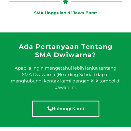
SMA Unggulan di Jawa Barat
Ada Pertanyaan Tentang
SMA Dwiwarna?
Apabila ingin mengetahui lebih lanjut tentang
SMA Dwiwarna (Boarding School) dapat
menghubungi kontak kami dengan klik tombol di
bawah ini.
Hubungi Kami