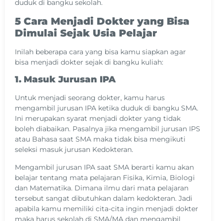
duduk di bangku sekolah.
5 Cara Menjadi Dokter yang Bisa
Dimulai Sejak Usia Pelajar
Inilah beberapa cara yang bisa kamu siapkan agar
bisa menjadi dokter sejak di bangku kuliah:
1. Masuk Jurusan IPA
Untuk menjadi seorang dokter, kamu harus
mengambil jurusan IPA ketika duduk di bangku SMA.
Ini merupakan syarat menjadi dokter yang tidak
boleh diabaikan. Pasalnya jika mengambil jurusan IPS
atau Bahasa saat SMA maka tidak bisa mengikuti
seleksi masuk jurusan Kedokteran.
Mengambil jurusan IPA saat SMA berarti kamu akan
belajar tentang mata pelajaran Fisika, Kimia, Biologi
dan Matematika. Dimana ilmu dari mata pelajaran
tersebut sangat dibutuhkan dalam kedokteran. Jadi
apabila kamu memiliki cita-cita ingin menjadi dokter
maka harus sekolah di SMA/MA dan mengambil