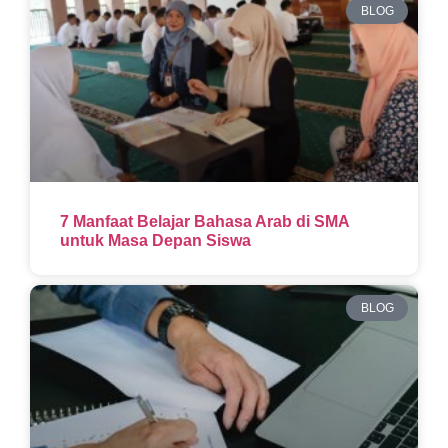
BLOG
7 Manfaat Belajar Bahasa Arab di SMA
untuk Masa Depan Siswa
BLOG