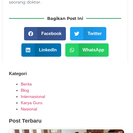
seorang dokter.
Bagikan Post Ini
Facebook
Twitter
LinkedIn
WhatsApp
Kategori
Berita
Blog
Internasional
Karya Guru
Nasional
Post Terbaru