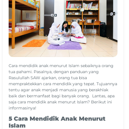
Cara mendidik anak menurut Islam sebaiknya orang
tua pahami. Pasalnya, dengan panduan yang
Rasulullah SAW ajarkan, orang tua bisa
mempraktekkan cara mendidik yang tepat. Tujuannya
tentu agar anak menjadi manusia yang berakhlak
baik dan bermanfaat bagi banyak orang. Lantas, apa
saja cara mendidik anak menurut Islam? Berikut ini
informasinya!
5 Cara Mendidik Anak Menurut
Islam