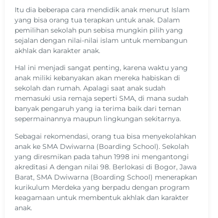
Itu dia beberapa cara mendidik anak menurut Islam
yang bisa orang tua terapkan untuk anak. Dalam
pemilihan sekolah pun sebisa mungkin pilih yang
sejalan dengan nilai-nilai islam untuk membangun
akhlak dan karakter anak.
Hal ini menjadi sangat penting, karena waktu yang
anak miliki kebanyakan akan mereka habiskan di
sekolah dan rumah. Apalagi saat anak sudah
memasuki usia remaja seperti SMA, di mana sudah
banyak pengaruh yang ia terima baik dari teman
sepermainannya maupun lingkungan sekitarnya.
Sebagai rekomendasi, orang tua bisa menyekolahkan
anak ke SMA Dwiwarna (Boarding School). Sekolah
yang diresmikan pada tahun 1998 ini mengantongi
akreditasi A dengan nilai 98. Berlokasi di Bogor, Jawa
Barat, SMA Dwiwarna (Boarding School) menerapkan
kurikulum Merdeka yang berpadu dengan program
keagamaan untuk membentuk akhlak dan karakter
anak.