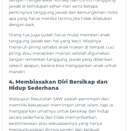
jawab di kehidupan sehari-hari serta betapa
pentingnya tanggung jawab dan kemungkinan risiko
apa yang harus mereka terima jika tidak dilakukan
dengan baik.
Orang tua juga sudah harus mulai memberi anak
tanggung jawab dari hal yang kecil. Misalnya
menaruh piring sehabis anak makan di tempat cuci
piring atau merapikan mainan setelah digunakan.
Jangan remehkan tanggung jawab yang diberikan
sekecil apapun, karena bisa mengajarkan anak untuk
mandiri.
4. Membiasakan Diri Bersikap dan
Hidup Sederhana
Walaupun Rasulullah SAW adalah pemimpin dan
memiliki kekuasaan memimpin umat islam, tapi ia
mengajarkan umatnya untuk bersikap dan hidup
secara sederhana dan tidak memanfaatkan
keistimewaan atau kekuasaannya yang hanya
menguntungkan dirinya sendiri dan berbuat