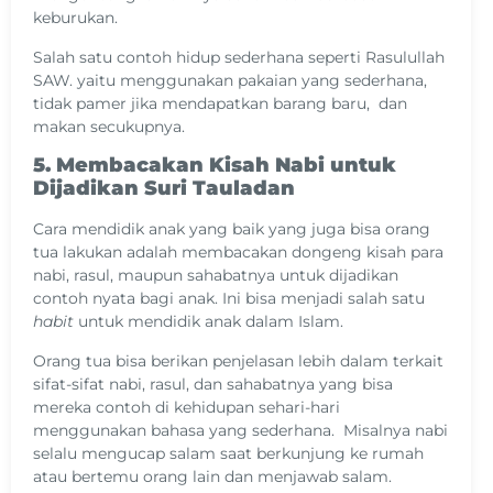
keburukan.
Salah satu contoh hidup sederhana seperti Rasulullah
SAW. yaitu menggunakan pakaian yang sederhana,
tidak pamer jika mendapatkan barang baru, dan
makan secukupnya.
5. Membacakan Kisah Nabi untuk
Dijadikan Suri Tauladan
Cara mendidik anak yang baik yang juga bisa orang
tua lakukan adalah membacakan dongeng kisah para
nabi, rasul, maupun sahabatnya untuk dijadikan
contoh nyata bagi anak. Ini bisa menjadi salah satu
habit
untuk mendidik anak dalam Islam.
Orang tua bisa berikan penjelasan lebih dalam terkait
sifat-sifat nabi, rasul, dan sahabatnya yang bisa
mereka contoh di kehidupan sehari-hari
menggunakan bahasa yang sederhana. Misalnya nabi
selalu mengucap salam saat berkunjung ke rumah
atau bertemu orang lain dan menjawab salam.