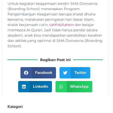
Untuk kegiatan keagamaan sendiri SMA Dwiwarna
(Boarding School) menerapkan Program
Pengembangan Keagamaan berupa shalat dhuha
bersama, melakukan peringatan hari besar Islam,
shalat berjamaah rutin,
tahfidz/tahsin
dan belajar
membaca Al-Quran. Jadi tidak hanya pandai secara
akademi, anak bisa mendapatkan pendidikan karakter
dan akhlak yang optimal di SMA Dwiwarna (Boarding
School).
Bagikan Post Ini
Facebook
Twitter
LinkedIn
WhatsApp
Kategori