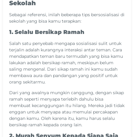
Sekolah
Sebagai referensi, inilah beberapa tips bersosialisasi di
sekolah yang bisa kamu terapkan:
1. Selalu Bersikap Ramah
Salah satu penyebab mengapa sosialisasi sulit untuk
terjalin adalah kurangnya interaksi antar teman. Cara
mendapatkan teman baru termudah yang bisa kamu
lakukan adalah bersikap ramah, meskipun belum
saling mengenal. Dari sikap ramah ini kamu sudah
membawa aura dan pandangan yang positif untuk
orang sekitarmu.
Dari yang awalnya mungkin canggung, dengan sikap
ramah seperti menyapa terlebih dahulu bisa
membuat kecanggungan itu hilang. Mereka jadi tidak
enggan untuk menyapa atau memulai percakapan
dengan kamu. Oleh karena itu, kamu harus selalu
bersikap ramah kepada orang lain.
2. Murah Senyum Kepada Siapa Saja