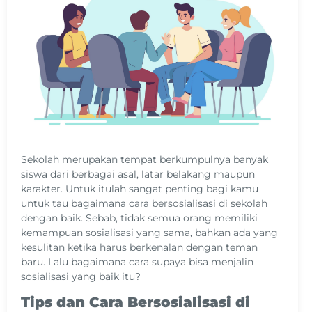
Sekolah merupakan tempat berkumpulnya banyak
siswa dari berbagai asal, latar belakang maupun
karakter. Untuk itulah sangat penting bagi kamu
untuk tau bagaimana cara bersosialisasi di sekolah
dengan baik. Sebab, tidak semua orang memiliki
kemampuan sosialisasi yang sama, bahkan ada yang
kesulitan ketika harus berkenalan dengan teman
baru. Lalu bagaimana cara supaya bisa menjalin
sosialisasi yang baik itu?
Tips dan Cara Bersosialisasi di