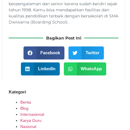
berpengalaman dan senior karena sudah berdiri sejak
tahun 1998. Kamu bisa mendapatkan fasilitas dan
kualitas pendidikan terbaik dengan bersekolah di SMA
Dwiwarna (Boarding School).
Bagikan Post Ini
Facebook
Twitter
LinkedIn
WhatsApp
Kategori
Berita
Blog
Internasional
Karya Guru
Nasional