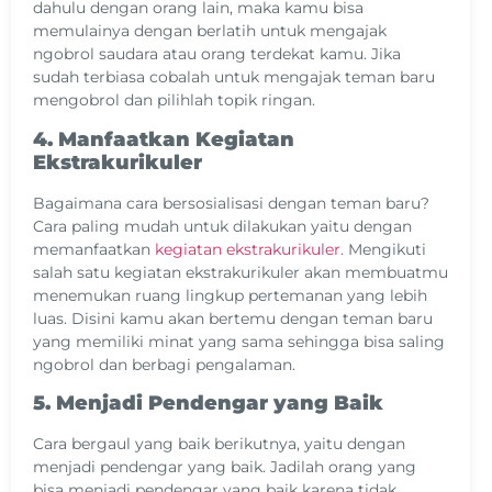
dahulu dengan orang lain, maka kamu bisa
memulainya dengan berlatih untuk mengajak
ngobrol saudara atau orang terdekat kamu. Jika
sudah terbiasa cobalah untuk mengajak teman baru
mengobrol dan pilihlah topik ringan.
4. Manfaatkan Kegiatan
Ekstrakurikuler
Bagaimana cara bersosialisasi dengan teman baru?
Cara paling mudah untuk dilakukan yaitu dengan
memanfaatkan
kegiatan ekstrakurikuler
. Mengikuti
salah satu kegiatan ekstrakurikuler akan membuatmu
menemukan ruang lingkup pertemanan yang lebih
luas. Disini kamu akan bertemu dengan teman baru
yang memiliki minat yang sama sehingga bisa saling
ngobrol dan berbagi pengalaman.
5. Menjadi Pendengar yang Baik
Cara bergaul yang baik berikutnya, yaitu dengan
menjadi pendengar yang baik. Jadilah orang yang
bisa menjadi pendengar yang baik karena tidak