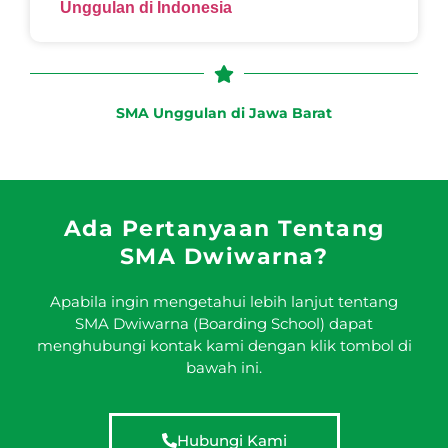
Unggulan di Indonesia
SMA Unggulan di Jawa Barat
Ada Pertanyaan Tentang
SMA Dwiwarna?
Apabila ingin mengetahui lebih lanjut tentang
SMA Dwiwarna (Boarding School) dapat
menghubungi kontak kami dengan klik tombol di
bawah ini.
Hubungi Kami