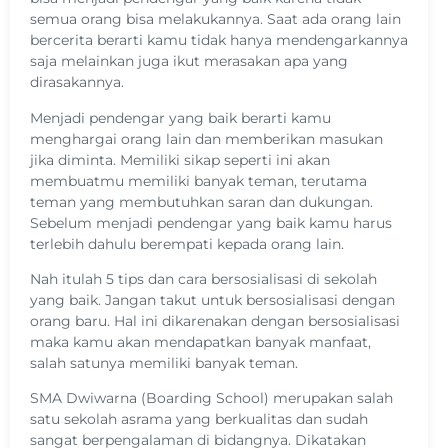
semua orang bisa melakukannya. Saat ada orang lain
bercerita berarti kamu tidak hanya mendengarkannya
saja melainkan juga ikut merasakan apa yang
dirasakannya.
Menjadi pendengar yang baik berarti kamu
menghargai orang lain dan memberikan masukan
jika diminta. Memiliki sikap seperti ini akan
membuatmu memiliki banyak teman, terutama
teman yang membutuhkan saran dan dukungan.
Sebelum menjadi pendengar yang baik kamu harus
terlebih dahulu berempati kepada orang lain.
Nah itulah 5 tips dan cara bersosialisasi di sekolah
yang baik. Jangan takut untuk bersosialisasi dengan
orang baru. Hal ini dikarenakan dengan bersosialisasi
maka kamu akan mendapatkan banyak manfaat,
salah satunya memiliki banyak teman.
SMA Dwiwarna (Boarding School) merupakan salah
satu sekolah asrama yang berkualitas dan sudah
sangat berpengalaman di bidangnya. Dikatakan