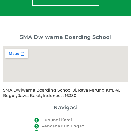
SMA Dwiwarna Boarding School
SMA Dwiwarna Boarding School Jl. Raya Parung Km. 40
Bogor, Jawa Barat, Indonesia 16330
Navigasi
Hubungi Kami
Rencana Kunjungan