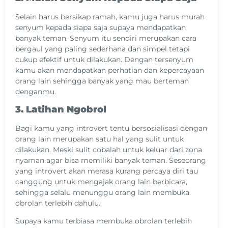
Selain harus bersikap ramah, kamu juga harus murah
senyum kepada siapa saja supaya mendapatkan
banyak teman. Senyum itu sendiri merupakan cara
bergaul yang paling sederhana dan simpel tetapi
cukup efektif untuk dilakukan. Dengan tersenyum
kamu akan mendapatkan perhatian dan kepercayaan
orang lain sehingga banyak yang mau berteman
denganmu.
3. Latihan Ngobrol
Bagi kamu yang introvert tentu bersosialisasi dengan
orang lain merupakan satu hal yang sulit untuk
dilakukan. Meski sulit cobalah untuk keluar dari zona
nyaman agar bisa memiliki banyak teman. Seseorang
yang introvert akan merasa kurang percaya diri tau
canggung untuk mengajak orang lain berbicara,
sehingga selalu menunggu orang lain membuka
obrolan terlebih dahulu.
Supaya kamu terbiasa membuka obrolan terlebih