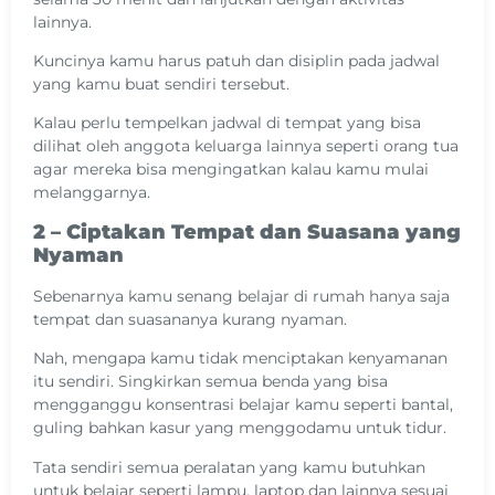
lainnya.
Kuncinya kamu harus patuh dan disiplin pada jadwal
yang kamu buat sendiri tersebut.
Kalau perlu tempelkan jadwal di tempat yang bisa
dilihat oleh anggota keluarga lainnya seperti orang tua
agar mereka bisa mengingatkan kalau kamu mulai
melanggarnya.
2 – Ciptakan Tempat dan Suasana yang
Nyaman
Sebenarnya kamu senang belajar di rumah hanya saja
tempat dan suasananya kurang nyaman.
Nah, mengapa kamu tidak menciptakan kenyamanan
itu sendiri. Singkirkan semua benda yang bisa
mengganggu konsentrasi belajar kamu seperti bantal,
guling bahkan kasur yang menggodamu untuk tidur.
Tata sendiri semua peralatan yang kamu butuhkan
untuk belajar seperti lampu, laptop dan lainnya sesuai