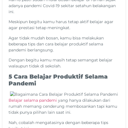
adanya pandemi Covid-19 sekitar setahun belakangan
ini.
Meskipun begitu kamu harus tetap aktif belajar agar
agar prestasi tetap meningkat.
Agar tidak mudah bosan, kamu bisa melakukan
beberapa tips dan cara belajar produktif selama
pandemi berlangsung.
Dengan begitu kamu masih tetap semangat belajar
walaupun tidak di sekolah.
5 Cara Belajar Produktif Selama
Pandemi
Belajar selama pandemi
yang hanya dilakukan dari
rumah memang cenderung membosankan tapi kamu
tidak punya pilihan lain saat ini.
Nah, cobalah mengatasinya dengan beberapa tips