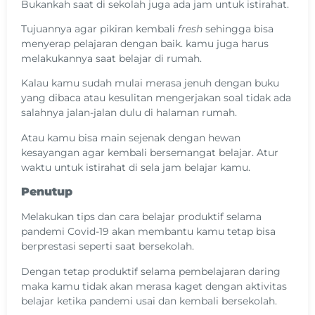
Bukankah saat di sekolah juga ada jam untuk istirahat.
Tujuannya agar pikiran kembali
fresh
sehingga bisa
menyerap pelajaran dengan baik. kamu juga harus
melakukannya saat belajar di rumah.
Kalau kamu sudah mulai merasa jenuh dengan buku
yang dibaca atau kesulitan mengerjakan soal tidak ada
salahnya jalan-jalan dulu di halaman rumah.
Atau kamu bisa main sejenak dengan hewan
kesayangan agar kembali bersemangat belajar. Atur
waktu untuk istirahat di sela jam belajar kamu.
Penutup
Melakukan tips dan cara belajar produktif selama
pandemi Covid-19 akan membantu kamu tetap bisa
berprestasi seperti saat bersekolah.
Dengan tetap produktif selama pembelajaran daring
maka kamu tidak akan merasa kaget dengan aktivitas
belajar ketika pandemi usai dan kembali bersekolah.