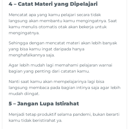
4 – Catat Materi yang Dipelajari
Mencatat apa yang kamu pelajari secara tidak
langsung akan membantu kamu mengingatnya. Saat
kamu menulis otomatis otak akan bekerja untuk
mengingatnya.
Sehingga dengan mencatat materi akan lebih banyak
yang bisa kamu ingat daripada hanya
menghafalkannya saja.
Agar lebih mudah lagi memahami pelajaran warnai
bagian yang penting dari catatan kamu.
Nanti saat kamu akan mempelajarinya lagi bisa
langsung membaca pada bagian intinya saja agar lebih
mudah diingat.
5 – Jangan Lupa Istirahat
Menjadi tetap produktif selama pandemi, bukan berarti
kamu tidak beristirahat ya.