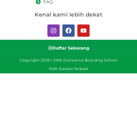
FAQ
Kenal kami lebih dekat
Daftar Sekarang
Copyright 2026 | SMA Dwiwarna Boarding School
SMA Swasta Terbaik