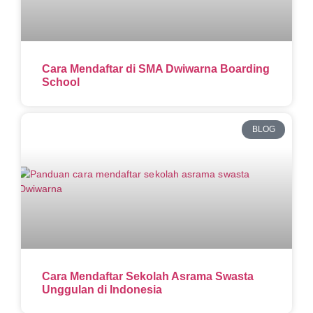
Cara Mendaftar di SMA Dwiwarna Boarding
School
BLOG
Cara Mendaftar Sekolah Asrama Swasta
Unggulan di Indonesia