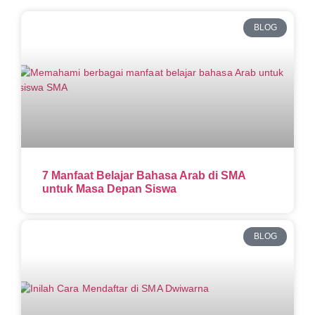
BLOG
7 Manfaat Belajar Bahasa Arab di SMA
untuk Masa Depan Siswa
BLOG