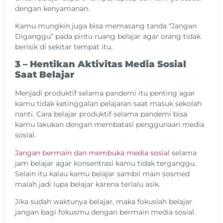
dengan kenyamanan.
Kamu mungkin juga bisa memasang tanda “Jangan
Diganggu” pada pintu ruang belajar agar orang tidak
berisik di sekitar tempat itu.
3 – Hentikan Aktivitas Media Sosial
Saat Belajar
Menjadi produktif selama pandemi itu penting agar
kamu tidak ketinggalan pelajaran saat masuk sekolah
nanti. Cara belajar produktif selama pandemi bisa
kamu lakukan dengan membatasi penggunaan media
sosial.
Jangan bermain dan membuka media sosial
selama
jam belajar agar konsentrasi kamu tidak terganggu.
Selain itu kalau kamu belajar sambil main sosmed
malah jadi lupa belajar karena terlalu asik.
Jika sudah waktunya belajar, maka fokuslah belajar
jangan bagi fokusmu dengan bermain media sosial.