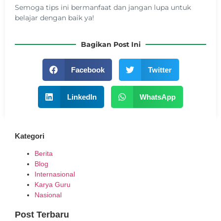
Semoga tips ini bermanfaat dan jangan lupa untuk
belajar dengan baik ya!
Bagikan Post Ini
Facebook
Twitter
LinkedIn
WhatsApp
Kategori
Berita
Blog
Internasional
Karya Guru
Nasional
Post Terbaru