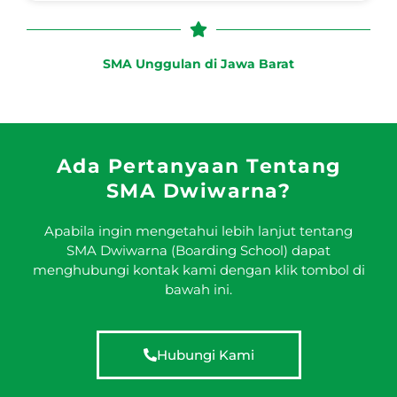
SMA Unggulan di Jawa Barat
Ada Pertanyaan Tentang
SMA Dwiwarna?
Apabila ingin mengetahui lebih lanjut tentang
SMA Dwiwarna (Boarding School) dapat
menghubungi kontak kami dengan klik tombol di
bawah ini.
Hubungi Kami