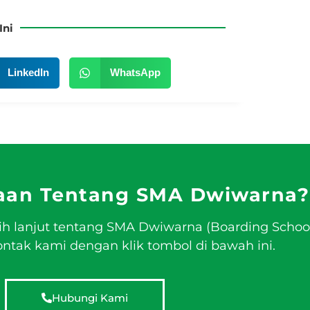
Ini
LinkedIn
WhatsApp
aan Tentang SMA Dwiwarna?
ih lanjut tentang SMA Dwiwarna (Boarding Schoo
tak kami dengan klik tombol di bawah ini.
Hubungi Kami