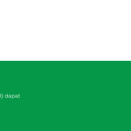
l) dapat