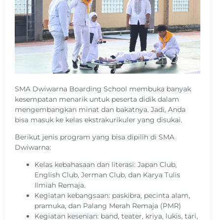
SMA Dwiwarna Boarding School membuka banyak
kesempatan menarik untuk peserta didik dalam
mengembangkan minat dan bakatnya. Jadi, Anda
bisa masuk ke kelas ekstrakurikuler yang disukai.
Berikut jenis program yang bisa dipilih di SMA
Dwiwarna:
Kelas kebahasaan dan literasi: Japan Club,
English Club, Jerman Club, dan Karya Tulis
Ilmiah Remaja.
Kegiatan kebangsaan: paskibra, pecinta alam,
pramuka, dan Palang Merah Remaja (PMR)
Kegiatan kesenian: band, teater, kriya, lukis, tari,