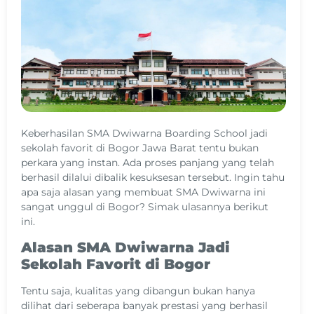
Keberhasilan SMA Dwiwarna Boarding School jadi
sekolah favorit di Bogor Jawa Barat tentu bukan
perkara yang instan. Ada proses panjang yang telah
berhasil dilalui dibalik kesuksesan tersebut. Ingin tahu
apa saja alasan yang membuat SMA Dwiwarna ini
sangat unggul di Bogor? Simak ulasannya berikut
ini.
Alasan SMA Dwiwarna Jadi
Sekolah Favorit di Bogor
Tentu saja, kualitas yang dibangun bukan hanya
dilihat dari seberapa banyak prestasi yang berhasil