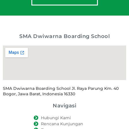
SMA Dwiwarna Boarding School
SMA Dwiwarna Boarding School Jl. Raya Parung Km. 40
Bogor, Jawa Barat, Indonesia 16330
Navigasi
Hubungi Kami
Rencana Kunjungan