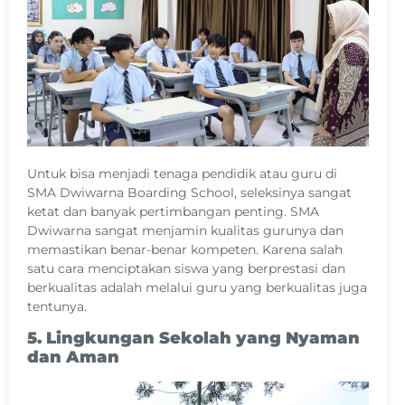
Untuk bisa menjadi tenaga pendidik atau guru di
SMA Dwiwarna Boarding School, seleksinya sangat
ketat dan banyak pertimbangan penting. SMA
Dwiwarna sangat menjamin kualitas gurunya dan
memastikan benar-benar kompeten. Karena salah
satu cara menciptakan siswa yang berprestasi dan
berkualitas adalah melalui guru yang berkualitas juga
tentunya.
5. Lingkungan Sekolah yang Nyaman
dan Aman