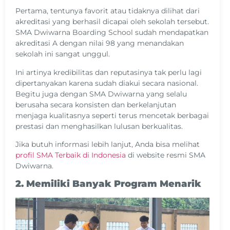
Pertama, tentunya favorit atau tidaknya dilihat dari
akreditasi yang berhasil dicapai oleh sekolah tersebut.
SMA Dwiwarna Boarding School sudah mendapatkan
akreditasi A dengan nilai 98 yang menandakan
sekolah ini sangat unggul.
Ini artinya kredibilitas dan reputasinya tak perlu lagi
dipertanyakan karena sudah diakui secara nasional.
Begitu juga dengan SMA Dwiwarna yang selalu
berusaha secara konsisten dan berkelanjutan
menjaga kualitasnya seperti terus mencetak berbagai
prestasi dan menghasilkan lulusan berkualitas.
Jika butuh informasi lebih lanjut, Anda bisa melihat
profil SMA Terbaik di Indonesia
di website resmi SMA
Dwiwarna.
2. Memiliki Banyak Program Menarik