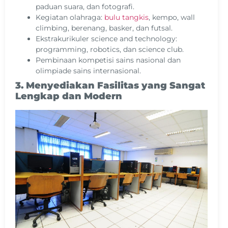
paduan suara, dan fotografi.
Kegiatan olahraga:
bulu tangkis
, kempo, wall
climbing, berenang, basker, dan futsal.
Ekstrakurikuler science and technology:
programming, robotics, dan science club.
Pembinaan kompetisi sains nasional dan
olimpiade sains internasional.
3. Menyediakan Fasilitas yang Sangat
Lengkap dan Modern