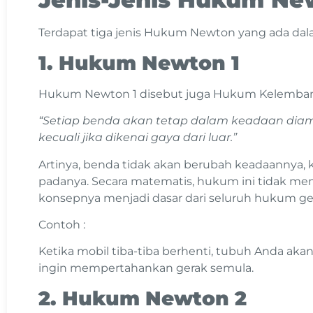
Terdapat tiga jenis Hukum Newton yang ada dal
1. Hukum Newton 1
Hukum Newton 1 disebut juga Hukum Kelembaman
“Setiap benda akan tetap dalam keadaan diam 
kecuali jika dikenai gaya dari luar.”
Artinya, benda tidak akan berubah keadaannya, k
padanya. Secara matematis, hukum ini tidak mem
konsepnya menjadi dasar dari seluruh hukum ge
Contoh :
Ketika mobil tiba-tiba berhenti, tubuh Anda ak
ingin mempertahankan gerak semula.
2. Hukum Newton 2