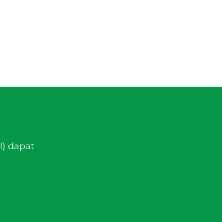
l) dapat