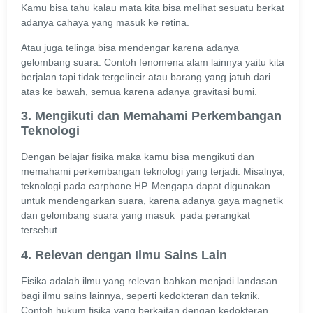
Kamu bisa tahu kalau mata kita bisa melihat sesuatu berkat
adanya cahaya yang masuk ke retina.
Atau juga telinga bisa mendengar karena adanya
gelombang suara. Contoh fenomena alam lainnya yaitu kita
berjalan tapi tidak tergelincir atau barang yang jatuh dari
atas ke bawah, semua karena adanya gravitasi bumi.
3. Mengikuti dan Memahami Perkembangan
Teknologi
Dengan belajar fisika maka kamu bisa mengikuti dan
memahami perkembangan teknologi yang terjadi. Misalnya,
teknologi pada earphone HP. Mengapa dapat digunakan
untuk mendengarkan suara, karena adanya gaya magnetik
dan gelombang suara yang masuk pada perangkat
tersebut.
4. Relevan dengan Ilmu Sains Lain
Fisika adalah ilmu yang relevan bahkan menjadi landasan
bagi ilmu sains lainnya, seperti kedokteran dan teknik.
Contoh hukum fisika yang berkaitan dengan kedokteran