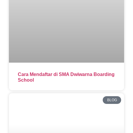
Cara Mendaftar di SMA Dwiwarna Boarding
School
BLOG