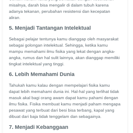
misalnya, darah bisa mengalir di dalam tubuh karena
adanya tekanan, perubahan resistensi dan kecepatan
aliran.
5. Menjadi Tantangan Intelektual
Sebagai pelajar tentunya kamu dianggap oleh masyarakat
sebagai golongan intelektual. Sehingga, ketika kamu
mampu memahami ilmu fisika yang lekat dengan angka-
angka, rumus dan hal sulit lainnya, akan dianggap memiliki
tingkat intelektual yang tinggi.
6. Lebih Memahami Dunia
Tahukah kamu kalau dengan mempelajari fisika kamu
dapat lebih memahami dunia ini. Hal-hal yang terlihat tidak
masuk akal bagi orang awam dapat kamu pahami dengan
ilmu fisika. Fisika membuat kamu menjadi paham mengapa
pesawat yang terbuat dari besi bisa terbang, kapal yang
dibuat dari baja tidak tenggelam dan sebagainya.
7. Menjadi Kebanggaan