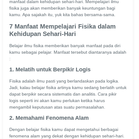
manfaat dalam kehidupan sehari-hari. Mempelajari ilmu
fisika juga akan memberikan banyak keuntungan bagi
kamu. Apa sajakah itu, yuk kita bahas bersama-sama.
7 Manfaat Mempelajari Fisika dalam
Kehidupan Sehari-Hari
Belajar ilmu fisika memberikan banyak manfaat pada diri
kamu sebagai pelajar. Manfaat tersebut diantaranya adalah
:
1. Melatih untuk Berpikir Logis
Fisika adalah ilmu pasti yang berlandaskan pada logika.
Jadi, kalau belajar fisika artinya kamu sedang berlatih untuk
dapat berpikir secara sistematis dan analitis. Cara pikir
logis seperti ini akan kamu perlukan ketika harus
mengambil keputusan atas suatu permasalahan.
2. Memahami Fenomena Alam
Dengan belajar fisika kamu dapat mengetahui berbagai
fenomena alam yang dekat dengan kehidupan sehari-hari.