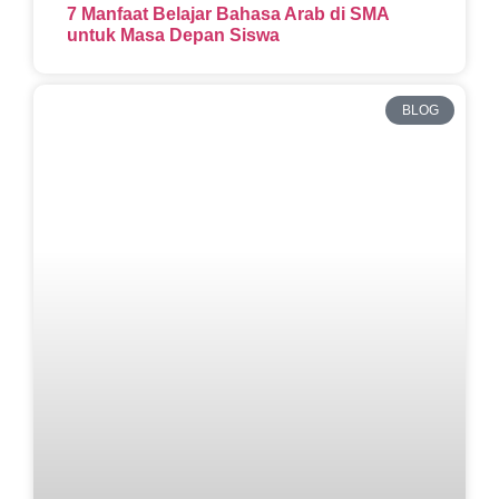
7 Manfaat Belajar Bahasa Arab di SMA
untuk Masa Depan Siswa
BLOG