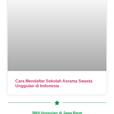
Cara Mendaftar Sekolah Asrama Swasta
Unggulan di Indonesia
SMA Unggulan di Jawa Barat