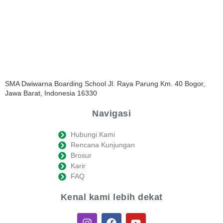
SMA Dwiwarna Boarding School Jl. Raya Parung Km. 40 Bogor,
Jawa Barat, Indonesia 16330
Navigasi
Hubungi Kami
Rencana Kunjungan
Brosur
Karir
FAQ
Kenal kami lebih dekat