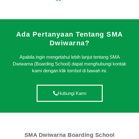
Ada Pertanyaan Tentang SMA
Dwiwarna?
Apabila ingin mengetahui lebih lanjut tentang SMA
Dwiwarna (Boarding School) dapat menghubungi kontak
kami dengan klik tombol di bawah ini.
Hubungi Kami
SMA Dwiwarna Boarding School