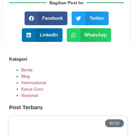
Bagikan Post Ini
Facebook
Twitter
LinkedIn
WhatsApp
Kategori
Berita
Blog
Internasional
Karya Guru
Nasional
Post Terbaru
BLOG