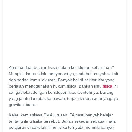
Apa manfaat belajar fisika dalam kehidupan sehari-hari?
Mungkin kamu tidak menyadarinya, padahal banyak sekali
dan sering kamu lakukan. Banyak hal di sekitar kita yang
berjalan menggunakan hukum fisika. Bahkan ilmu
fisika
ini
sangat lekat dengan kehidupan kita. Contohnya, barang
yang jatuh dari atas ke bawah, terjadi karena adanya gaya
gravitasi bumi.
Kalau kamu siswa SMA jurusan IPA pasti banyak belajar
tentang ilmu fisika tersebut. Bukan sekedar sebagai mata
pelajaran di sekolah, ilmu fisika ternyata memiliki banyak