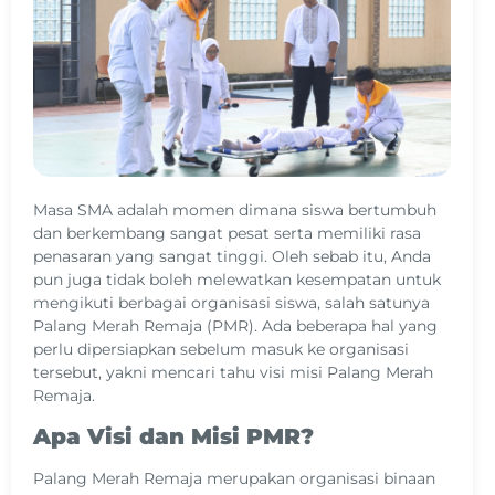
Masa SMA adalah momen dimana siswa bertumbuh
dan berkembang sangat pesat serta memiliki rasa
penasaran yang sangat tinggi. Oleh sebab itu, Anda
pun juga tidak boleh melewatkan kesempatan untuk
mengikuti berbagai organisasi siswa, salah satunya
Palang Merah Remaja (PMR). Ada beberapa hal yang
perlu dipersiapkan sebelum masuk ke organisasi
tersebut, yakni mencari tahu visi misi Palang Merah
Remaja.
Apa Visi dan Misi PMR?
Palang Merah Remaja merupakan organisasi binaan