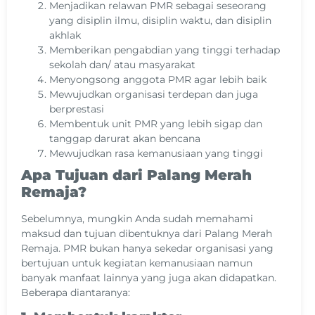
Menjadikan relawan PMR sebagai seseorang
yang disiplin ilmu, disiplin waktu, dan disiplin
akhlak
Memberikan pengabdian yang tinggi terhadap
sekolah dan/ atau masyarakat
Menyongsong anggota PMR agar lebih baik
Mewujudkan organisasi terdepan dan juga
berprestasi
Membentuk unit PMR yang lebih sigap dan
tanggap darurat akan bencana
Mewujudkan rasa kemanusiaan yang tinggi
Apa Tujuan dari Palang Merah
Remaja?
Sebelumnya, mungkin Anda sudah memahami
maksud dan tujuan dibentuknya dari Palang Merah
Remaja. PMR bukan hanya sekedar organisasi yang
bertujuan untuk kegiatan kemanusiaan namun
banyak manfaat lainnya yang juga akan didapatkan.
Beberapa diantaranya: