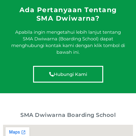
Ada Pertanyaan Tentang
SMA Dwiwarna?
Apabila ingin mengetahui lebih lanjut tentang
SMA Dwiwarna (Boarding School) dapat
menghubungi kontak kami dengan klik tombol di
bawah ini.
Hubungi Kami
SMA Dwiwarna Boarding School