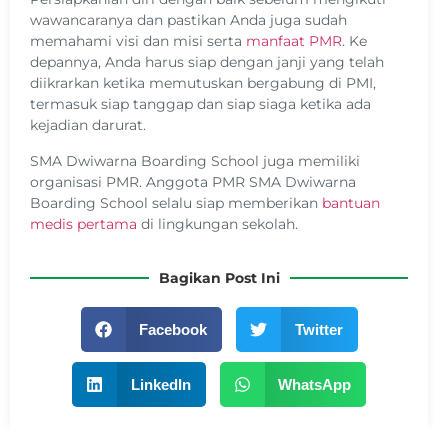
wawancaranya dan pastikan Anda juga sudah
memahami visi dan misi serta
manfaat PMR
. Ke
depannya, Anda harus siap dengan janji yang telah
diikrarkan ketika memutuskan bergabung di PMI,
termasuk siap tanggap dan siap siaga ketika ada
kejadian darurat.
SMA Dwiwarna Boarding School juga memiliki
organisasi PMR.
Anggota PMR SMA Dwiwarna
Boarding School selalu siap memberikan
bantuan
medis pertama
di lingkungan sekolah.
Bagikan Post Ini
Facebook
Twitter
LinkedIn
WhatsApp