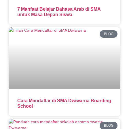
7 Manfaat Belajar Bahasa Arab di SMA
untuk Masa Depan Siswa
BLOG
Cara Mendaftar di SMA Dwiwarna Boarding
School
BLOG