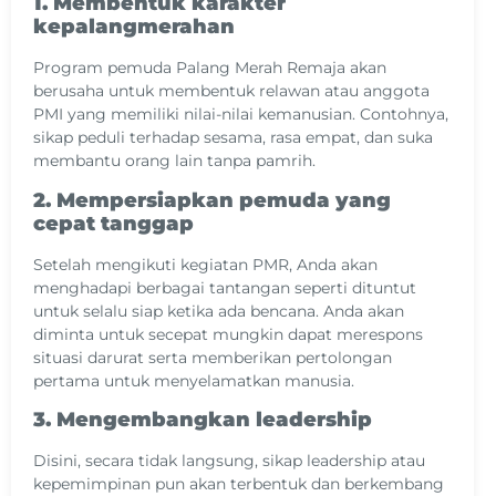
1. Membentuk karakter
kepalangmerahan
Program pemuda Palang Merah Remaja akan
berusaha untuk membentuk relawan atau anggota
PMI yang memiliki nilai-nilai kemanusian. Contohnya,
sikap peduli terhadap sesama, rasa empat, dan suka
membantu orang lain tanpa pamrih.
2. Mempersiapkan pemuda yang
cepat tanggap
Setelah mengikuti kegiatan PMR, Anda akan
menghadapi berbagai tantangan seperti dituntut
untuk selalu siap ketika ada bencana. Anda akan
diminta untuk secepat mungkin dapat merespons
situasi darurat serta memberikan pertolongan
pertama untuk menyelamatkan manusia.
3. Mengembangkan leadership
Disini, secara tidak langsung, sikap leadership atau
kepemimpinan pun akan terbentuk dan berkembang