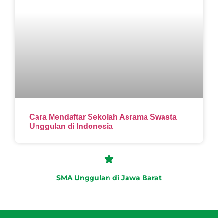
Cara Mendaftar Sekolah Asrama Swasta
Unggulan di Indonesia
SMA Unggulan di Jawa Barat