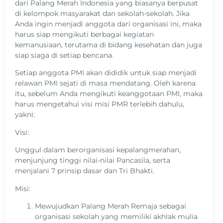
dari Palang Merah Indonesia yang biasanya berpusat
di kelompok masyarakat dan sekolah-sekolah. Jika
Anda ingin menjadi anggota dari organisasi ini, maka
harus siap mengikuti berbagai kegiatan
kemanusiaan, terutama di bidang kesehatan dan juga
siap siaga di setiap bencana.
Setiap anggota PMI akan dididik untuk siap menjadi
relawan PMI sejati di masa mendatang. Oleh karena
itu, sebelum Anda mengikuti keanggotaan PMI, maka
harus mengetahui visi misi PMR terlebih dahulu,
yakni:
Visi:
Unggul dalam berorganisasi kepalangmerahan,
menjunjung tinggi nilai-nilai Pancasila, serta
menjalani 7 prinsip dasar dan Tri Bhakti.
Misi:
Mewujudkan Palang Merah Remaja sebagai
organisasi sekolah yang memiliki akhlak mulia