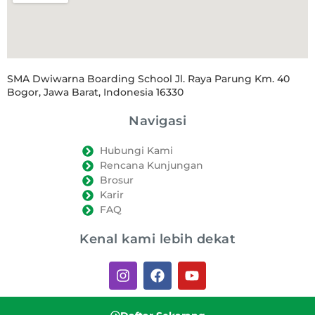
SMA Dwiwarna Boarding School Jl. Raya Parung Km. 40
Bogor, Jawa Barat, Indonesia 16330
Navigasi
Hubungi Kami
Rencana Kunjungan
Brosur
Karir
FAQ
Kenal kami lebih dekat