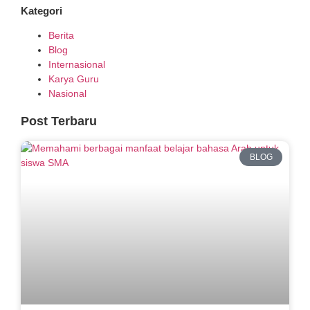
Kategori
Berita
Blog
Internasional
Karya Guru
Nasional
Post Terbaru
BLOG