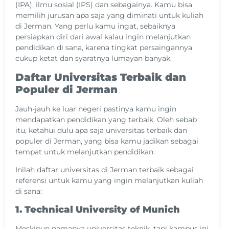
(IPA), ilmu sosial (IPS) dan sebagainya. Kamu bisa
memilih jurusan apa saja yang diminati untuk kuliah
di Jerman. Yang perlu kamu ingat, sebaiknya
persiapkan diri dari awal kalau ingin melanjutkan
pendidikan di sana, karena tingkat persaingannya
cukup ketat dan syaratnya lumayan banyak.
Daftar Universitas Terbaik dan
Populer di Jerman
Jauh-jauh ke luar negeri pastinya kamu ingin
mendapatkan pendidikan yang terbaik. Oleh sebab
itu, ketahui dulu apa saja universitas terbaik dan
populer di Jerman, yang bisa kamu jadikan sebagai
tempat untuk melanjutkan pendidikan.
Inilah daftar universitas di Jerman terbaik sebagai
referensi untuk kamu yang ingin melanjutkan kuliah
di sana:
1. Technical University of Munich
Meskipun namanya universitas teknik, tapi kampus ini