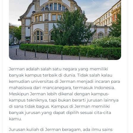
Jerman adalah salah satu negara yang memiliki
banyak kampus terbaik di dunia. Tidak salah kalau
kemudian universitas di Jerman menjadi incaran para
mahasiswa dari mancanegara, termasuk Indonesia.
Meskipun Jerman lebih dikenal dengan kampus-
kampus tekniknya, tapi bukan berarti jurusan lainnya
di sana tidak bagus. Kampus di Jerman memiliki
banyak jurusan yang dapat dipilih sesuai cita-cita
kamu.
Jurusan kuliah di Jerman beragam, ada ilmu sains