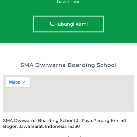
bawah ini.
Hubungi Kami
SMA Dwiwarna Boarding School
SMA Dwiwarna Boarding School Jl. Raya Parung Km. 40
Bogor, Jawa Barat, Indonesia 16330