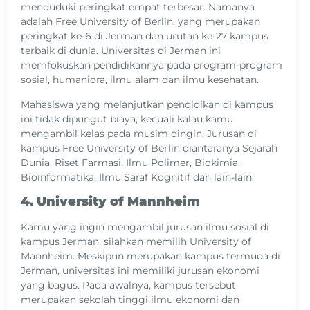
menduduki peringkat empat terbesar. Namanya
adalah Free University of Berlin, yang merupakan
peringkat ke-6 di Jerman dan urutan ke-27 kampus
terbaik di dunia. Universitas di Jerman ini
memfokuskan pendidikannya pada program-program
sosial, humaniora, ilmu alam dan ilmu kesehatan.
Mahasiswa yang melanjutkan pendidikan di kampus
ini tidak dipungut biaya, kecuali kalau kamu
mengambil kelas pada musim dingin. Jurusan di
kampus Free University of Berlin diantaranya Sejarah
Dunia, Riset Farmasi, Ilmu Polimer, Biokimia,
Bioinformatika, Ilmu Saraf Kognitif dan lain-lain.
4. University of Mannheim
Kamu yang ingin mengambil jurusan ilmu sosial di
kampus Jerman, silahkan memilih University of
Mannheim. Meskipun merupakan kampus termuda di
Jerman, universitas ini memiliki jurusan ekonomi
yang bagus. Pada awalnya, kampus tersebut
merupakan sekolah tinggi ilmu ekonomi dan