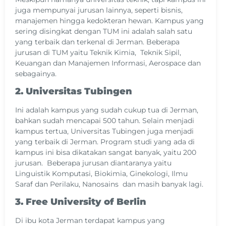
juga mempunyai jurusan lainnya, seperti bisnis,
manajemen hingga kedokteran hewan. Kampus yang
sering disingkat dengan TUM ini adalah salah satu
yang terbaik dan terkenal di Jerman. Beberapa
jurusan di TUM yaitu Teknik Kimia, Teknik Sipil,
Keuangan dan Manajemen Informasi, Aerospace dan
sebagainya.
2. Universitas Tubingen
Ini adalah kampus yang sudah cukup tua di Jerman,
bahkan sudah mencapai 500 tahun. Selain menjadi
kampus tertua, Universitas Tubingen juga menjadi
yang terbaik di Jerman. Program studi yang ada di
kampus ini bisa dikatakan sangat banyak, yaitu 200
jurusan. Beberapa jurusan diantaranya yaitu
Linguistik Komputasi, Biokimia, Ginekologi, Ilmu
Saraf dan Perilaku, Nanosains dan masih banyak lagi.
3. Free University of Berlin
Di ibu kota Jerman terdapat kampus yang