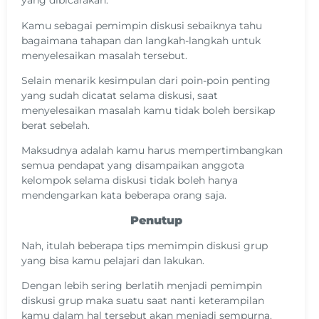
yang dibicarakan.
Kamu sebagai pemimpin diskusi sebaiknya tahu
bagaimana tahapan dan langkah-langkah untuk
menyelesaikan masalah tersebut.
Selain menarik kesimpulan dari poin-poin penting
yang sudah dicatat selama diskusi, saat
menyelesaikan masalah kamu tidak boleh bersikap
berat sebelah.
Maksudnya adalah kamu harus mempertimbangkan
semua pendapat yang disampaikan anggota
kelompok selama diskusi tidak boleh hanya
mendengarkan kata beberapa orang saja.
Penutup
Nah, itulah beberapa tips memimpin diskusi grup
yang bisa kamu pelajari dan lakukan.
Dengan lebih sering berlatih menjadi pemimpin
diskusi grup maka suatu saat nanti keterampilan
kamu dalam hal tersebut akan menjadi sempurna.