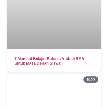
7 Manfaat Belajar Bahasa Arab di SMA
untuk Masa Depan Siswa
BLOG