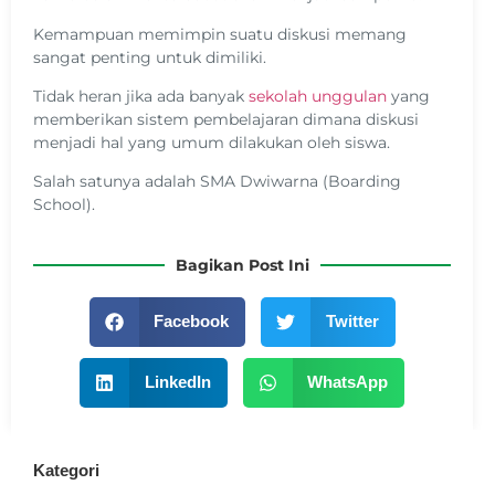
Kemampuan memimpin suatu diskusi memang
sangat penting untuk dimiliki.
Tidak heran jika ada banyak
sekolah unggulan
yang
memberikan sistem pembelajaran dimana diskusi
menjadi hal yang umum dilakukan oleh siswa.
Salah satunya adalah SMA Dwiwarna (Boarding
School).
Bagikan Post Ini
Facebook
Twitter
LinkedIn
WhatsApp
Kategori