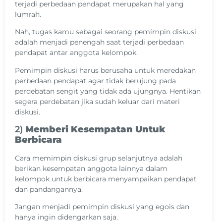
terjadi perbedaan pendapat merupakan hal yang
lumrah.
Nah, tugas kamu sebagai seorang pemimpin diskusi
adalah menjadi penengah saat terjadi perbedaan
pendapat antar anggota kelompok.
Pemimpin diskusi harus berusaha untuk meredakan
perbedaan pendapat agar tidak berujung pada
perdebatan sengit yang tidak ada ujungnya. Hentikan
segera perdebatan jika sudah keluar dari materi
diskusi.
2)
Memberi Kesempatan Untuk
Berbicara
Cara memimpin diskusi grup selanjutnya adalah
berikan kesempatan anggota lainnya dalam
kelompok untuk berbicara menyampaikan pendapat
dan pandangannya.
Jangan menjadi pemimpin diskusi yang egois dan
hanya ingin didengarkan saja.