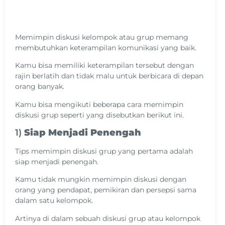
Memimpin diskusi kelompok atau grup memang
membutuhkan keterampilan komunikasi yang baik.
Kamu bisa memiliki keterampilan tersebut dengan
rajin berlatih dan tidak malu untuk berbicara di depan
orang banyak.
Kamu bisa mengikuti beberapa cara memimpin
diskusi grup seperti yang disebutkan berikut ini.
1)
Siap Menjadi Penengah
Tips memimpin diskusi grup yang pertama adalah
siap menjadi penengah.
Kamu tidak mungkin memimpin diskusi dengan
orang yang pendapat, pemikiran dan persepsi sama
dalam satu kelompok.
Artinya di dalam sebuah diskusi grup atau kelompok