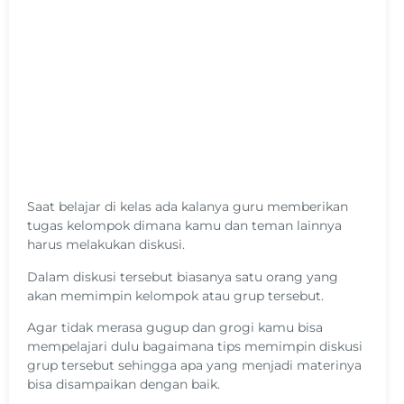
Saat belajar di kelas ada kalanya guru memberikan
tugas kelompok dimana kamu dan teman lainnya
harus melakukan diskusi.
Dalam diskusi tersebut biasanya satu orang yang
akan memimpin kelompok atau grup tersebut.
Agar tidak merasa gugup dan grogi kamu bisa
mempelajari dulu bagaimana tips memimpin diskusi
grup tersebut sehingga apa yang menjadi materinya
bisa disampaikan dengan baik.