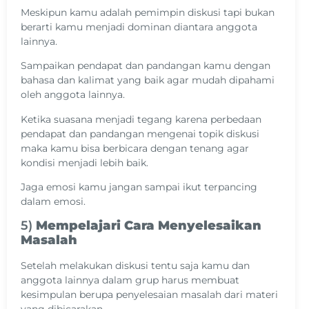
Meskipun kamu adalah pemimpin diskusi tapi bukan
berarti kamu menjadi dominan diantara anggota
lainnya.
Sampaikan pendapat dan pandangan kamu dengan
bahasa dan kalimat yang baik agar mudah dipahami
oleh anggota lainnya.
Ketika suasana menjadi tegang karena perbedaan
pendapat dan pandangan mengenai topik diskusi
maka kamu bisa berbicara dengan tenang agar
kondisi menjadi lebih baik.
Jaga emosi kamu jangan sampai ikut terpancing
dalam emosi.
5)
Mempelajari Cara Menyelesaikan
Masalah
Setelah melakukan diskusi tentu saja kamu dan
anggota lainnya dalam grup harus membuat
kesimpulan berupa penyelesaian masalah dari materi