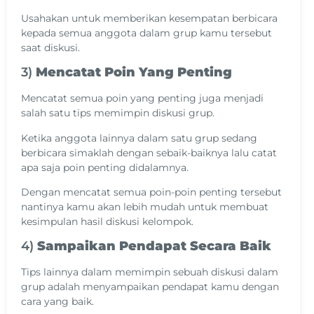
Usahakan untuk memberikan kesempatan berbicara
kepada semua anggota dalam grup kamu tersebut
saat diskusi.
3)
Mencatat Poin Yang Penting
Mencatat semua poin yang penting juga menjadi
salah satu tips memimpin diskusi grup.
Ketika anggota lainnya dalam satu grup sedang
berbicara simaklah dengan sebaik-baiknya lalu catat
apa saja poin penting didalamnya.
Dengan mencatat semua poin-poin penting tersebut
nantinya kamu akan lebih mudah untuk membuat
kesimpulan hasil diskusi kelompok.
4)
Sampaikan Pendapat Secara Baik
Tips lainnya dalam memimpin sebuah diskusi dalam
grup adalah menyampaikan pendapat kamu dengan
cara yang baik.