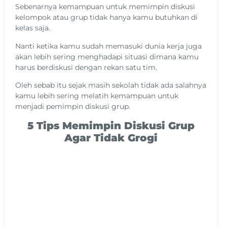
Sebenarnya kemampuan untuk memimpin diskusi
kelompok atau grup tidak hanya kamu butuhkan di
kelas saja.
Nanti ketika kamu sudah memasuki dunia kerja juga
akan lebih sering menghadapi situasi dimana kamu
harus berdiskusi dengan rekan satu tim.
Oleh sebab itu sejak masih sekolah tidak ada salahnya
kamu lebih sering melatih kemampuan untuk
menjadi pemimpin diskusi grup.
5 Tips Memimpin Diskusi Grup
Agar Tidak Grogi