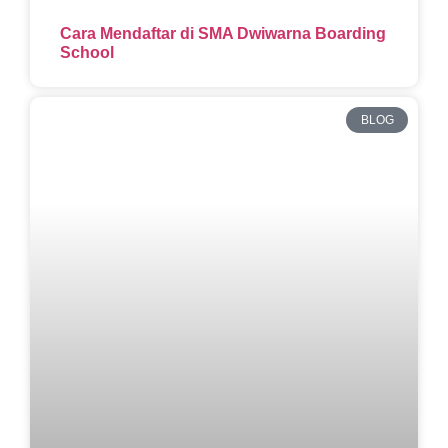
Cara Mendaftar di SMA Dwiwarna Boarding
School
BLOG