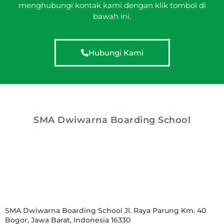
menghubungi kontak kami dengan klik tombol di
bawah ini.
Hubungi Kami
SMA Dwiwarna Boarding School
SMA Dwiwarna Boarding School Jl. Raya Parung Km. 40
Bogor, Jawa Barat, Indonesia 16330