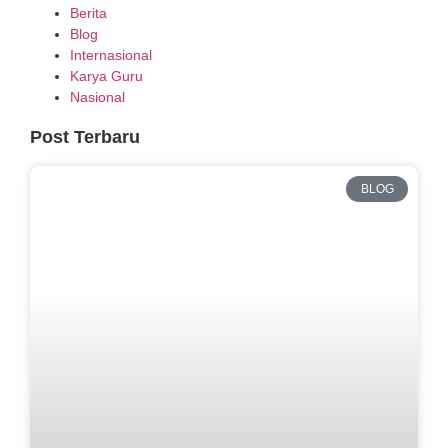
Berita
Blog
Internasional
Karya Guru
Nasional
Post Terbaru
BLOG