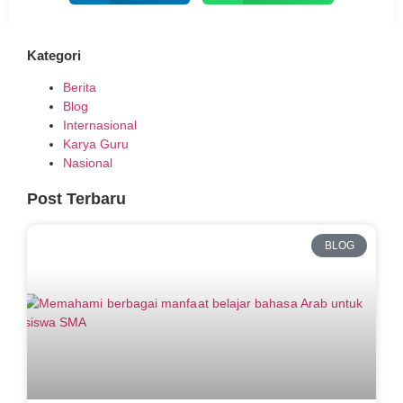
Kategori
Berita
Blog
Internasional
Karya Guru
Nasional
Post Terbaru
BLOG