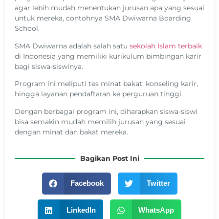
agar lebih mudah menentukan jurusan apa yang sesuai
untuk mereka, contohnya SMA Dwiwarna Boarding
School.
SMA Dwiwarna adalah salah satu
sekolah Islam terbaik
di Indonesia yang memiliki kurikulum bimbingan karir
bagi siswa-siswinya.
Program ini meliputi tes minat bakat, konseling karir,
hingga layanan pendaftaran ke perguruan tinggi.
Dengan berbagai program ini, diharapkan siswa-siswi
bisa semakin mudah memilih jurusan yang sesuai
dengan minat dan bakat mereka.
Bagikan Post Ini
Facebook
Twitter
LinkedIn
WhatsApp