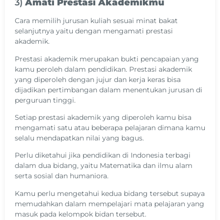
3)
Amati Prestasi Akademikmu
Cara memilih jurusan kuliah sesuai minat bakat
selanjutnya yaitu dengan mengamati prestasi
akademik.
Prestasi akademik merupakan bukti pencapaian yang
kamu peroleh dalam pendidikan. Prestasi akademik
yang diperoleh dengan jujur dan kerja keras bisa
dijadikan pertimbangan dalam menentukan jurusan di
perguruan tinggi.
Setiap prestasi akademik yang diperoleh kamu bisa
mengamati satu atau beberapa pelajaran dimana kamu
selalu mendapatkan nilai yang bagus.
Perlu diketahui jika pendidikan di Indonesia terbagi
dalam dua bidang, yaitu Matematika dan ilmu alam
serta sosial dan humaniora.
Kamu perlu mengetahui kedua bidang tersebut supaya
memudahkan dalam mempelajari mata pelajaran yang
masuk pada kelompok bidan tersebut.