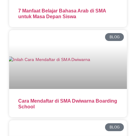
7 Manfaat Belajar Bahasa Arab di SMA
untuk Masa Depan Siswa
BLOG
Cara Mendaftar di SMA Dwiwarna Boarding
School
BLOG