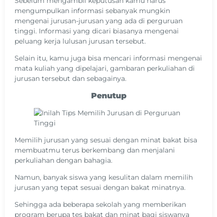
Sebelum mengambil keputusan kamu harus
mengumpulkan informasi sebanyak mungkin
mengenai jurusan-jurusan yang ada di perguruan
tinggi. Informasi yang dicari biasanya mengenai
peluang kerja lulusan jurusan tersebut.
Selain itu, kamu juga bisa mencari informasi mengenai
mata kuliah yang dipelajari, gambaran perkuliahan di
jurusan tersebut dan sebagainya.
Penutup
Memilih jurusan yang sesuai dengan minat bakat bisa
membuatmu terus berkembang dan menjalani
perkuliahan dengan bahagia.
Namun, banyak siswa yang kesulitan dalam memilih
jurusan yang tepat sesuai dengan bakat minatnya.
Sehingga ada beberapa sekolah yang memberikan
program berupa tes bakat dan minat bagi siswanya