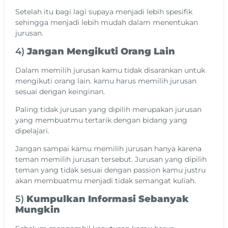
Setelah itu bagi lagi supaya menjadi lebih spesifik
sehingga menjadi lebih mudah dalam menentukan
jurusan.
4)
Jangan Mengikuti Orang Lain
Dalam memilih jurusan kamu tidak disarankan untuk
mengikuti orang lain. kamu harus memilih jurusan
sesuai dengan keinginan.
Paling tidak jurusan yang dipilih merupakan jurusan
yang membuatmu tertarik dengan bidang yang
dipelajari.
Jangan sampai kamu memilih jurusan hanya karena
teman memilih jurusan tersebut. Jurusan yang dipilih
teman yang tidak sesuai dengan passion kamu justru
akan membuatmu menjadi tidak semangat kuliah.
5)
Kumpulkan Informasi Sebanyak
Mungkin