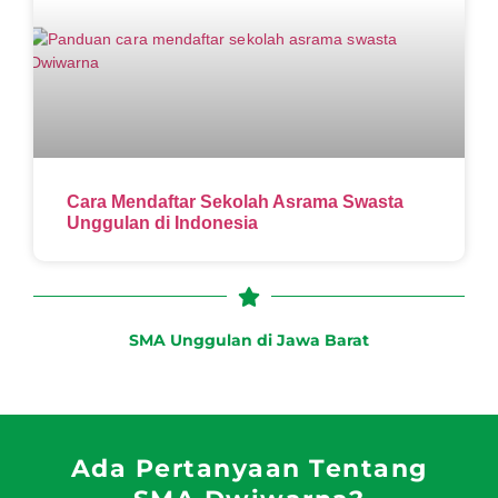
Cara Mendaftar Sekolah Asrama Swasta
Unggulan di Indonesia
SMA Unggulan di Jawa Barat
Ada Pertanyaan Tentang