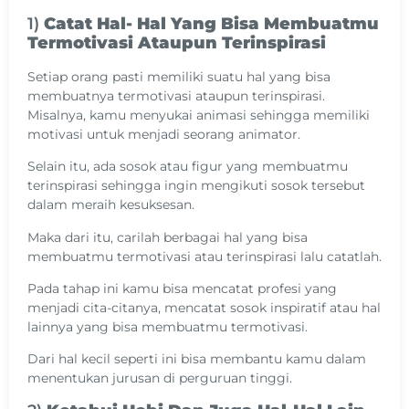
1)
Catat Hal- Hal Yang Bisa Membuatmu
Termotivasi Ataupun Terinspirasi
Setiap orang pasti memiliki suatu hal yang bisa
membuatnya termotivasi ataupun terinspirasi.
Misalnya, kamu menyukai animasi sehingga memiliki
motivasi untuk menjadi seorang animator.
Selain itu, ada sosok atau figur yang membuatmu
terinspirasi sehingga ingin mengikuti sosok tersebut
dalam meraih kesuksesan.
Maka dari itu, carilah berbagai hal yang bisa
membuatmu termotivasi atau terinspirasi lalu catatlah.
Pada tahap ini kamu bisa mencatat profesi yang
menjadi cita-citanya, mencatat sosok inspiratif atau hal
lainnya yang bisa membuatmu termotivasi.
Dari hal kecil seperti ini bisa membantu kamu dalam
menentukan jurusan di perguruan tinggi.