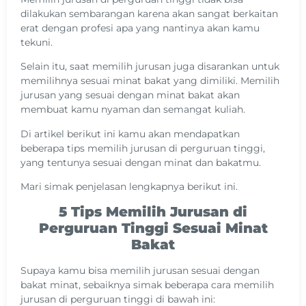
dilakukan sembarangan karena akan sangat berkaitan
erat dengan profesi apa yang nantinya akan kamu
tekuni.
Selain itu, saat memilih jurusan juga disarankan untuk
memilihnya sesuai minat bakat yang dimiliki. Memilih
jurusan yang sesuai dengan minat bakat akan
membuat kamu nyaman dan semangat kuliah.
Di artikel berikut ini kamu akan mendapatkan
beberapa tips memilih jurusan di perguruan tinggi,
yang tentunya sesuai dengan minat dan bakatmu.
Mari simak penjelasan lengkapnya berikut ini.
5 Tips Memilih Jurusan di
Perguruan Tinggi Sesuai Minat
Bakat
Supaya kamu bisa memilih jurusan sesuai dengan
bakat minat, sebaiknya simak beberapa cara memilih
jurusan di perguruan tinggi di bawah ini: