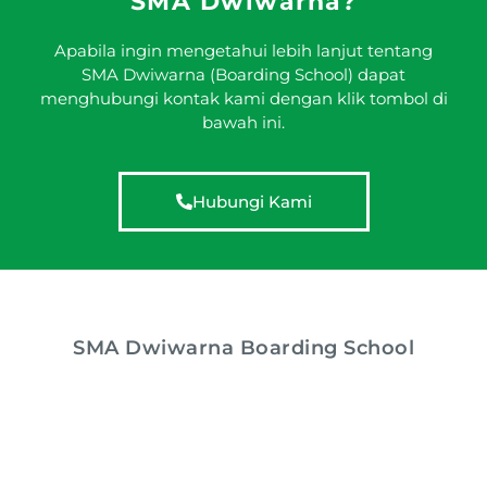
SMA Dwiwarna?
Apabila ingin mengetahui lebih lanjut tentang
SMA Dwiwarna (Boarding School) dapat
menghubungi kontak kami dengan klik tombol di
bawah ini.
Hubungi Kami
SMA Dwiwarna Boarding School