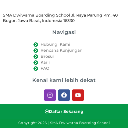
SMA Dwiwarna Boarding School Jl. Raya Parung Km. 40
Bogor, Jawa Barat, Indonesia 16330
Navigasi
Hubungi Kami
Rencana Kunjungan
Brosur
Karir
FAQ
Kenal kami lebih dekat
Daftar Sekarang
Copyright 2026 | SMA Dwiwarna Boarding School