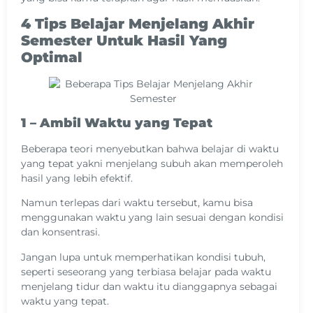
4 Tips Belajar Menjelang Akhir
Semester Untuk Hasil Yang
Optimal
1 – Ambil Waktu yang Tepat
Beberapa teori menyebutkan bahwa belajar di waktu
yang tepat yakni menjelang subuh akan memperoleh
hasil yang lebih efektif.
Namun terlepas dari waktu tersebut, kamu bisa
menggunakan waktu yang lain sesuai dengan kondisi
dan konsentrasi.
Jangan lupa untuk memperhatikan kondisi tubuh,
seperti seseorang yang terbiasa belajar pada waktu
menjelang tidur dan waktu itu dianggapnya sebagai
waktu yang tepat.