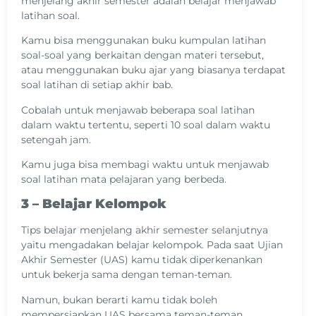
menjelang akhir semester adalah belajar menjawab
latihan soal.
Kamu bisa menggunakan buku kumpulan latihan
soal-soal yang berkaitan dengan materi tersebut,
atau menggunakan buku ajar yang biasanya terdapat
soal latihan di setiap akhir bab.
Cobalah untuk menjawab beberapa soal latihan
dalam waktu tertentu, seperti 10 soal dalam waktu
setengah jam.
Kamu juga bisa membagi waktu untuk menjawab
soal latihan mata pelajaran yang berbeda.
3 – Belajar Kelompok
Tips belajar menjelang akhir semester selanjutnya
yaitu mengadakan belajar kelompok. Pada saat Ujian
Akhir Semester (UAS) kamu tidak diperkenankan
untuk bekerja sama dengan teman-teman.
Namun, bukan berarti kamu tidak boleh
mempersiapkan UAS bersama teman-teman.