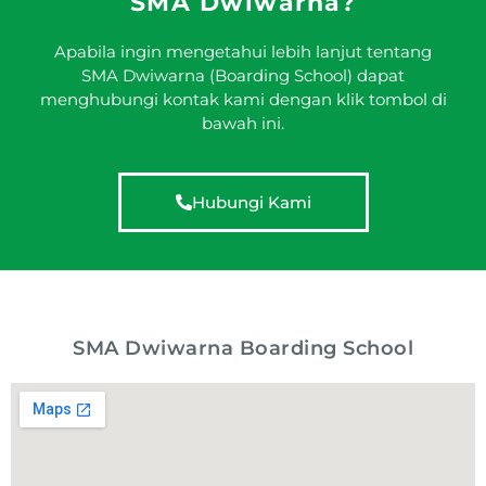
SMA Dwiwarna?
Apabila ingin mengetahui lebih lanjut tentang
SMA Dwiwarna (Boarding School) dapat
menghubungi kontak kami dengan klik tombol di
bawah ini.
Hubungi Kami
SMA Dwiwarna Boarding School