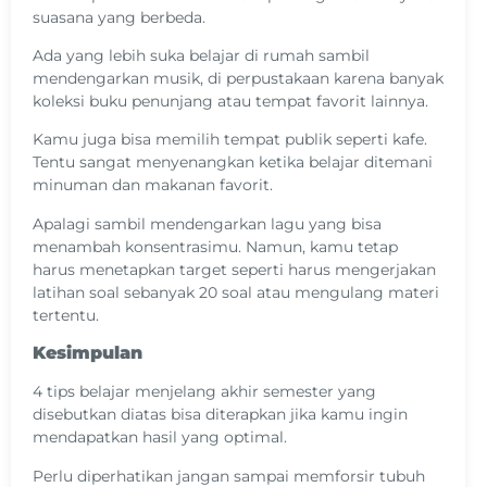
suasana yang berbeda.
Ada yang lebih suka belajar di rumah sambil
mendengarkan musik, di perpustakaan karena banyak
koleksi buku penunjang atau tempat favorit lainnya.
Kamu juga bisa memilih tempat publik seperti kafe.
Tentu sangat menyenangkan ketika belajar ditemani
minuman dan makanan favorit.
Apalagi sambil mendengarkan lagu yang bisa
menambah konsentrasimu. Namun, kamu tetap
harus menetapkan target seperti harus mengerjakan
latihan soal sebanyak 20 soal atau mengulang materi
tertentu.
Kesimpulan
4 tips belajar menjelang akhir semester yang
disebutkan diatas bisa diterapkan jika kamu ingin
mendapatkan hasil yang optimal.
Perlu diperhatikan jangan sampai memforsir tubuh