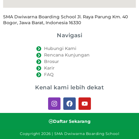
SMA Dwiwarna Boarding School Jl. Raya Parung Km. 40
Bogor, Jawa Barat, Indonesia 16330
Navigasi
Hubungi Kami
Rencana Kunjungan
Brosur
Karir
FAQ
Kenal kami lebih dekat
Daftar Sekarang
Copyright 2026 | SMA Dwiwarna Boarding School