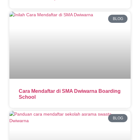
BLOG
Cara Mendaftar di SMA Dwiwarna Boarding
School
BLOG