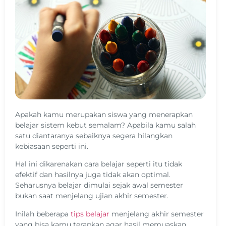
Apakah kamu merupakan siswa yang menerapkan
belajar sistem kebut semalam?
Apabila kamu salah
satu diantaranya sebaiknya segera hilangkan
kebiasaan seperti ini.
Hal ini dikarenakan cara belajar seperti itu tidak
efektif dan hasilnya juga tidak akan optimal.
Seharusnya belajar dimulai sejak awal semester
bukan saat menjelang ujian akhir semester.
Inilah beberapa
tips belajar
menjelang akhir semester
yang bisa kamu terapkan agar hasil memuaskan.