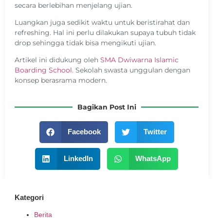
secara berlebihan menjelang ujian.
Luangkan juga sedikit waktu untuk beristirahat dan
refreshing. Hal ini perlu dilakukan supaya tubuh tidak
drop sehingga tidak bisa mengikuti ujian.
Artikel ini didukung oleh
SMA Dwiwarna Islamic
Boarding School
. Sekolah swasta unggulan dengan
konsep berasrama modern.
Bagikan Post Ini
Facebook
Twitter
LinkedIn
WhatsApp
Kategori
Berita