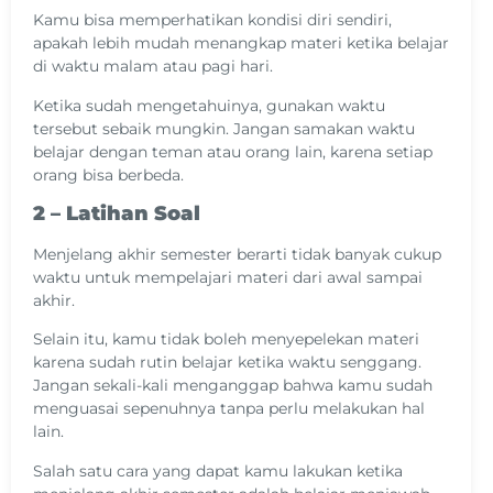
Kamu bisa memperhatikan kondisi diri sendiri,
apakah lebih mudah menangkap materi ketika belajar
di waktu malam atau pagi hari.
Ketika sudah mengetahuinya, gunakan waktu
tersebut sebaik mungkin. Jangan samakan waktu
belajar dengan teman atau orang lain, karena setiap
orang bisa berbeda.
2 – Latihan Soal
Menjelang akhir semester berarti tidak banyak cukup
waktu untuk mempelajari materi dari awal sampai
akhir.
Selain itu, kamu tidak boleh menyepelekan materi
karena sudah rutin belajar ketika waktu senggang.
Jangan sekali-kali menganggap bahwa kamu sudah
menguasai sepenuhnya tanpa perlu melakukan hal
lain.
Salah satu cara yang dapat kamu lakukan ketika