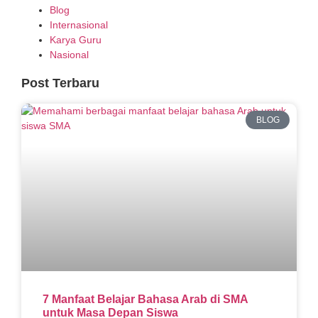
Blog
Internasional
Karya Guru
Nasional
Post Terbaru
BLOG
7 Manfaat Belajar Bahasa Arab di SMA
untuk Masa Depan Siswa