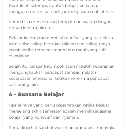
Bentuklah kelompok untuk belajar bersama,
mengulas materi dan belajar menjawab soal latihan.
Kamu bisa menentukan tempat dan waktu dengan
teman kelompokmu.
Belajar kelompok memiliki manfaat yang luar biasa,
kamu bisa saling bertukar pikiran dan saling tanya
jawab ketika terdapat materi atau soal yang sulit
dikerjakan.
Selain itu, belajar kelompok akan melatih keberanian
mengungkapkan pendapat sampai melatih
kecerdasan emosional ketika menerima pendapat
dari orang lain.
4 – Suasana Belajar
Tips lainnya yang perlu diperhatikan ketika belajar
menjelang akhir semester adalah memilih suasana
belajar yang kondusif dan nyaman.
Perlu diperhatikan bahwa setiap orang bisa menyukai