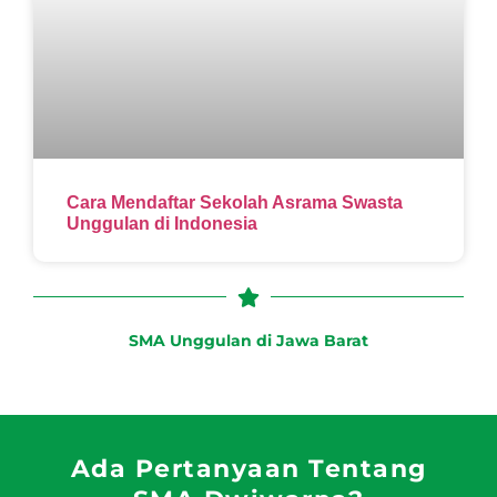
Cara Mendaftar Sekolah Asrama Swasta
Unggulan di Indonesia
SMA Unggulan di Jawa Barat
Ada Pertanyaan Tentang