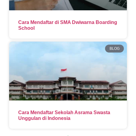
Cara Mendaftar di SMA Dwiwarna Boarding
School
BLOG
Cara Mendaftar Sekolah Asrama Swasta
Unggulan di Indonesia