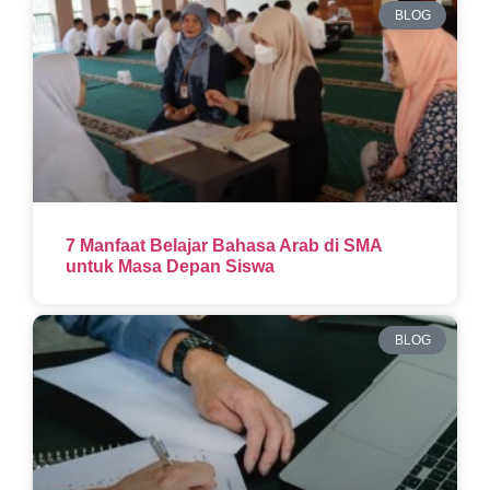
BLOG
7 Manfaat Belajar Bahasa Arab di SMA
untuk Masa Depan Siswa
BLOG