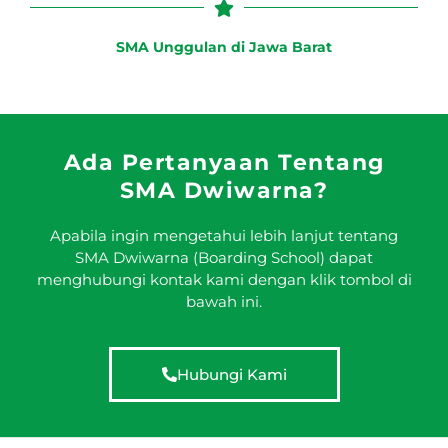
SMA Unggulan di Jawa Barat
Ada Pertanyaan Tentang
SMA Dwiwarna?
Apabila ingin mengetahui lebih lanjut tentang
SMA Dwiwarna (Boarding School) dapat
menghubungi kontak kami dengan klik tombol di
bawah ini.
Hubungi Kami