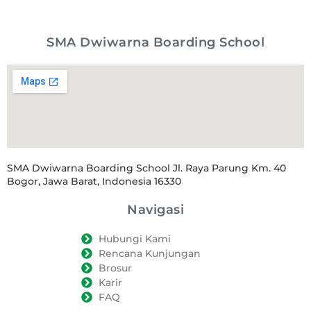
SMA Dwiwarna Boarding School
SMA Dwiwarna Boarding School Jl. Raya Parung Km. 40
Bogor, Jawa Barat, Indonesia 16330
Navigasi
Hubungi Kami
Rencana Kunjungan
Brosur
Karir
FAQ