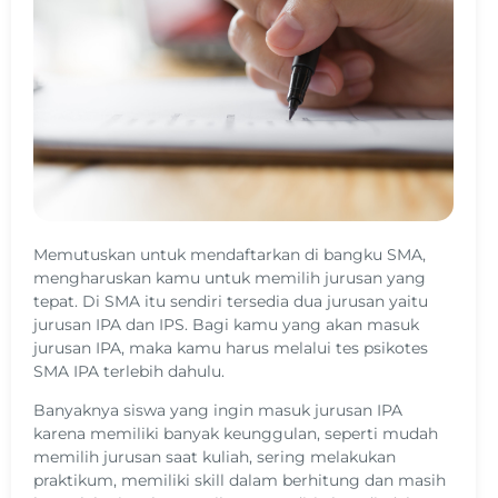
Memutuskan untuk mendaftarkan di bangku SMA,
mengharuskan kamu untuk memilih jurusan yang
tepat. Di SMA itu sendiri tersedia dua jurusan yaitu
jurusan IPA dan IPS. Bagi kamu yang akan masuk
jurusan IPA, maka kamu harus melalui tes psikotes
SMA IPA terlebih dahulu.
Banyaknya siswa yang ingin masuk jurusan IPA
karena memiliki banyak keunggulan, seperti mudah
memilih jurusan saat kuliah, sering melakukan
praktikum, memiliki skill dalam berhitung dan masih