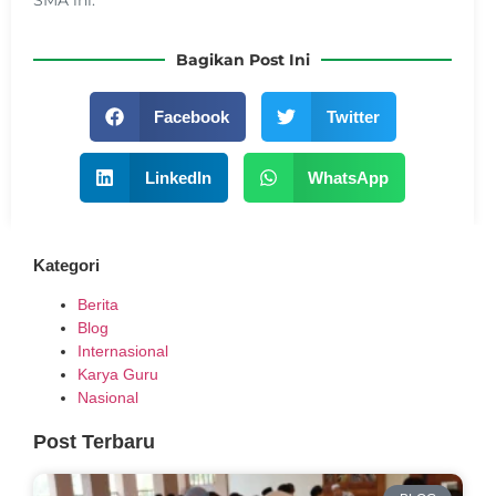
Bagikan Post Ini
Facebook
Twitter
LinkedIn
WhatsApp
Kategori
Berita
Blog
Internasional
Karya Guru
Nasional
Post Terbaru