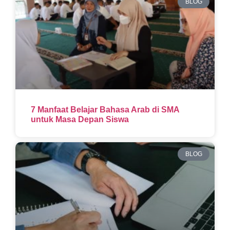
BLOG
7 Manfaat Belajar Bahasa Arab di SMA
untuk Masa Depan Siswa
BLOG