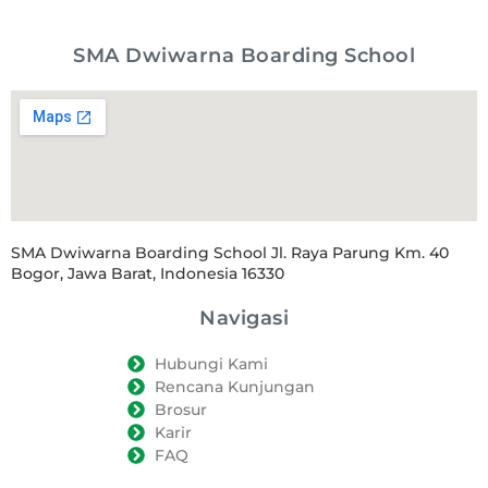
SMA Dwiwarna Boarding School
SMA Dwiwarna Boarding School Jl. Raya Parung Km. 40
Bogor, Jawa Barat, Indonesia 16330
Navigasi
Hubungi Kami
Rencana Kunjungan
Brosur
Karir
FAQ