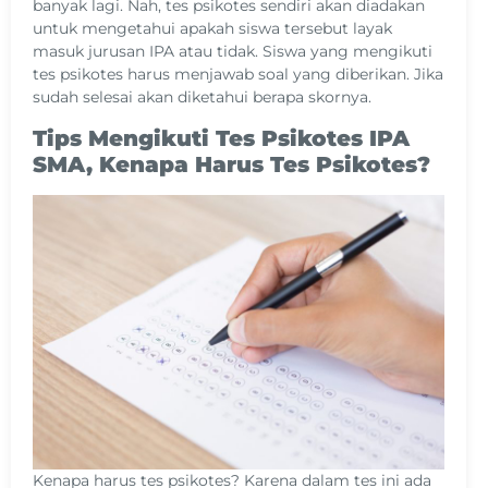
banyak lagi. Nah, tes psikotes sendiri akan diadakan
untuk mengetahui apakah siswa tersebut layak
masuk jurusan IPA atau tidak. Siswa yang mengikuti
tes psikotes harus menjawab soal yang diberikan. Jika
sudah selesai akan diketahui berapa skornya.
Tips Mengikuti Tes Psikotes IPA
SMA, Kenapa Harus Tes Psikotes?
Kenapa harus tes psikotes? Karena dalam tes ini ada