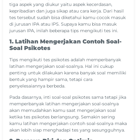
tiga aspek yang diukur yaitu aspek kecerdasan,
kepribadian dan juga sikap atau cara kerja. Dari hasil
tes tersebut sudah bisa diketahui kamu cocok masuk
di jurusan IPA atau IPS. Supaya kamu bisa masuk
jurusan IPA, inilah beberapa tips mengikuti tes ini.
1. Latihan Mengerjakan Contoh Soal-
Soal Psikotes
Tips mengikuti tes psikotes adalah memperbanyak
latihan mengerjakan soal-soalnya. Hal ini cukup
penting untuk dilakukan karena banyak soal memiliki
bentuk yang hampir sama, tetapi cara
penyelesaiannya berbeda.
Pada dasarnya, inti soal-soal psikotes sama tetapi jika
memperbanyak latihan mengerjakan soal-soalnya
akan memudahkan kamu saat mengerjakan soal
ketika tes psikotes berlangsung. Semakin sering
kamu latihan mengerjakan contoh soal-soalnya maka
akan lebih siap menghadapi tes yang sesungguhnya.