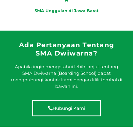
SMA Unggulan di Jawa Barat
Ada Pertanyaan Tentang
SMA Dwiwarna?
Apabila ingin mengetahui lebih lanjut tentang
SMA Dwiwarna (Boarding School) dapat
menghubungi kontak kami dengan klik tombol di
bawah ini.
Hubungi Kami