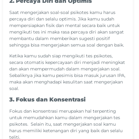
2. Percaya Diri dan Optimis
Saat mengerjakan soal-soal psikotes kamu harus
percaya diri dan selalu optimis. Jika kamu sudah
mempersiapkan fisik dan mental secara baik untuk
mengikuti tes ini maka rasa percaya diri akan sangat
membantu dalam memberikan sugesti positif
sehingga bisa mengerjakan semua soal dengan baik.
Ketika kamu sudah siap mengikuti tes psikotes,
secara otomatis kepercayaan diri menjadi meningkat
dan akan mempermudah dalam mengerjakan soal.
Sebaliknya jika kamu pesimis bisa masuk jurusan IPA,
maka akan menghadapi kesulitan saat mengerjakan
soal.
3. Fokus dan Konsentrasi
Fokus dan konsentrasi merupakan hal terpenting
untuk memudahkan kamu dalam mengerjakan tes
psikotes. Selain itu, saat mengerjakan soal kamu
harus memiliki ketenangan diri yang baik dan selalu
teliti.