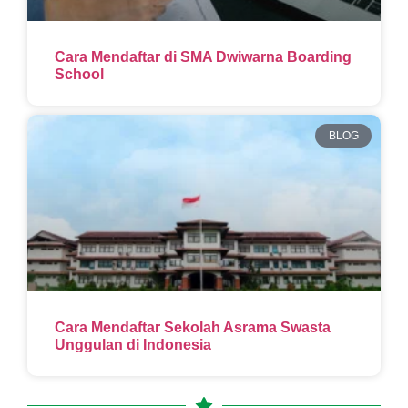
Cara Mendaftar di SMA Dwiwarna Boarding
School
BLOG
Cara Mendaftar Sekolah Asrama Swasta
Unggulan di Indonesia