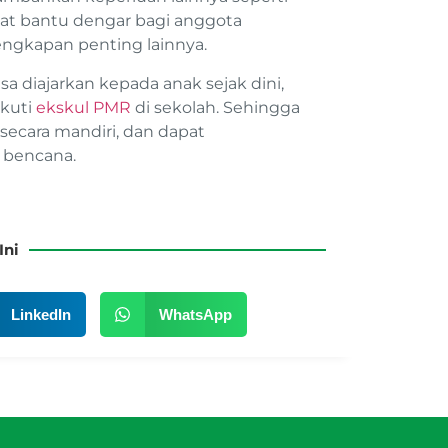
at bantu dengar bagi anggota
engkapan penting lainnya.
 diajarkan kepada anak sejak dini,
kuti
ekskul PMR
di sekolah. Sehingga
secara mandiri, dan dapat
 bencana.
Ini
LinkedIn
WhatsApp