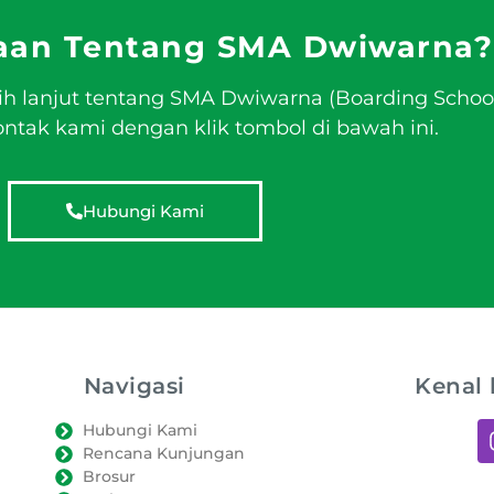
aan Tentang SMA Dwiwarna?
ih lanjut tentang SMA Dwiwarna (Boarding Schoo
tak kami dengan klik tombol di bawah ini.
Hubungi Kami
Navigasi
Kenal 
Hubungi Kami
Rencana Kunjungan
Brosur