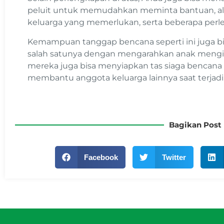
peluit untuk memudahkan meminta bantuan, al
keluarga yang memerlukan, serta beberapa perl
Kemampuan tanggap bencana seperti ini juga bisa
salah satunya dengan mengarahkan anak mengi
mereka juga bisa menyiapkan tas siaga bencana 
membantu anggota keluarga lainnya saat terjadi
Bagikan Post 
Facebook
Twitter