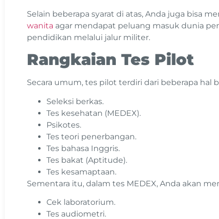
Selain beberapa syarat di atas, Anda juga bisa m
wanita
agar mendapat peluang masuk dunia p
pendidikan melalui jalur militer.
Rangkaian Tes Pilot
Secara umum, tes pilot terdiri dari beberapa hal b
Seleksi berkas.
Tes kesehatan (MEDEX).
Psikotes.
Tes teori penerbangan.
Tes bahasa Inggris.
Tes bakat (Aptitude).
Tes kesamaptaan.
Sementara itu, dalam tes MEDEX, Anda akan menja
Cek laboratorium.
Tes audiometri.