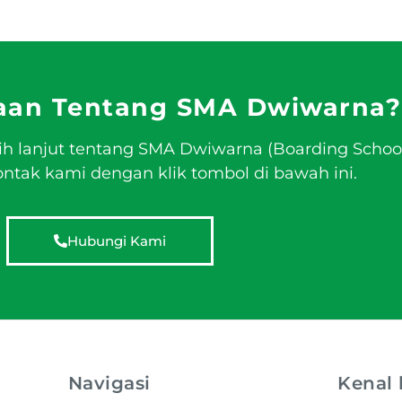
aan Tentang SMA Dwiwarna?
ih lanjut tentang SMA Dwiwarna (Boarding Schoo
tak kami dengan klik tombol di bawah ini.
Hubungi Kami
Navigasi
Kenal 