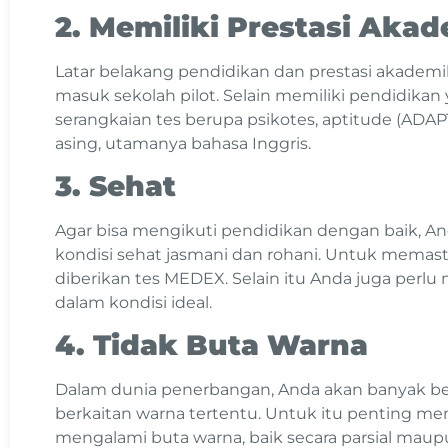
2. Memiliki Prestasi Aka
Latar belakang pendidikan dan prestasi akademi
masuk sekolah pilot. Selain memiliki pendidikan 
serangkaian tes berupa psikotes, aptitude (AD
asing, utamanya bahasa Inggris.
3. Sehat
Agar bisa mengikuti pendidikan dengan baik, A
kondisi sehat jasmani dan rohani. Untuk memast
diberikan tes MEDEX. Selain itu Anda juga perlu
dalam kondisi ideal.
4. Tidak Buta Warna
Dalam dunia penerbangan, Anda akan banyak be
berkaitan warna tertentu. Untuk itu penting m
mengalami buta warna, baik secara parsial mau