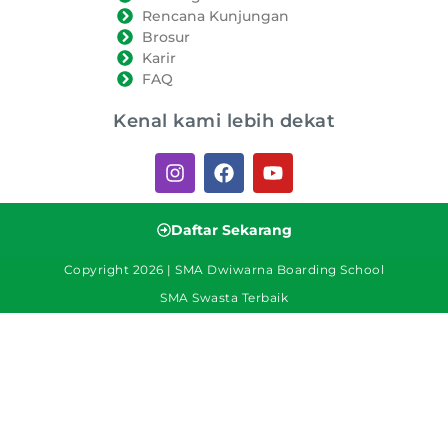
Rencana Kunjungan
Brosur
Karir
FAQ
Kenal kami lebih dekat
Daftar Sekarang
Copyright 2026 | SMA Dwiwarna Boarding School
SMA Swasta Terbaik