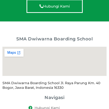
Hubungi Kami
SMA Dwiwarna Boarding School
SMA Dwiwarna Boarding School Jl. Raya Parung Km. 40
Bogor, Jawa Barat, Indonesia 16330
Navigasi
Hubungi Kami