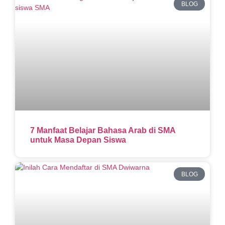
BLOG
7 Manfaat Belajar Bahasa Arab di SMA
untuk Masa Depan Siswa
BLOG