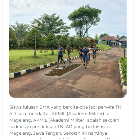
Siswa lulusan SMA yang bercita-cita jadi perwira TNI
AD bisa mendaftar AKMIL (Akademi Militer) di
Magelang. AKMIL (Akademi Militer) adalah sekolah
kedinasan pendidikan TNI AD yang berlokasi di
Magelang, Jawa Tengah. Sekolah ini nantinya