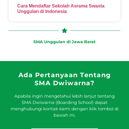
Cara Mendaftar Sekolah Asrama Swasta
Unggulan di Indonesia
SMA Unggulan di Jawa Barat
Ada Pertanyaan Tentang
SMA Dwiwarna?
Apabila ingin mengetahui lebih lanjut tentang
SMA Dwiwarna (Boarding School) dapat
menghubungi kontak kami dengan klik tombol di
bawah ini.