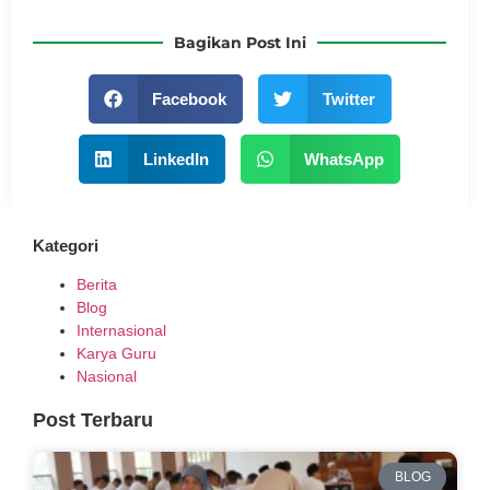
Bagikan Post Ini
Facebook
Twitter
LinkedIn
WhatsApp
Kategori
Berita
Blog
Internasional
Karya Guru
Nasional
Post Terbaru
BLOG