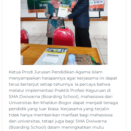
Ketua Prodi Jurusan Pendidikan Agama Islam
menyampaikan harapannya agar kerjasama ini dapat
terus berlanjut setiap tahunnya. Ia percaya bahwa
melalui implementasi Praktik Profesi Keguruan di
SMA Dwiwarna (Boarding School), mahasiswa dari
Universitas Ibn Khaldun Bogor dapat menjadi tenaga
pendidik yang luar biasa. Kerjasama yang terjalin
tidak hanya memberikan manfaat bagi mahasiswa
dan universitas, tetapi juga bagi SMA Dwiwarna
(Boarding School) dalam meningkatkan mutu