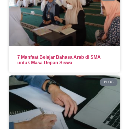
7 Manfaat Belajar Bahasa Arab di SMA
untuk Masa Depan Siswa
BLOG