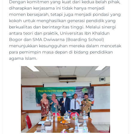
Dengan komitmen yang kuat dari kedua belah pihak,
diharapkan kerjasama ini tidak hanya menjadi
momen bersejarah, tetapi juga menjadi pondasi yang
kokoh untuk menghasilkan generasi pendidik yang
berkualitas dan berintegritas tinggi. Melalui sinergi
antara teori dan praktik, Universitas Ibn Khaldun
Bogor dan SMA Dwiwarna (Boarding School)
menunjukkan kesungguhan mereka dalam mencetak
para pemimpin masa depan di bidang pendidikan
agama Islam.