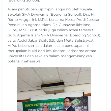
(Boarding School).
Acara penutupan dipimpin langsung oleh Kepala
Sekolah SMA Dwiwarna (Boarding School), Dra. Hj.
Retno Anggarini, M.Pd., bersama Ketua Prodi Jurusan
Pendidikan Agama Islam, Dr. Gunawan Ikhtiono,
S.Sos., M.Si. Turut hadir juga dalam acara tersebut
Guru Agama Islam SMA Dwiwarna (Boarding School),
yaitu Abdul Jabar Sidik, S.S., dan Meita Sulistiawati,
M.Pd. Kebersamaan dalam acara penutupan ini
merupakan bukti dari kesuksesan kerjasama antara
universitas dan sekolah dalam mengembangkan
potensi mahasiswa.