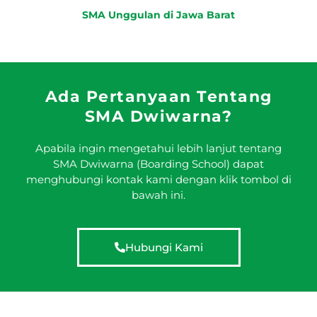
SMA Unggulan di Jawa Barat
Ada Pertanyaan Tentang
SMA Dwiwarna?
Apabila ingin mengetahui lebih lanjut tentang
SMA Dwiwarna (Boarding School) dapat
menghubungi kontak kami dengan klik tombol di
bawah ini.
Hubungi Kami