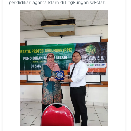
pendidikan agama Islam di lingkungan sekolah.