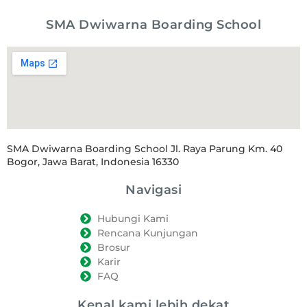
SMA Dwiwarna Boarding School
SMA Dwiwarna Boarding School Jl. Raya Parung Km. 40
Bogor, Jawa Barat, Indonesia 16330
Navigasi
Hubungi Kami
Rencana Kunjungan
Brosur
Karir
FAQ
Kenal kami lebih dekat