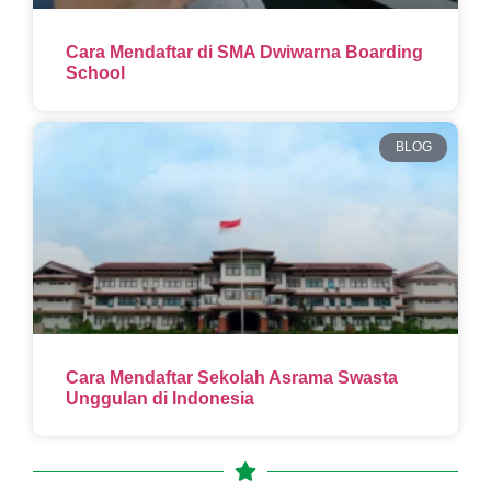
Cara Mendaftar di SMA Dwiwarna Boarding
School
BLOG
Cara Mendaftar Sekolah Asrama Swasta
Unggulan di Indonesia