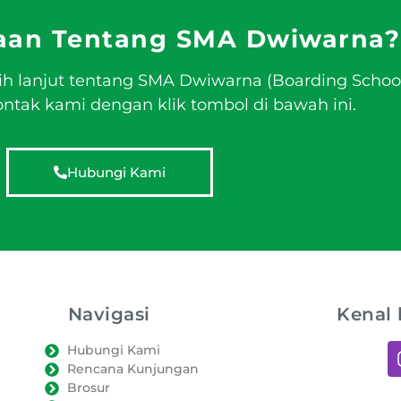
aan Tentang SMA Dwiwarna?
ih lanjut tentang SMA Dwiwarna (Boarding Schoo
tak kami dengan klik tombol di bawah ini.
Hubungi Kami
Navigasi
Kenal 
Hubungi Kami
Rencana Kunjungan
Brosur