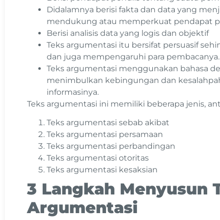
Didalamnya berisi fakta dan data yang menj
mendukung atau memperkuat pendapat p
Berisi analisis data yang logis dan objektif
Teks argumentasi itu bersifat persuasif s
dan juga mempengaruhi para pembacanya
Teks argumentasi menggunakan bahasa deno
menimbulkan kebingungan dan kesalahp
informasinya.
Teks argumentasi ini memiliki beberapa jenis, anta
Teks argumentasi sebab akibat
Teks argumentasi persamaan
Teks argumentasi perbandingan
Teks argumentasi otoritas
Teks argumentasi kesaksian
3 Langkah Menyusun 
Argumentasi