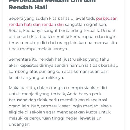
Perbedaan Rendah Diri dan
Rendah Hati
Seperti yang sudah kita bahas di awal tadi,
perbedaan
rendah hati dan rendah diri
sangatlah signifikan.
Sebab, keduanya sangat berbanding terbalik. Rendah
diri berarti kita tidak memiliki kemampuan dan ingin
terus menutup diri dari orang lain karena merasa kita
tidak mampu melakukannya.
Sementara itu, rendah hati justru sikap yang tahu
akan kapasitas dirinya sendiri namun ia tidak bersikap
sombong ataupun angkuh atas kemampuan dan
kelebihan yang dimilikinya.
Maka dari itu, dalam rangka mempersiapkan diri
untuk menjadi yang terbaik, Anda hanya perlu
berusaha dan tidak perlu memikirkan ekspektasi
orang lain. Nah, termasuk saat ingin menjadi siswa
eligible di sekolah agar mendapatkan kuota untuk
masuk ke perguruan tinggi negeri lewat jalur
undangan.