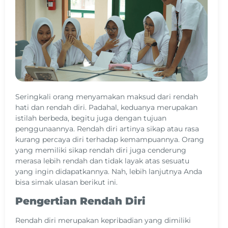
Seringkali orang menyamakan maksud dari rendah
hati dan rendah diri. Padahal, keduanya merupakan
istilah berbeda, begitu juga dengan tujuan
penggunaannya. Rendah diri artinya sikap atau rasa
kurang percaya diri terhadap kemampuannya. Orang
yang memiliki sikap rendah diri juga cenderung
merasa lebih rendah dan tidak layak atas sesuatu
yang ingin didapatkannya. Nah, lebih lanjutnya Anda
bisa simak ulasan berikut ini.
Pengertian Rendah Diri
Rendah diri merupakan kepribadian yang dimiliki