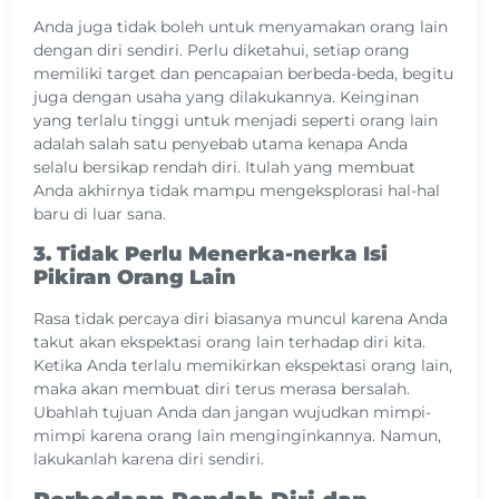
Anda juga tidak boleh untuk menyamakan orang lain
dengan diri sendiri. Perlu diketahui, setiap orang
memiliki target dan pencapaian berbeda-beda, begitu
juga dengan usaha yang dilakukannya. Keinginan
yang terlalu tinggi untuk menjadi seperti orang lain
adalah salah satu penyebab utama kenapa Anda
selalu bersikap rendah diri. Itulah yang membuat
Anda akhirnya tidak mampu mengeksplorasi hal-hal
baru di luar sana.
3. Tidak Perlu Menerka-nerka Isi
Pikiran Orang Lain
Rasa tidak percaya diri biasanya muncul karena Anda
takut akan ekspektasi orang lain terhadap diri kita.
Ketika Anda terlalu memikirkan ekspektasi orang lain,
maka akan membuat diri terus merasa bersalah.
Ubahlah tujuan Anda dan jangan wujudkan mimpi-
mimpi karena orang lain menginginkannya. Namun,
lakukanlah karena diri sendiri.