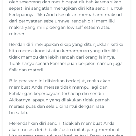
oleh seseorang dan masih dapat diubah karena sikap
seperti ini sangatlah merugikan diri kita sendiri untuk
kedepannya. Jika Anda kesulitan memahami maksud
dari pernyataan sebelumnya, rendah diri memiliki
makna yang mirip dengan low self esteem atau
minder.
Rendah diri merupakan sikap yang ditunjukkan ketika
kita merasa kondisi atau kemampuan yang dimiliki
tidak mampu dan lebih rendah dari orang lainnya.
Tidak hanya secara kemampuan berpikir, namun juga
fisik dan materil.
Bila perasaan ini dibiarkan berlanjut, maka akan
membuat Anda merasa tidak mampu lagi dan
kehilangan kepercayaan terhadap diri sendiri.
Akibatnya, apapun yang dilakukan tidak pernah
merasa puas dan selalu dihantui dengan rasa
bersalah.
Merendahkan diri sendiri tidaklah membuat Anda
akan merasa lebih baik. Justru inilah yang membuat