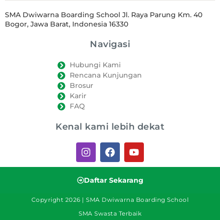
SMA Dwiwarna Boarding School Jl. Raya Parung Km. 40
Bogor, Jawa Barat, Indonesia 16330
Navigasi
Hubungi Kami
Rencana Kunjungan
Brosur
Karir
FAQ
Kenal kami lebih dekat
Daftar Sekarang
Copyright 2026 | SMA Dwiwarna Boarding School
SMA Swasta Terbaik