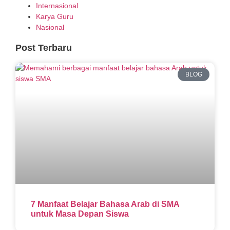
Internasional
Karya Guru
Nasional
Post Terbaru
BLOG
7 Manfaat Belajar Bahasa Arab di SMA
untuk Masa Depan Siswa