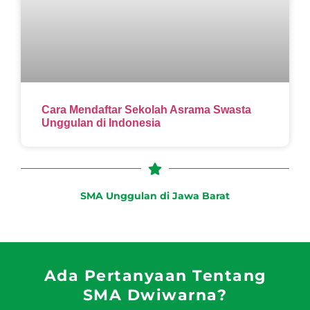
Cara Mendaftar Sekolah Asrama Swasta
Unggulan di Indonesia
SMA Unggulan di Jawa Barat
Ada Pertanyaan Tentang
SMA Dwiwarna?