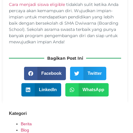
Cara menjadi siswa eligible
tidaklah sulit ketika Anda
percaya akan kemampuan diri. Wujudkan impian-
impian untuk mendapatkan pendidikan yang lebih
baik dengan bersekolah di SMA Dwiwarna (Boarding
School). Sekolah asrama swasta terbaik yang punya
banyak program pengembangan diri dan siap untuk
mewujudkan impian Anda!
Bagikan Post Ini
Facebook
Twitter
LinkedIn
WhatsApp
Kategori
Berita
Blog