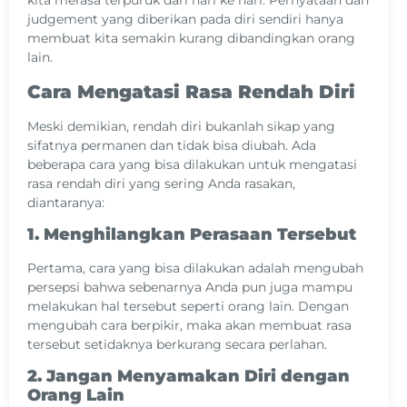
kita merasa terpuruk dari hari ke hari. Pernyataan dan
judgement yang diberikan pada diri sendiri hanya
membuat kita semakin kurang dibandingkan orang
lain.
Cara Mengatasi Rasa Rendah Diri
Meski demikian, rendah diri bukanlah sikap yang
sifatnya permanen dan tidak bisa diubah. Ada
beberapa cara yang bisa dilakukan untuk mengatasi
rasa rendah diri yang sering Anda rasakan,
diantaranya:
1. Menghilangkan Perasaan Tersebut
Pertama, cara yang bisa dilakukan adalah mengubah
persepsi bahwa sebenarnya Anda pun juga mampu
melakukan hal tersebut seperti orang lain. Dengan
mengubah cara berpikir, maka akan membuat rasa
tersebut setidaknya berkurang secara perlahan.
2. Jangan Menyamakan Diri dengan
Orang Lain