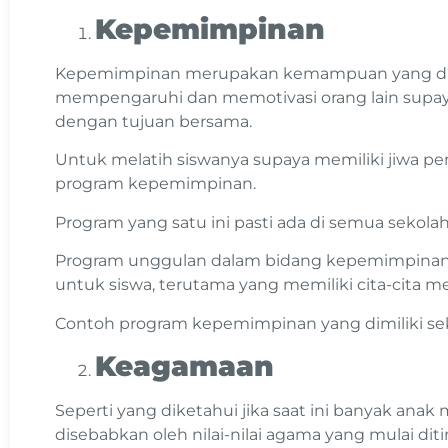
Kepemimpinan
Kepemimpinan merupakan kemampuan yang dimi
mempengaruhi dan memotivasi orang lain supay
dengan tujuan bersama.
Untuk melatih siswanya supaya memiliki jiwa p
program kepemimpinan.
Program yang satu ini pasti ada di semua sekolah
Program unggulan dalam bidang kepemimpinan 
untuk siswa, terutama yang memiliki cita-cita 
Contoh program kepemimpinan yang dimiliki sek
Keagamaan
Seperti yang diketahui jika saat ini banyak anak m
disebabkan oleh nilai-nilai agama yang mulai di