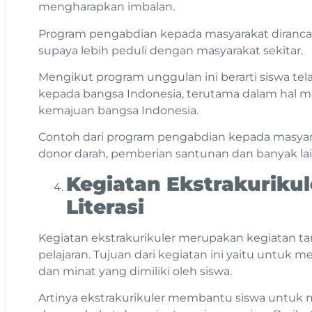
mengharapkan imbalan.
Program pengabdian kepada masyarakat diranca
supaya lebih peduli dengan masyarakat sekitar.
Mengikut program unggulan ini berarti siswa te
kepada bangsa Indonesia, terutama dalam hal
kemajuan bangsa Indonesia.
Contoh dari program pengabdian kepada masyar
donor darah, pemberian santunan dan banyak la
Kegiatan Ekstrakuriku
Literasi
Kegiatan ekstrakurikuler merupakan kegiatan ta
pelajaran. Tujuan dari kegiatan ini yaitu unt
dan minat yang dimiliki oleh siswa.
Artinya ekstrakurikuler membantu siswa untuk