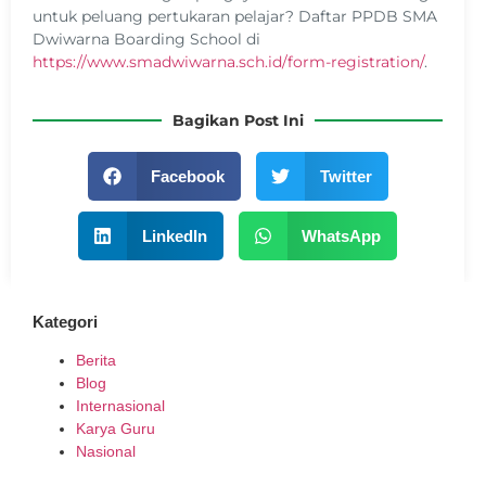
untuk peluang pertukaran pelajar? Daftar PPDB SMA
Dwiwarna Boarding School di
https://www.smadwiwarna.sch.id/form-registration/
.
Bagikan Post Ini
Facebook
Twitter
LinkedIn
WhatsApp
Kategori
Berita
Blog
Internasional
Karya Guru
Nasional