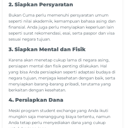
2. Siapkan Persyaratan
Bukan Cuma perlu memenuhi persyaratan umum
seperti nilai akademik, kemampuan bahasa asing dan
finansial. Anda juga perlu menyiapkan keperluan lain
seperti surat rekomendasi, esai, serta paspor dan visa
sesuai negara tujuan.
3. Siapkan Mental dan Fisik
Karena akan menetap cukup lama di negara asing,
persiapan mental dan fisik penting dilakukan. Hal
yang bisa Anda persiapkan seperti adaptasi budaya di
negara tujuan, menjaga kesehatan dengan baik, serta
menyiapkan barang-barang pribadi, terutama yang
berkaitan dengan kesehatan.
4. Persiapkan Dana
Meski program student exchange yang Anda ikuti
mungkin saja menanggung biaya tertentu, namun
Anda tetap perlu menyediakan dana yang cukup