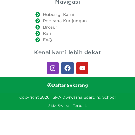
Navigasi
Hubungi Kami
Rencana Kunjungan
Brosur
Karir
FAQ
Kenal kami lebih dekat
Daftar Sekarang
Copyright 2026 | SMA Dwiwarna Boarding School
SMA Swasta Terbaik