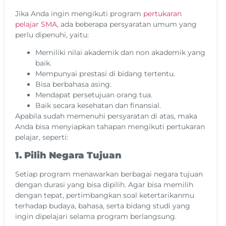
Jika Anda ingin mengikuti program
pertukaran
pelajar SMA
, ada beberapa persyaratan umum yang
perlu dipenuhi, yaitu:
Memiliki nilai akademik dan non akademik yang
baik.
Mempunyai prestasi di bidang tertentu.
Bisa berbahasa asing.
Mendapat persetujuan orang tua.
Baik secara kesehatan dan finansial.
Apabila sudah memenuhi persyaratan di atas, maka
Anda bisa menyiapkan tahapan mengikuti pertukaran
pelajar, seperti:
1. Pilih Negara Tujuan
Setiap program menawarkan berbagai negara tujuan
dengan durasi yang bisa dipilih. Agar bisa memilih
dengan tepat, pertimbangkan soal ketertarikanmu
terhadap budaya, bahasa, serta bidang studi yang
ingin dipelajari selama program berlangsung.