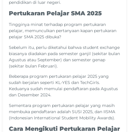
pendidikan di luar negeri.
Pertukaran Pelajar SMA 2025
Tingginya minat terhadap program pertukaran
pelajar, memunculkan pertanyaan kapan pertukaran
pelajar SMA 2025 dibuka?
Sebelum itu, perlu diketahui bahwa student exchange
biasanya diadakan pada semester ganjil (sekitar bulan
Agustus atau September) dan semester genap
(sekitar bulan Februari).
Beberapa program pertukaran pelajar 2025 yang
sudah berjalan seperti KL-YES dan TechGirls.
Keduanya sudah memulai pendaftaran pada Agustus
dan Desember 2024.
Sementara program pertukaran pelajar yang masih
membuka pendaftaran adalah SUSI 2025, dan IISMA
(Indonesian International Student Mobility Awards).
Cara Mengikuti Pertukaran Pelajar