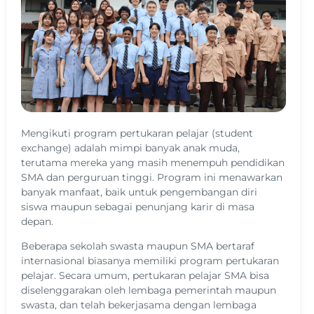
Mengikuti program pertukaran pelajar (student
exchange) adalah mimpi banyak anak muda,
terutama mereka yang masih menempuh pendidikan
SMA dan perguruan tinggi. Program ini menawarkan
banyak manfaat, baik untuk pengembangan diri
siswa maupun sebagai penunjang karir di masa
depan.
Beberapa sekolah swasta maupun SMA bertaraf
internasional biasanya memiliki program pertukaran
pelajar. Secara umum, pertukaran pelajar SMA bisa
diselenggarakan oleh lembaga pemerintah maupun
swasta, dan telah bekerjasama dengan lembaga