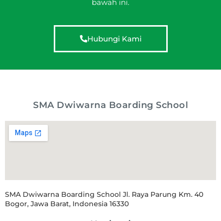
bawah ini.
Hubungi Kami
SMA Dwiwarna Boarding School
SMA Dwiwarna Boarding School Jl. Raya Parung Km. 40
Bogor, Jawa Barat, Indonesia 16330