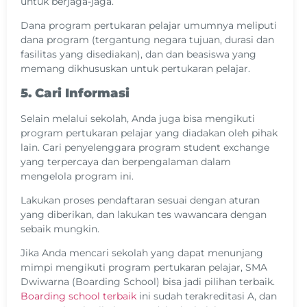
untuk berjaga-jaga.
Dana program pertukaran pelajar umumnya meliputi
dana program (tergantung negara tujuan, durasi dan
fasilitas yang disediakan), dan dan beasiswa yang
memang dikhususkan untuk pertukaran pelajar.
5. Cari Informasi
Selain melalui sekolah, Anda juga bisa mengikuti
program pertukaran pelajar yang diadakan oleh pihak
lain. Cari penyelenggara program student exchange
yang terpercaya dan berpengalaman dalam
mengelola program ini.
Lakukan proses pendaftaran sesuai dengan aturan
yang diberikan, dan lakukan tes wawancara dengan
sebaik mungkin.
Jika Anda mencari sekolah yang dapat menunjang
mimpi mengikuti program pertukaran pelajar, SMA
Dwiwarna (Boarding School) bisa jadi pilihan terbaik.
Boarding school terbaik
ini sudah terakreditasi A, dan