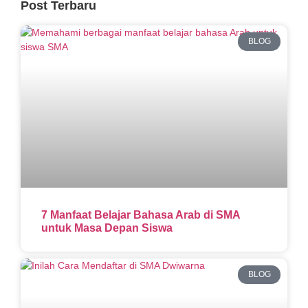
Post Terbaru
BLOG
7 Manfaat Belajar Bahasa Arab di SMA
untuk Masa Depan Siswa
BLOG