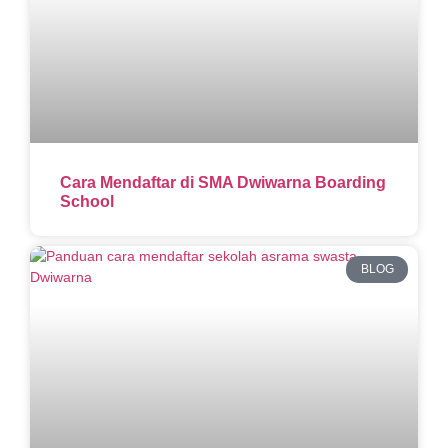
Cara Mendaftar di SMA Dwiwarna Boarding
School
BLOG