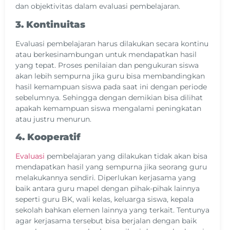
dan objektivitas dalam evaluasi pembelajaran.
3. Kontinuitas
Evaluasi pembelajaran harus dilakukan secara kontinu
atau berkesinambungan untuk mendapatkan hasil
yang tepat. Proses penilaian dan pengukuran siswa
akan lebih sempurna jika guru bisa membandingkan
hasil kemampuan siswa pada saat ini dengan periode
sebelumnya. Sehingga dengan demikian bisa dilihat
apakah kemampuan siswa mengalami peningkatan
atau justru menurun.
4. Kooperatif
Evaluasi
pembelajaran yang dilakukan tidak akan bisa
mendapatkan hasil yang sempurna jika seorang guru
melakukannya sendiri. Diperlukan kerjasama yang
baik antara guru mapel dengan pihak-pihak lainnya
seperti guru BK, wali kelas, keluarga siswa, kepala
sekolah bahkan elemen lainnya yang terkait. Tentunya
agar kerjasama tersebut bisa berjalan dengan baik