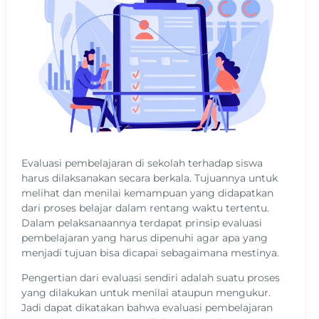
Evaluasi pembelajaran di sekolah terhadap siswa
harus dilaksanakan secara berkala. Tujuannya untuk
melihat dan menilai kemampuan yang didapatkan
dari proses belajar dalam rentang waktu tertentu.
Dalam pelaksanaannya terdapat prinsip evaluasi
pembelajaran yang harus dipenuhi agar apa yang
menjadi tujuan bisa dicapai sebagaimana mestinya.
Pengertian dari evaluasi sendiri adalah suatu proses
yang dilakukan untuk menilai ataupun mengukur.
Jadi dapat dikatakan bahwa evaluasi pembelajaran