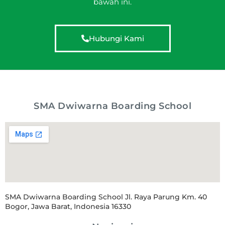
bawah ini.
Hubungi Kami
SMA Dwiwarna Boarding School
SMA Dwiwarna Boarding School Jl. Raya Parung Km. 40
Bogor, Jawa Barat, Indonesia 16330