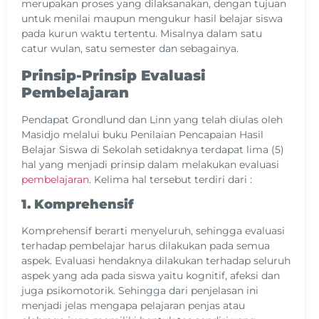
merupakan proses yang dilaksanakan, dengan tujuan
untuk menilai maupun mengukur hasil belajar siswa
pada kurun waktu tertentu. Misalnya dalam satu
catur wulan, satu semester dan sebagainya.
Prinsip-Prinsip Evaluasi
Pembelajaran
Pendapat Grondlund dan Linn yang telah diulas oleh
Masidjo melalui buku Penilaian Pencapaian Hasil
Belajar Siswa di Sekolah setidaknya terdapat lima (5)
hal yang menjadi prinsip dalam melakukan evaluasi
pembelajaran
. Kelima hal tersebut terdiri dari :
1. Komprehensif
Komprehensif berarti menyeluruh, sehingga evaluasi
terhadap pembelajar harus dilakukan pada semua
aspek. Evaluasi hendaknya dilakukan terhadap seluruh
aspek yang ada pada siswa yaitu kognitif, afeksi dan
juga psikomotorik. Sehingga dari penjelasan ini
menjadi jelas mengapa pelajaran penjas atau