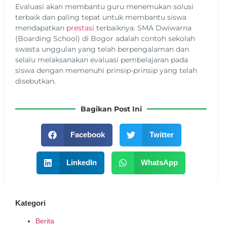
Evaluasi akan membantu guru menemukan solusi
terbaik dan paling tepat untuk membantu siswa
mendapatkan
prestasi
terbaiknya. SMA Dwiwarna
(Boarding School) di Bogor adalah contoh sekolah
swasta unggulan yang telah berpengalaman dan
selalu melaksanakan evaluasi pembelajaran pada
siswa dengan memenuhi prinsip-prinsip yang telah
disebutkan.
Bagikan Post Ini
Facebook
Twitter
LinkedIn
WhatsApp
Kategori
Berita