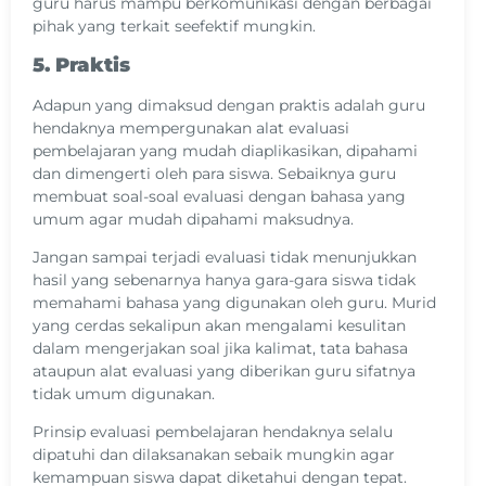
guru harus mampu berkomunikasi dengan berbagai
pihak yang terkait seefektif mungkin.
5. Praktis
Adapun yang dimaksud dengan praktis adalah guru
hendaknya mempergunakan alat evaluasi
pembelajaran yang mudah diaplikasikan, dipahami
dan dimengerti oleh para siswa. Sebaiknya guru
membuat soal-soal evaluasi dengan bahasa yang
umum agar mudah dipahami maksudnya.
Jangan sampai terjadi evaluasi tidak menunjukkan
hasil yang sebenarnya hanya gara-gara siswa tidak
memahami bahasa yang digunakan oleh guru. Murid
yang cerdas sekalipun akan mengalami kesulitan
dalam mengerjakan soal jika kalimat, tata bahasa
ataupun alat evaluasi yang diberikan guru sifatnya
tidak umum digunakan.
Prinsip evaluasi pembelajaran hendaknya selalu
dipatuhi dan dilaksanakan sebaik mungkin agar
kemampuan siswa dapat diketahui dengan tepat.