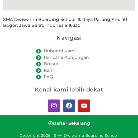
SMA Dwiwarna Boarding School Jl. Raya Parung Km. 40
Bogor, Jawa Barat, Indonesia 16330
Navigasi
Hubungi Kami
Rencana Kunjungan
Brosur
Karir
FAQ
Kenal kami lebih dekat
Daftar Sekarang
Copyright 2026 | SMA Dwiwarna Boarding School