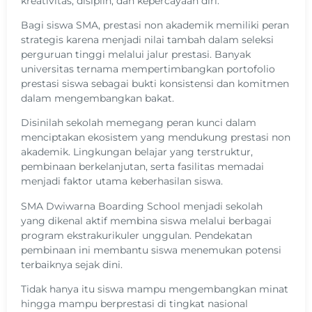
kreativitas, disiplin, dan kepercayaan diri.
Bagi siswa SMA, prestasi non akademik memiliki peran
strategis karena menjadi nilai tambah dalam seleksi
perguruan tinggi melalui jalur prestasi. Banyak
universitas ternama mempertimbangkan portofolio
prestasi siswa sebagai bukti konsistensi dan komitmen
dalam mengembangkan bakat.
Disinilah sekolah memegang peran kunci dalam
menciptakan ekosistem yang mendukung prestasi non
akademik. Lingkungan belajar yang terstruktur,
pembinaan berkelanjutan, serta fasilitas memadai
menjadi faktor utama keberhasilan siswa.
SMA Dwiwarna Boarding School menjadi sekolah
yang dikenal aktif membina siswa melalui berbagai
program ekstrakurikuler unggulan. Pendekatan
pembinaan ini membantu siswa menemukan potensi
terbaiknya sejak dini.
Tidak hanya itu siswa mampu mengembangkan minat
hingga mampu berprestasi di tingkat nasional