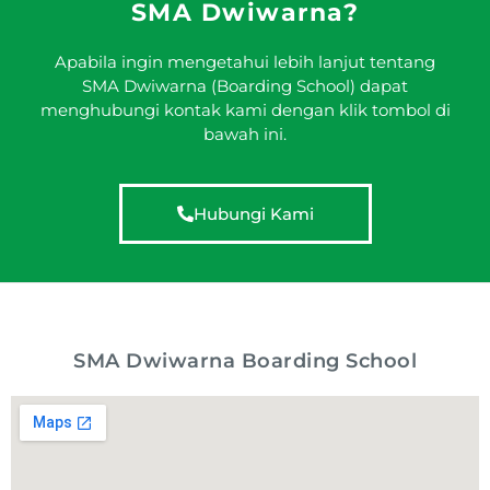
SMA Dwiwarna?
Apabila ingin mengetahui lebih lanjut tentang
SMA Dwiwarna (Boarding School) dapat
menghubungi kontak kami dengan klik tombol di
bawah ini.
Hubungi Kami
SMA Dwiwarna Boarding School