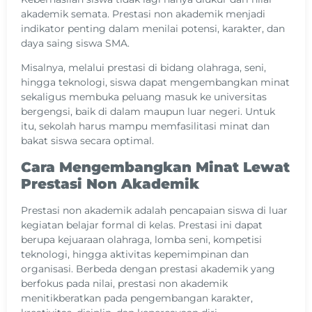
akademik semata. Prestasi non akademik menjadi
indikator penting dalam menilai potensi, karakter, dan
daya saing siswa SMA.
Misalnya, melalui prestasi di bidang olahraga, seni,
hingga teknologi, siswa dapat mengembangkan minat
sekaligus membuka peluang masuk ke universitas
bergengsi, baik di dalam maupun luar negeri. Untuk
itu, sekolah harus mampu memfasilitasi minat dan
bakat siswa secara optimal.
Cara Mengembangkan Minat Lewat
Prestasi Non Akademik
Prestasi non akademik adalah pencapaian siswa di luar
kegiatan belajar formal di kelas. Prestasi ini dapat
berupa kejuaraan olahraga, lomba seni, kompetisi
teknologi, hingga aktivitas kepemimpinan dan
organisasi. Berbeda dengan prestasi akademik yang
berfokus pada nilai, prestasi non akademik
menitikberatkan pada pengembangan karakter,