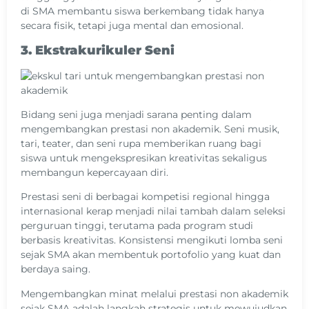
di SMA membantu siswa berkembang tidak hanya
secara fisik, tetapi juga mental dan emosional.
3. Ekstrakurikuler Seni
Bidang seni juga menjadi sarana penting dalam
mengembangkan prestasi non akademik. Seni musik,
tari, teater, dan seni rupa memberikan ruang bagi
siswa untuk mengekspresikan kreativitas sekaligus
membangun kepercayaan diri.
Prestasi seni di berbagai kompetisi regional hingga
internasional kerap menjadi nilai tambah dalam seleksi
perguruan tinggi, terutama pada program studi
berbasis kreativitas. Konsistensi mengikuti lomba seni
sejak SMA akan membentuk portofolio yang kuat dan
berdaya saing.
Mengembangkan minat melalui prestasi non akademik
sejak SMA adalah langkah strategis untuk mewujudkan