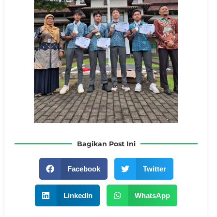
Bagikan Post Ini
Facebook
Twitter
LinkedIn
WhatsApp