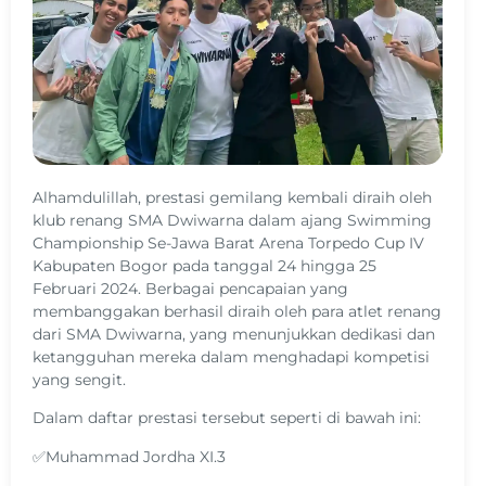
Alhamdulillah, prestasi gemilang kembali diraih oleh
klub renang SMA Dwiwarna dalam ajang Swimming
Championship Se-Jawa Barat Arena Torpedo Cup IV
Kabupaten Bogor pada tanggal 24 hingga 25
Februari 2024. Berbagai pencapaian yang
membanggakan berhasil diraih oleh para atlet renang
dari SMA Dwiwarna, yang menunjukkan dedikasi dan
ketangguhan mereka dalam menghadapi kompetisi
yang sengit.
Dalam daftar prestasi tersebut seperti di bawah ini:
✅Muhammad Jordha XI.3