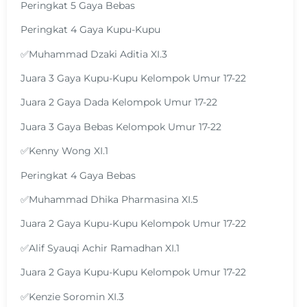
Peringkat 5 Gaya Bebas
Peringkat 4 Gaya Kupu-Kupu
✅Muhammad Dzaki Aditia XI.3
Juara 3 Gaya Kupu-Kupu Kelompok Umur 17-22
Juara 2 Gaya Dada Kelompok Umur 17-22
Juara 3 Gaya Bebas Kelompok Umur 17-22
✅Kenny Wong XI.1
Peringkat 4 Gaya Bebas
✅Muhammad Dhika Pharmasina XI.5
Juara 2 Gaya Kupu-Kupu Kelompok Umur 17-22
✅Alif Syauqi Achir Ramadhan XI.1
Juara 2 Gaya Kupu-Kupu Kelompok Umur 17-22
✅Kenzie Soromin XI.3