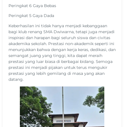
Peringkat 6 Gaya Bebas
Peringkat 5 Gaya Dada
Keberhasilan ini tidak hanya menjadi kebanggaan
bagi klub renang SMA Dwiwarna, tetapi juga menjadi
inspirasi dan harapan bagi seluruh siswa dan civitas
akademika sekolah. Prestasi non-akademik seperti ini
menunjukkan bahwa dengan kerja keras, dedikasi, dan
semangat juang yang tinggi, kita dapat meraih
prestasi yang luar biasa di berbagai bidang. Semoga
prestasi ini menjadi pijakan untuk terus mengukir
prestasi yang lebih gemilang di masa yang akan
datang.