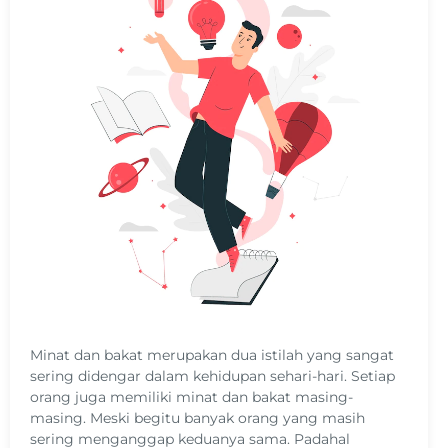
Minat dan bakat merupakan dua istilah yang sangat
sering didengar dalam kehidupan sehari-hari. Setiap
orang juga memiliki minat dan bakat masing-
masing. Meski begitu banyak orang yang masih
sering menganggap keduanya sama. Padahal