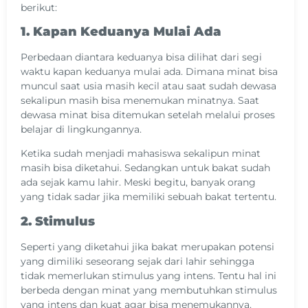
berikut:
1. Kapan Keduanya Mulai Ada
Perbedaan diantara keduanya bisa dilihat dari segi
waktu kapan keduanya mulai ada. Dimana minat bisa
muncul saat usia masih kecil atau saat sudah dewasa
sekalipun masih bisa menemukan minatnya. Saat
dewasa minat bisa ditemukan setelah melalui proses
belajar di lingkungannya.
Ketika sudah menjadi mahasiswa sekalipun minat
masih bisa diketahui. Sedangkan untuk bakat sudah
ada sejak kamu lahir. Meski begitu, banyak orang
yang tidak sadar jika memiliki sebuah bakat tertentu.
2. Stimulus
Seperti yang diketahui jika bakat merupakan potensi
yang dimiliki seseorang sejak dari lahir sehingga
tidak memerlukan stimulus yang intens. Tentu hal ini
berbeda dengan minat yang membutuhkan stimulus
yang intens dan kuat agar bisa menemukannya.