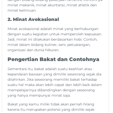
minat mekanik, minat akuntansi, minat atletik dan
minat keilmuan.
2. Minat Avokasional
Minat avokasional adalah minat yang berhubungan
dengan suatu kegiatan untuk memperoleh kepuasan.
Jadi, minat ini dilakukan berdasarkan hobi. Contoh,
minat dalam bidang kuliner, seni, petualangan,
organisasi dan dunia hiburan.
Pengertian Bakat dan Contohnya
Sementara itu, bakat adalah suatu keahlian atau
kepandaian bawaan yang dimiliki seseorang sejak dia
dilahirkan. Jika seseorang memiliki bakat terhadap
suatu hal maka akan lebih cepat dan lebih baik dalam
mempelajarinya dibandingkan dengan seseorang
yang hanya mempunyai minat saja.
Bakat yang kamu miliki tidak akan pernah hilang
karena itu merupakan potensi yang dimiliki sejak