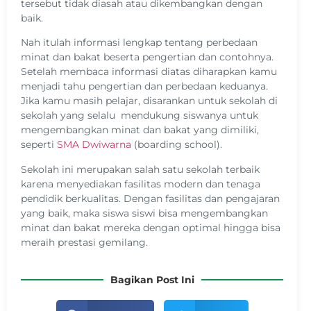
tersebut tidak diasah atau dikembangkan dengan
baik.
Nah itulah informasi lengkap tentang perbedaan
minat dan bakat beserta pengertian dan contohnya.
Setelah membaca informasi diatas diharapkan kamu
menjadi tahu pengertian dan perbedaan keduanya.
Jika kamu masih pelajar, disarankan untuk sekolah di
sekolah yang selalu mendukung siswanya untuk
mengembangkan minat dan bakat yang dimiliki,
seperti
SMA Dwiwarna
(boarding school).
Sekolah ini merupakan salah satu sekolah terbaik
karena menyediakan fasilitas modern dan tenaga
pendidik berkualitas. Dengan fasilitas dan pengajaran
yang baik, maka siswa siswi bisa mengembangkan
minat dan bakat mereka dengan optimal hingga bisa
meraih prestasi gemilang.
Bagikan Post Ini