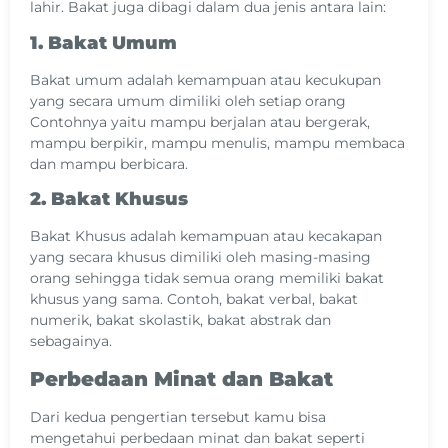
lahir. Bakat juga dibagi dalam dua jenis antara lain:
1. Bakat Umum
Bakat umum adalah kemampuan atau kecukupan
yang secara umum dimiliki oleh setiap orang
Contohnya yaitu mampu berjalan atau bergerak,
mampu berpikir, mampu menulis, mampu membaca
dan mampu berbicara.
2. Bakat Khusus
Bakat Khusus adalah kemampuan atau kecakapan
yang secara khusus dimiliki oleh masing-masing
orang sehingga tidak semua orang memiliki bakat
khusus yang sama. Contoh, bakat verbal, bakat
numerik, bakat skolastik, bakat abstrak dan
sebagainya.
Perbedaan Minat dan Bakat
Dari kedua pengertian tersebut kamu bisa
mengetahui perbedaan minat dan bakat seperti