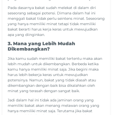
Pada dasarnya bakat sudah melekat di dalam diri
seseorang sebagai potensi. Dimana dalam hal ini
menggali bakat tidak perlu seintens minat. Seseorang
yang hanya memiliki minat tetapi tidak memiliki
bakat berarti harus kerja keras untuk mewujudkan
apa yang diinginkan.
3. Mana yang Lebih Mudah
Dikembangkan?
Jika kamu sudah memiliki bakat tertentu maka akan
lebih mudah untuk dikembangkan. Berbeda ketika
kamu hanya memiliki minat saja. Jika begini maka
harus lebih bekerja keras untuk mewujudkan
potensinya. Namun, bakat yang tidak diasah atau
dikembangkan dengan baik bisa dikalahkan oleh
minat yang terasah dengan sangat baik.
Jadi dalam hal ini tidak ada jaminan orang yang
memiliki bakat akan menang melawan orang yang
hanya memiliki minat saja. Terutama jika bakat