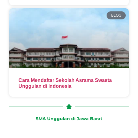
BLOG
Cara Mendaftar Sekolah Asrama Swasta
Unggulan di Indonesia
SMA Unggulan di Jawa Barat