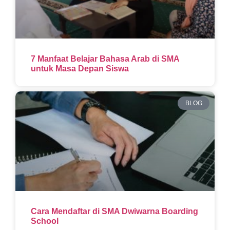
7 Manfaat Belajar Bahasa Arab di SMA
untuk Masa Depan Siswa
BLOG
Cara Mendaftar di SMA Dwiwarna Boarding
School