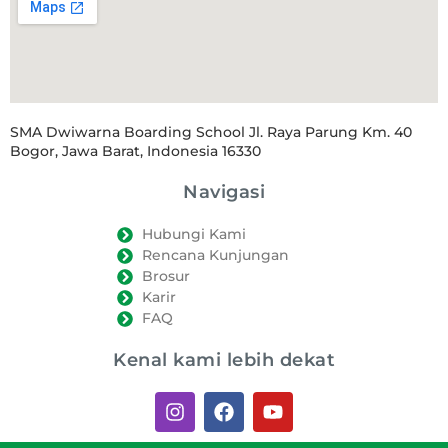
SMA Dwiwarna Boarding School Jl. Raya Parung Km. 40
Bogor, Jawa Barat, Indonesia 16330
Navigasi
Hubungi Kami
Rencana Kunjungan
Brosur
Karir
FAQ
Kenal kami lebih dekat