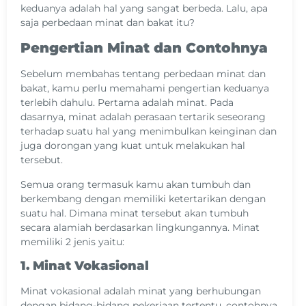
keduanya adalah hal yang sangat berbeda. Lalu, apa
saja perbedaan minat dan bakat itu?
Pengertian Minat dan Contohnya
Sebelum membahas tentang perbedaan minat dan
bakat, kamu perlu memahami pengertian keduanya
terlebih dahulu. Pertama adalah minat. Pada
dasarnya, minat adalah perasaan tertarik seseorang
terhadap suatu hal yang menimbulkan keinginan dan
juga dorongan yang kuat untuk melakukan hal
tersebut.
Semua orang termasuk kamu akan tumbuh dan
berkembang dengan memiliki ketertarikan dengan
suatu hal. Dimana minat tersebut akan tumbuh
secara alamiah berdasarkan lingkungannya. Minat
memiliki 2 jenis yaitu:
1. Minat Vokasional
Minat vokasional adalah minat yang berhubungan
dengan bidang-bidang pekerjaan tertentu. contohnya