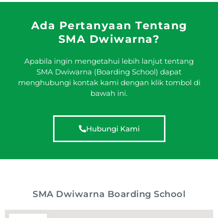
Ada Pertanyaan Tentang
SMA Dwiwarna?
Apabila ingin mengetahui lebih lanjut tentang
SMA Dwiwarna (Boarding School) dapat
menghubungi kontak kami dengan klik tombol di
bawah ini.
Hubungi Kami
SMA Dwiwarna Boarding School