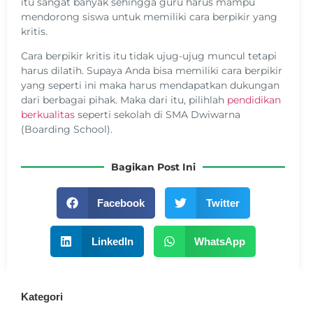
itu sangat banyak sehingga guru harus mampu
mendorong siswa untuk memiliki cara berpikir yang
kritis.
Cara berpikir kritis itu tidak ujug-ujug muncul tetapi
harus dilatih. Supaya Anda bisa memiliki cara berpikir
yang seperti ini maka harus mendapatkan dukungan
dari berbagai pihak. Maka dari itu, pilihlah
pendidikan
berkualitas
seperti sekolah di SMA Dwiwarna
(Boarding School).
Bagikan Post Ini
Facebook
Twitter
LinkedIn
WhatsApp
Kategori