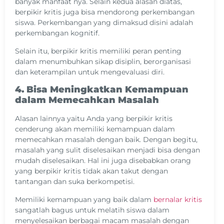
banyak manfaat nya. Selain kedua alasan diatas,
berpikir kritis juga bisa mendorong perkembangan
siswa. Perkembangan yang dimaksud disini adalah
perkembangan kognitif.
Selain itu, berpikir kritis memiliki peran penting
dalam menumbuhkan sikap disiplin, berorganisasi
dan keterampilan untuk mengevaluasi diri.
4. Bisa Meningkatkan Kemampuan
dalam Memecahkan Masalah
Alasan lainnya yaitu Anda yang berpikir kritis
cenderung akan memiliki kemampuan dalam
memecahkan masalah dengan baik. Dengan begitu,
masalah yang sulit diselesaikan menjadi bisa dengan
mudah diselesaikan. Hal ini juga disebabkan orang
yang berpikir kritis tidak akan takut dengan
tantangan dan suka berkompetisi.
Memiliki kemampuan yang baik dalam
bernalar kritis
sangatlah bagus untuk melatih siswa dalam
menyelesaikan berbagai macam masalah dengan