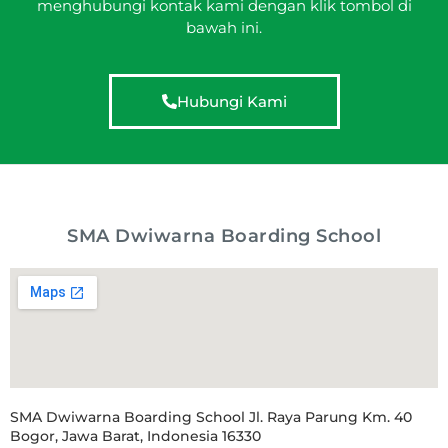
menghubungi kontak kami dengan klik tombol di
bawah ini.
Hubungi Kami
SMA Dwiwarna Boarding School
SMA Dwiwarna Boarding School Jl. Raya Parung Km. 40
Bogor, Jawa Barat, Indonesia 16330