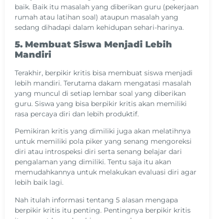
baik. Baik itu masalah yang diberikan guru (pekerjaan
rumah atau latihan soal) ataupun masalah yang
sedang dihadapi dalam kehidupan sehari-harinya.
5. Membuat Siswa Menjadi Lebih
Mandiri
Terakhir, berpikir kritis bisa membuat siswa menjadi
lebih mandiri. Terutama dakam mengatasi masalah
yang muncul di setiap lembar soal yang diberikan
guru. Siswa yang bisa berpikir kritis akan memiliki
rasa percaya diri dan lebih produktif.
Pemikiran kritis yang dimiliki juga akan melatihnya
untuk memiliki pola piker yang senang mengoreksi
diri atau introspeksi diri serta senang belajar dari
pengalaman yang dimiliki. Tentu saja itu akan
memudahkannya untuk melakukan evaluasi diri agar
lebih baik lagi.
Nah itulah informasi tentang 5 alasan mengapa
berpikir kritis itu penting. Pentingnya berpikir kritis