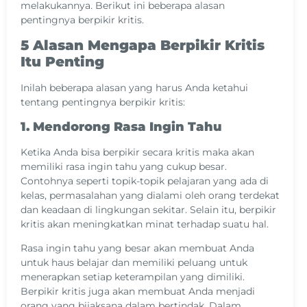
melakukannya. Berikut ini beberapa alasan
pentingnya berpikir kritis.
5 Alasan Mengapa Berpikir Kritis
Itu Penting
Inilah beberapa alasan yang harus Anda ketahui
tentang pentingnya berpikir kritis:
1. Mendorong Rasa Ingin Tahu
Ketika Anda bisa berpikir secara kritis maka akan
memiliki rasa ingin tahu yang cukup besar.
Contohnya seperti topik-topik pelajaran yang ada di
kelas, permasalahan yang dialami oleh orang terdekat
dan keadaan di lingkungan sekitar. Selain itu, berpikir
kritis akan meningkatkan minat terhadap suatu hal.
Rasa ingin tahu yang besar akan membuat Anda
untuk haus belajar dan memiliki peluang untuk
menerapkan setiap keterampilan yang dimiliki.
Berpikir kritis juga akan membuat Anda menjadi
orang yang bijaksana dalam bertindak. Dalam