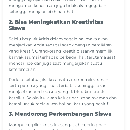
mengambil keputusan juga tidak akan gegabah
sehingga menjadi lebih hati-hati.
2. Bisa Meningkatkan Kreativitas
Siswa
Selalu berpikir kritis dalam segala hal maka akan
menjadikan Anda sebagai sosok dengan pemikiran
yang kreatif. Orang-orang kreatif biasanya memiliki
banyak asumsi terhadap berbagai hal, terutama saat
mencari ide dan juga saat mengerjakan suatu
keterampilan.
Perlu diketahui jika kreativitas itu memiliki ranah
serta potensi yang tidak terbatas sehingga akan
menjadikan Anda sosok yang tidak takut untuk
berpikir. Selain itu, akan keluar dari zona nyaman dan
berani untuk melakukan hal-hal baru yang positif.
3. Mendorong Perkembangan Siswa
Mampu berpikir kritis itu sangatlah penting dan