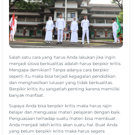
Salah satu cara yang harus Anda lakukan jika ingin
menjadi siswa berkualitas adalah harus berpikir kritis.
Mengapa demikian? Tanpa adanya cara berpikir
seperti itu maka bisa terjadi kegagalan pendidikan
dan menghasilkan lulusan yang tidak berkualitas.
Berpikir kritis itu sangatlah penting karena memiliki
banyak manfaat.
Supaya Anda bisa berpikir kritis maka harus rajin
belajar dan menguasai materi pelajaran dengan baik.
Penguasaan terhadap suatu materi bisa membuat
Anda menjadi lebih kritis akan suatu hal. Buat Anda
yang belum berpikir kritis maka harus segera