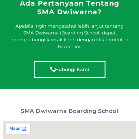
Ada Pertanyaan Tentang
SMA Dwiwarna?
Apabila ingin mengetahui lebih lanjut tentang
SMA Dwiwarna (Boarding School) dapat
menghubungi kontak kami dengan klik tombol di
bawah ini.
Hubungi Kami
SMA Dwiwarna Boarding School