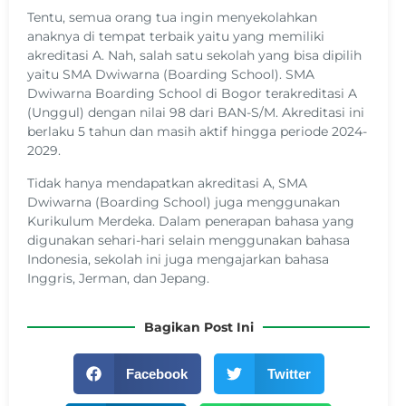
Tentu, semua orang tua ingin menyekolahkan
anaknya di tempat terbaik yaitu yang memiliki
akreditasi A. Nah, salah satu sekolah yang bisa dipilih
yaitu SMA Dwiwarna (Boarding School). SMA
Dwiwarna Boarding School di Bogor terakreditasi A
(Unggul) dengan nilai 98 dari BAN-S/M. Akreditasi ini
berlaku 5 tahun dan masih aktif hingga periode 2024-
2029.
Tidak hanya mendapatkan akreditasi A, SMA
Dwiwarna (Boarding School) juga menggunakan
Kurikulum Merdeka. Dalam penerapan bahasa yang
digunakan sehari-hari selain menggunakan bahasa
Indonesia, sekolah ini juga mengajarkan bahasa
Inggris, Jerman, dan Jepang.
Bagikan Post Ini
Facebook
Twitter