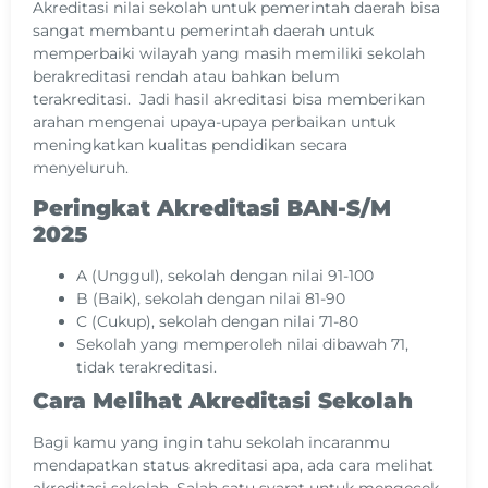
Akreditasi nilai sekolah untuk pemerintah daerah bisa
sangat membantu pemerintah daerah untuk
memperbaiki wilayah yang masih memiliki sekolah
berakreditasi rendah atau bahkan belum
terakreditasi. Jadi hasil akreditasi bisa memberikan
arahan mengenai upaya-upaya perbaikan untuk
meningkatkan kualitas pendidikan secara
menyeluruh.
Peringkat Akreditasi BAN-S/M
2025
A (Unggul), sekolah dengan nilai 91-100
B (Baik), sekolah dengan nilai 81-90
C (Cukup), sekolah dengan nilai 71-80
Sekolah yang memperoleh nilai dibawah 71,
tidak terakreditasi.
Cara Melihat Akreditasi Sekolah
Bagi kamu yang ingin tahu sekolah incaranmu
mendapatkan status akreditasi apa, ada cara melihat