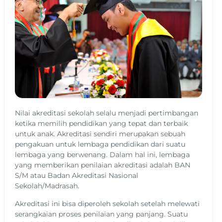
Nilai akreditasi sekolah selalu menjadi pertimbangan
ketika memilih pendidikan yang tepat dan terbaik
untuk anak. Akreditasi sendiri merupakan sebuah
pengakuan untuk lembaga pendidikan dari suatu
lembaga yang berwenang. Dalam hal ini, lembaga
yang memberikan penilaian akreditasi adalah BAN
S/M atau Badan Akreditasi Nasional
Sekolah/Madrasah.
Akreditasi ini bisa diperoleh sekolah setelah melewati
serangkaian proses penilaian yang panjang. Suatu