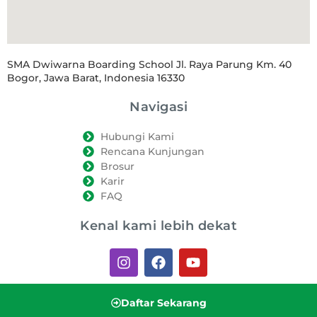
SMA Dwiwarna Boarding School Jl. Raya Parung Km. 40
Bogor, Jawa Barat, Indonesia 16330
Navigasi
Hubungi Kami
Rencana Kunjungan
Brosur
Karir
FAQ
Kenal kami lebih dekat
Daftar Sekarang