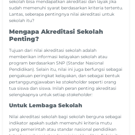
sekolah bisa mendapatkan akreditasi dan layak jika
sudah memenuhi syarat berdasarkan kriteria tertentu.
Lantas, seberapa pentingnya nilai akreditasi untuk
sekolah itu?
Mengapa Akreditasi Sekolah
Penting?
Tujuan dari nilai akreditasi sekolah adalah
memberikan informasi kelayakan sekolah atau
program berdasarkan SNP (Standar Nasional
Pendidikan). Selain itu, nilai ini juga berfungsi sebagai
pengakuan peringkat kelayakan, dan sebagai bentuk
pertanggungjawaban ke
stakeholder
seperti orang
tua siswa dan siswa. Inilah peran penting akreditasi
selengkapnya untuk setiap
stakeholder:
Untuk Lembaga Sekolah
Nilai akreditasi sekolah bagi sekolah berguna sebagai
indikator apakah sudah memenuhi kriteria mutu
yang pemerintah atau standar nasional pendidikan