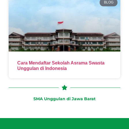
BLOG
Cara Mendaftar Sekolah Asrama Swasta
Unggulan di Indonesia
SMA Unggulan di Jawa Barat