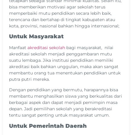
tetapkan sebagai standar minimal kualitas. Selain itu,
bisa memberikan motivasi agar sekolah terus
memperbaiki mutu pendidikan secara lebih baik,
terencana dan bertahap di tingkat kabupaten atau
kota, provinsi, nasional bahkan hingga internasional;
Untuk Masyarakat
Manfaat
akreditasi sekolah
bagi masyarakat, nilai
akreditasi sekolah menjadi penggambaran mutu
suatu lembaga. Jika institusi pendidikan memiliki
akreditasi baik bahkan unggulan, maka akan sangat
membantu orang tua menentukan pendidikan untuk
putra putri mereka.
Dengan pendidikan yang bermutu, harapannya bisa
membantu menghasilkan siswa yang berkualitas dari
berbagai aspek dan dapat menjadi pemimpin masa
depan. Jadi pemilihan sekolah yang berakreditasi
tentu sangat penting untuk masyarakat umum.
Untuk Pemerintah Daerah