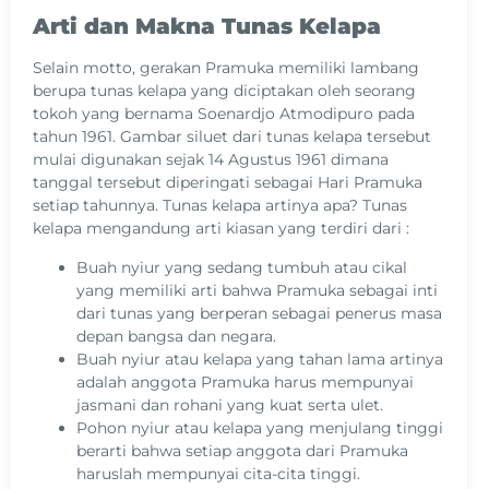
Arti dan Makna Tunas Kelapa
Selain motto, gerakan Pramuka memiliki lambang
berupa tunas kelapa yang diciptakan oleh seorang
tokoh yang bernama Soenardjo Atmodipuro pada
tahun 1961. Gambar siluet dari tunas kelapa tersebut
mulai digunakan sejak 14 Agustus 1961 dimana
tanggal tersebut diperingati sebagai Hari Pramuka
setiap tahunnya. Tunas kelapa artinya apa? Tunas
kelapa mengandung arti kiasan yang terdiri dari :
Buah nyiur yang sedang tumbuh atau cikal
yang memiliki arti bahwa Pramuka sebagai inti
dari tunas yang berperan sebagai penerus masa
depan bangsa dan negara.
Buah nyiur atau kelapa yang tahan lama artinya
adalah anggota Pramuka harus mempunyai
jasmani dan rohani yang kuat serta ulet.
Pohon nyiur atau kelapa yang menjulang tinggi
berarti bahwa setiap anggota dari Pramuka
haruslah mempunyai cita-cita tinggi.