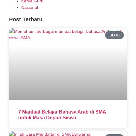
Karya Guru
Nasional
Post Terbaru
BLOG
7 Manfaat Belajar Bahasa Arab di SMA
untuk Masa Depan Siswa