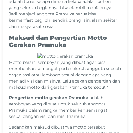
adalah tunas kelapa dimana kelapa adalah pohon
yang seluruh bagiannya bisa diambil manfaatnya.
Jadi menjadi anggota Pramuka harus bisa
bermanfaat bagi diri sendiri, orang lain, alam sekitar
dan masyarakat sosial.
Maksud dan Pengertian Motto
Gerakan Pramuka
Motto berarti semboyan yang dibuat agar bisa
memberikan semangat pada seluruh anggota sebuah
organisasi atau lembaga sesuai dengan apa yang
menjadi visi dan misinya. Lalu apakah pengertian dan
maksud motto dari gerakan Pramuka tersebut?
Pengertian motto gerakan Pramuka
adalah
semboyan yang dibuat untuk seluruh anggota
Pramuka dalam rangka memberikan semangat
sesuai dengan visi dan misi Pramuka.
Sedangkan maksud dibuatnya motto tersebut