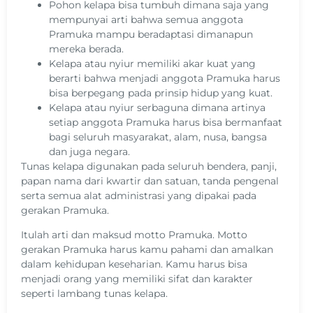
Pohon kelapa bisa tumbuh dimana saja yang
mempunyai arti bahwa semua anggota
Pramuka mampu beradaptasi dimanapun
mereka berada.
Kelapa atau nyiur memiliki akar kuat yang
berarti bahwa menjadi anggota Pramuka harus
bisa berpegang pada prinsip hidup yang kuat.
Kelapa atau nyiur serbaguna dimana artinya
setiap anggota Pramuka harus bisa bermanfaat
bagi seluruh masyarakat, alam, nusa, bangsa
dan juga negara.
Tunas kelapa digunakan pada seluruh bendera, panji,
papan nama dari kwartir dan satuan, tanda pengenal
serta semua alat administrasi yang dipakai pada
gerakan Pramuka.
Itulah arti dan maksud motto Pramuka. Motto
gerakan Pramuka harus kamu pahami dan amalkan
dalam kehidupan keseharian. Kamu harus bisa
menjadi orang yang memiliki sifat dan karakter
seperti lambang tunas kelapa.