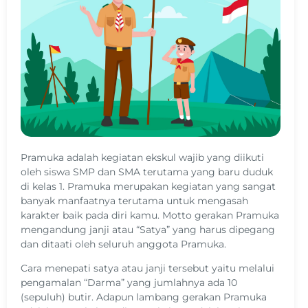
Pramuka adalah kegiatan ekskul wajib yang diikuti
oleh siswa SMP dan SMA terutama yang baru duduk
di kelas 1. Pramuka merupakan kegiatan yang sangat
banyak manfaatnya terutama untuk mengasah
karakter baik pada diri kamu. Motto gerakan Pramuka
mengandung janji atau “Satya” yang harus dipegang
dan ditaati oleh seluruh anggota Pramuka.
Cara menepati satya atau janji tersebut yaitu melalui
pengamalan “Darma” yang jumlahnya ada 10
(sepuluh) butir. Adapun lambang gerakan Pramuka