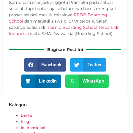
Kamu bisa menjadi anggota Pramuka pada satuan
sekolah tapi tentu saja sebelumnya harus mengikuti
proses seleksi masuk misalnya
PPDB Boarding
School
dan menjadi siswa di SMA terbaik. Salah
satunya adalah di
Islamic Boarding School terbaik di
Indonesia
yaitu SMA Dwiwarna (Boarding School).
Bagikan Post Ini
Facebook
Twitter
LinkedIn
WhatsApp
Kategori
Berita
Blog
Internasional