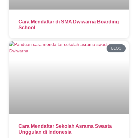
Cara Mendaftar di SMA Dwiwarna Boarding
School
BLOG
Cara Mendaftar Sekolah Asrama Swasta
Unggulan di Indonesia