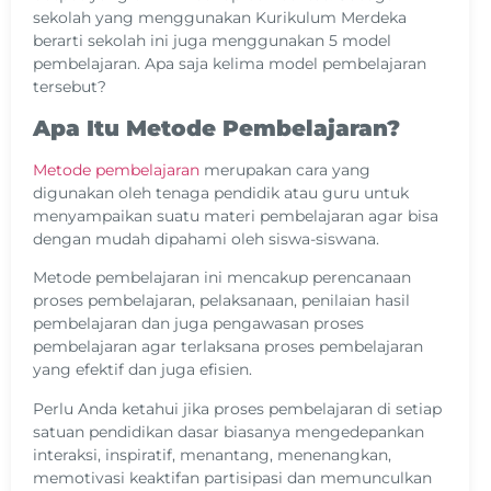
sekolah yang menggunakan Kurikulum Merdeka
berarti sekolah ini juga menggunakan 5 model
pembelajaran. Apa saja kelima model pembelajaran
tersebut?
Apa Itu Metode Pembelajaran?
Metode pembelajaran
merupakan cara yang
digunakan oleh tenaga pendidik atau guru untuk
menyampaikan suatu materi pembelajaran agar bisa
dengan mudah dipahami oleh siswa-siswana.
Metode pembelajaran ini mencakup perencanaan
proses pembelajaran, pelaksanaan, penilaian hasil
pembelajaran dan juga pengawasan proses
pembelajaran agar terlaksana proses pembelajaran
yang efektif dan juga efisien.
Perlu Anda ketahui jika proses pembelajaran di setiap
satuan pendidikan dasar biasanya mengedepankan
interaksi, inspiratif, menantang, menenangkan,
memotivasi keaktifan partisipasi dan memunculkan