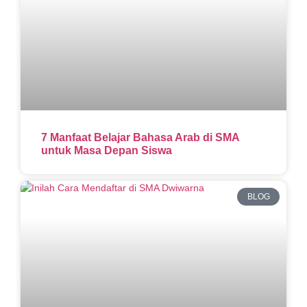
7 Manfaat Belajar Bahasa Arab di SMA
untuk Masa Depan Siswa
BLOG