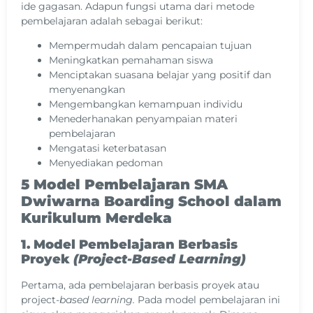
ide gagasan. Adapun fungsi utama dari metode
pembelajaran adalah sebagai berikut:
Mempermudah dalam pencapaian tujuan
Meningkatkan pemahaman siswa
Menciptakan suasana belajar yang positif dan
menyenangkan
Mengembangkan kemampuan individu
Menederhanakan penyampaian materi
pembelajaran
Mengatasi keterbatasan
Menyediakan pedoman
5 Model Pembelajaran SMA
Dwiwarna Boarding School dalam
Kurikulum Merdeka
1. Model Pembelajaran Berbasis
Proyek
(Project-Based Learning)
Pertama, ada pembelajaran berbasis proyek atau
project
-based learning.
Pada model pembelajaran ini