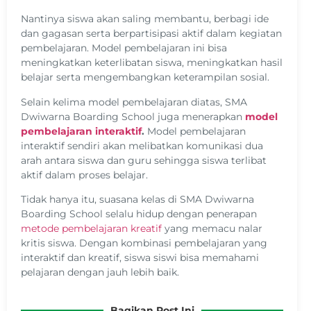
Nantinya siswa akan saling membantu, berbagi ide
dan gagasan serta berpartisipasi aktif dalam kegiatan
pembelajaran. Model pembelajaran ini bisa
meningkatkan keterlibatan siswa, meningkatkan hasil
belajar serta mengembangkan keterampilan sosial.
Selain kelima model pembelajaran diatas, SMA
Dwiwarna Boarding School juga menerapkan
model
pembelajaran interaktif
.
Model pembelajaran
interaktif sendiri akan melibatkan komunikasi dua
arah antara siswa dan guru sehingga siswa terlibat
aktif dalam proses belajar.
Tidak hanya itu, suasana kelas di SMA Dwiwarna
Boarding School selalu hidup dengan penerapan
metode pembelajaran kreatif
yang memacu nalar
kritis siswa. Dengan kombinasi pembelajaran yang
interaktif dan kreatif, siswa siswi bisa memahami
pelajaran dengan jauh lebih baik.
Bagikan Post Ini