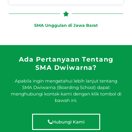
SMA Unggulan di Jawa Barat
Ada Pertanyaan Tentang
SMA Dwiwarna?
Apabila ingin mengetahui lebih lanjut tentang
SMA Dwiwarna (Boarding School) dapat
menghubungi kontak kami dengan klik tombol di
bawah ini.
Hubungi Kami