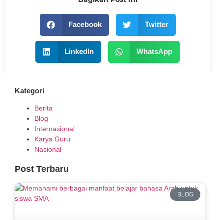
Facebook
Twitter
LinkedIn
WhatsApp
Kategori
Berita
Blog
Internasional
Karya Guru
Nasional
Post Terbaru
BLOG