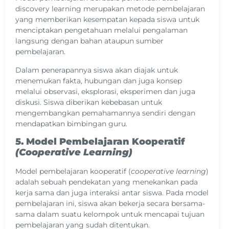
discovery learning merupakan metode pembelajaran
yang memberikan kesempatan kepada siswa untuk
menciptakan pengetahuan melalui pengalaman
langsung dengan bahan ataupun sumber
pembelajaran.
Dalam penerapannya siswa akan diajak untuk
menemukan fakta, hubungan dan juga konsep
melalui observasi, eksplorasi, eksperimen dan juga
diskusi. Siswa diberikan kebebasan untuk
mengembangkan pemahamannya sendiri dengan
mendapatkan bimbingan guru.
5. Model Pembelajaran Kooperatif
(Cooperative Learning)
Model pembelajaran kooperatif (
cooperative learning
)
adalah sebuah pendekatan yang menekankan pada
kerja sama dan juga interaksi antar siswa. Pada model
pembelajaran ini, siswa akan bekerja secara bersama-
sama dalam suatu kelompok untuk mencapai tujuan
pembelajaran yang sudah ditentukan.