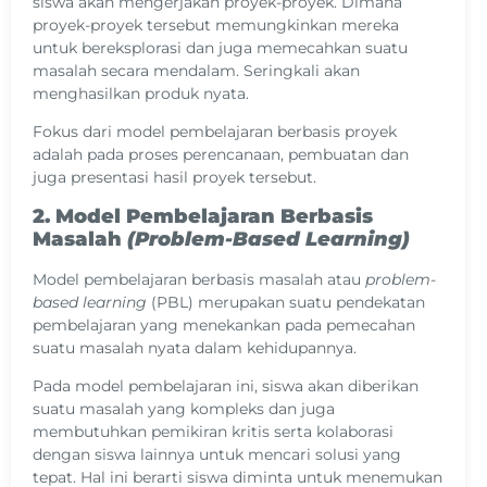
siswa akan mengerjakan proyek-proyek. Dimana
proyek-proyek tersebut memungkinkan mereka
untuk bereksplorasi dan juga memecahkan suatu
masalah secara mendalam. Seringkali akan
menghasilkan produk nyata.
Fokus dari model pembelajaran berbasis proyek
adalah pada proses perencanaan, pembuatan dan
juga presentasi hasil proyek tersebut.
2. Model Pembelajaran Berbasis
Masalah
(Problem-Based Learning)
Model pembelajaran berbasis masalah atau
problem-
based learning
(PBL) merupakan suatu pendekatan
pembelajaran yang menekankan pada pemecahan
suatu masalah nyata dalam kehidupannya.
Pada model pembelajaran ini, siswa akan diberikan
suatu masalah yang kompleks dan juga
membutuhkan pemikiran kritis serta kolaborasi
dengan siswa lainnya untuk mencari solusi yang
tepat. Hal ini berarti siswa diminta untuk menemukan