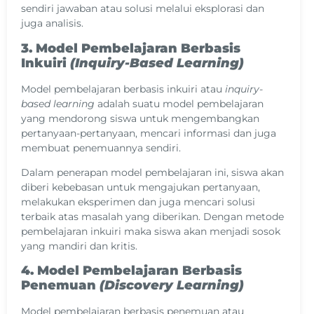
sendiri jawaban atau solusi melalui eksplorasi dan
juga analisis.
3. Model Pembelajaran Berbasis
Inkuiri
(Inquiry-Based Learning)
Model pembelajaran berbasis inkuiri atau
inquiry-
based learning
adalah suatu model pembelajaran
yang mendorong siswa untuk mengembangkan
pertanyaan-pertanyaan, mencari informasi dan juga
membuat penemuannya sendiri.
Dalam penerapan model pembelajaran ini, siswa akan
diberi kebebasan untuk mengajukan pertanyaan,
melakukan eksperimen dan juga mencari solusi
terbaik atas masalah yang diberikan. Dengan metode
pembelajaran inkuiri maka siswa akan menjadi sosok
yang mandiri dan kritis.
4. Model Pembelajaran Berbasis
Penemuan
(Discovery Learning)
Model pembelajaran berbasis penemuan atau