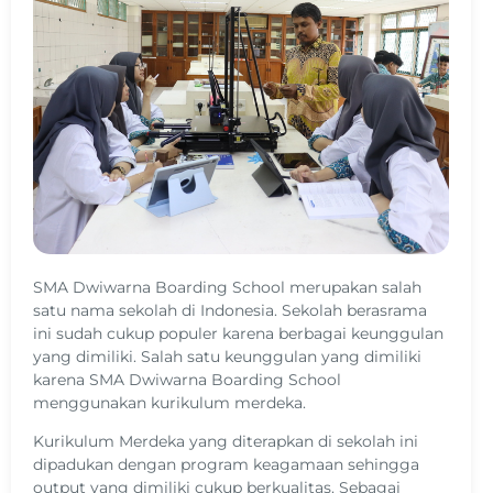
SMA Dwiwarna Boarding School merupakan salah
satu nama sekolah di Indonesia. Sekolah berasrama
ini sudah cukup populer karena berbagai keunggulan
yang dimiliki. Salah satu keunggulan yang dimiliki
karena SMA Dwiwarna Boarding School
menggunakan kurikulum merdeka.
Kurikulum Merdeka yang diterapkan di sekolah ini
dipadukan dengan program keagamaan sehingga
output yang dimiliki cukup berkualitas. Sebagai