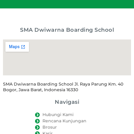
SMA Dwiwarna Boarding School
SMA Dwiwarna Boarding School Jl. Raya Parung Km. 40
Bogor, Jawa Barat, Indonesia 16330
Navigasi
Hubungi Kami
Rencana Kunjungan
Brosur
Karir