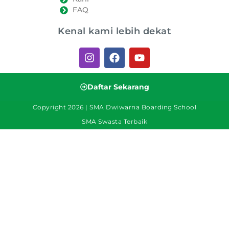
FAQ
Kenal kami lebih dekat
Daftar Sekarang
Copyright 2026 | SMA Dwiwarna Boarding School
SMA Swasta Terbaik