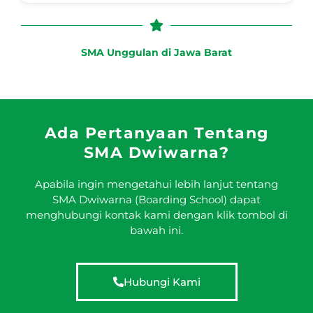
SMA Unggulan di Jawa Barat
Ada Pertanyaan Tentang
SMA Dwiwarna?
Apabila ingin mengetahui lebih lanjut tentang
SMA Dwiwarna (Boarding School) dapat
menghubungi kontak kami dengan klik tombol di
bawah ini.
Hubungi Kami