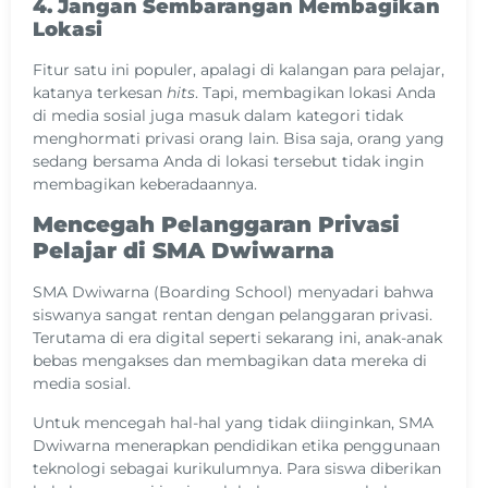
4. Jangan Sembarangan Membagikan
Lokasi
Fitur satu ini populer, apalagi di kalangan para pelajar,
katanya terkesan
hits
. Tapi, membagikan lokasi Anda
di media sosial juga masuk dalam kategori tidak
menghormati privasi orang lain. Bisa saja, orang yang
sedang bersama Anda di lokasi tersebut tidak ingin
membagikan keberadaannya.
Mencegah Pelanggaran Privasi
Pelajar di SMA Dwiwarna
SMA Dwiwarna (Boarding School) menyadari bahwa
siswanya sangat rentan dengan pelanggaran privasi.
Terutama di era digital seperti sekarang ini, anak-anak
bebas mengakses dan membagikan data mereka di
media sosial.
Untuk mencegah hal-hal yang tidak diinginkan, SMA
Dwiwarna menerapkan pendidikan etika penggunaan
teknologi sebagai kurikulumnya. Para siswa diberikan