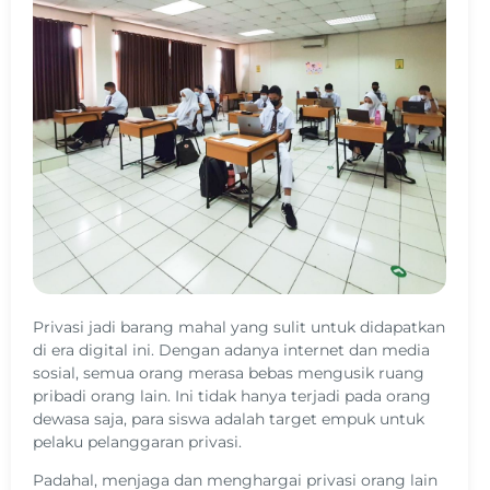
Privasi jadi barang mahal yang sulit untuk didapatkan
di era digital ini. Dengan adanya internet dan media
sosial, semua orang merasa bebas mengusik ruang
pribadi orang lain. Ini tidak hanya terjadi pada orang
dewasa saja, para siswa adalah target empuk untuk
pelaku pelanggaran privasi.
Padahal, menjaga dan menghargai privasi orang lain