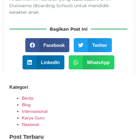
Dwiwarna (Boarding School) untuk mendidik
karakter anak.
Bagikan Post Ini
Facebook
Twitter
LinkedIn
WhatsApp
Kategori
Berita
Blog
Internasional
Karya Guru
Nasional
Post Terbaru