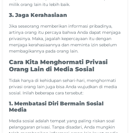
milik orang lain itu lebih baik.
3. Jaga Kerahasiaan
Jika seseorang memberikan informasi pribadinya,
artinya orang itu percaya bahwa Anda dapat menjaga
privasinya. Maka, jagalah kepercayaan itu dengan
menjaga kerahasiaannya dan meminta izin sebelum
membagikannya pada orang lain.
Cara Kita Menghormati Privasi
Orang Lain di Media Sosial
Tidak hanya di kehidupan sehari-hari, menghormati
privasi orang lain juga bisa Anda wujudkan di media
sosial. Inilah beberapa cara tersebut:
1. Membatasi Diri Bermain Sosial
Media
Media sosial adalah tempat yang paling riskan soal
pelanggaran privasi. Tanpa disadari, Anda mungkin