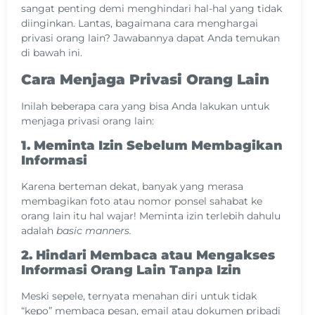
sangat penting demi menghindari hal-hal yang tidak
diinginkan. Lantas, bagaimana cara menghargai
privasi orang lain? Jawabannya dapat Anda temukan
di bawah ini.
Cara Menjaga Privasi Orang Lain
Inilah beberapa cara yang bisa Anda lakukan untuk
menjaga privasi orang lain:
1. Meminta Izin Sebelum Membagikan
Informasi
Karena berteman dekat, banyak yang merasa
membagikan foto atau nomor ponsel sahabat ke
orang lain itu hal wajar! Meminta izin terlebih dahulu
adalah
basic manners.
2. Hindari Membaca atau Mengakses
Informasi Orang Lain Tanpa Izin
Meski sepele, ternyata menahan diri untuk tidak
“kepo” membaca pesan, email atau dokumen pribadi