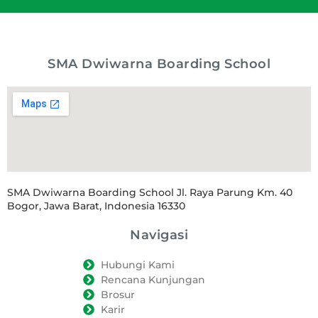
SMA Dwiwarna Boarding School
SMA Dwiwarna Boarding School Jl. Raya Parung Km. 40
Bogor, Jawa Barat, Indonesia 16330
Navigasi
Hubungi Kami
Rencana Kunjungan
Brosur
Karir