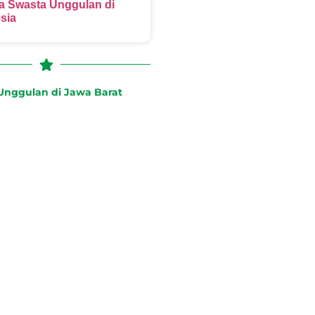
 Swasta Unggulan di
sia
nggulan di Jawa Barat