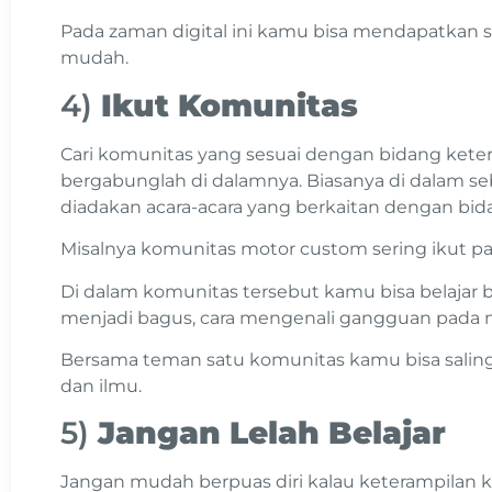
Pada zaman digital ini kamu bisa mendapatkan 
mudah.
4)
Ikut Komunitas
Cari komunitas yang sesuai dengan bidang kete
bergabunglah di dalamnya. Biasanya di dalam s
diadakan acara-acara yang berkaitan dengan bid
Misalnya komunitas motor custom sering ikut pa
Di dalam komunitas tersebut kamu bisa belajar 
menjadi bagus, cara mengenali gangguan pada 
Bersama teman satu komunitas kamu bisa saling
dan ilmu.
5)
Jangan Lelah Belajar
Jangan mudah berpuas diri kalau keterampila