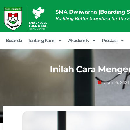
SMA Dwiwarna (Boarding S
Building Better Standard for the 
Beranda
Tentang Kami
Akademik
Prestasi
Inilah Cara Meng
Juni 16, 2021