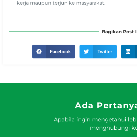
kerja maupun terjun ke masyarakat.
Bagikan Post I
Facebook
Twitter
Ada Pertany
Apabila ingin mengetahui leb
menghubungi kon