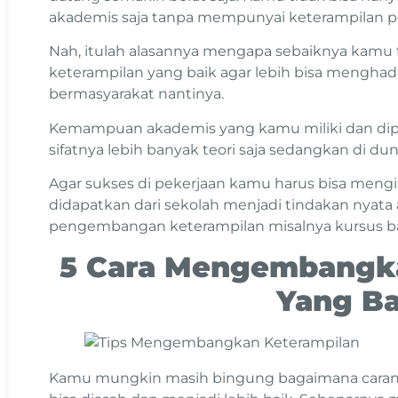
akademis saja tanpa mempunyai keterampilan 
Nah, itulah alasannya mengapa sebaiknya kam
keterampilan yang baik agar lebih bisa menghad
bermasyarakat nantinya.
Kemampuan akademis yang kamu miliki dan dipe
sifatnya lebih banyak teori saja sedangkan di dun
Agar sukses di pekerjaan kamu harus bisa men
didapatkan dari sekolah menjadi tindakan nyata 
pengembangan keterampilan misalnya kursus ba
5 Cara Mengembangka
Yang Ba
Kamu mungkin masih bingung bagaimana caranya