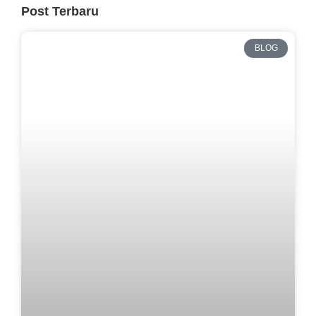
Post Terbaru
BLOG