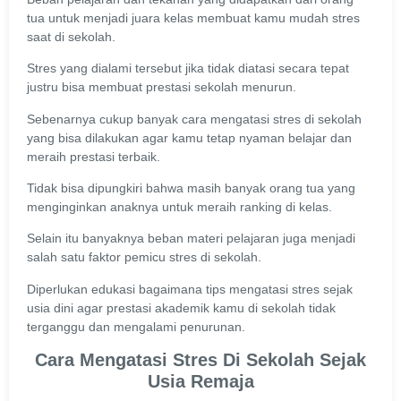
tua untuk menjadi juara kelas membuat kamu mudah stres
saat di sekolah.
Stres yang dialami tersebut jika tidak diatasi secara tepat
justru bisa membuat prestasi sekolah menurun.
Sebenarnya cukup banyak cara mengatasi stres di sekolah
yang bisa dilakukan agar kamu tetap nyaman belajar dan
meraih prestasi terbaik.
Tidak bisa dipungkiri bahwa masih banyak orang tua yang
menginginkan anaknya untuk meraih ranking di kelas.
Selain itu banyaknya beban materi pelajaran juga menjadi
salah satu faktor pemicu stres di sekolah.
Diperlukan edukasi bagaimana tips mengatasi stres sejak
usia dini agar prestasi akademik kamu di sekolah tidak
terganggu dan mengalami penurunan.
Cara Mengatasi Stres Di Sekolah Sejak
Usia Remaja