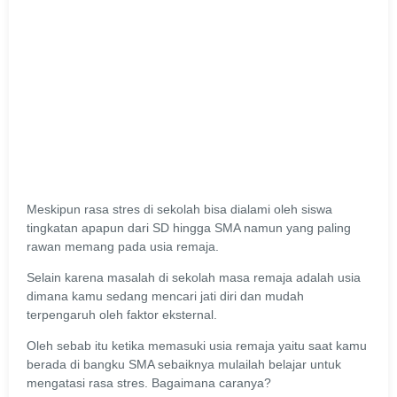
Meskipun rasa stres di sekolah bisa dialami oleh siswa
tingkatan apapun dari SD hingga SMA namun yang paling
rawan memang pada usia remaja.
Selain karena masalah di sekolah masa remaja adalah usia
dimana kamu sedang mencari jati diri dan mudah
terpengaruh oleh faktor eksternal.
Oleh sebab itu ketika memasuki usia remaja yaitu saat kamu
berada di bangku SMA sebaiknya mulailah belajar untuk
mengatasi rasa stres. Bagaimana caranya?