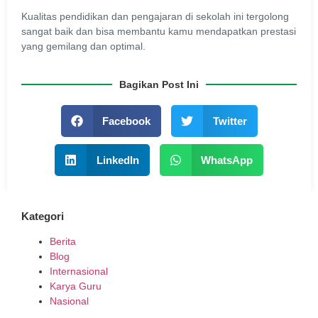
Kualitas pendidikan dan pengajaran di sekolah ini tergolong
sangat baik dan bisa membantu kamu mendapatkan prestasi
yang gemilang dan optimal.
Bagikan Post Ini
Facebook
Twitter
LinkedIn
WhatsApp
Kategori
Berita
Blog
Internasional
Karya Guru
Nasional