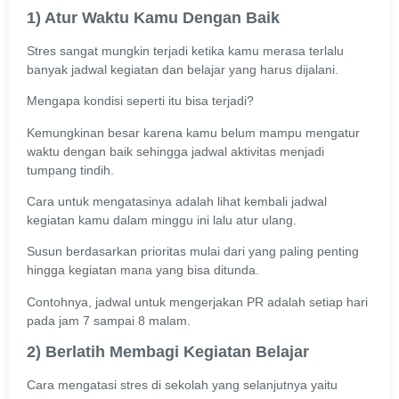
1) Atur Waktu Kamu Dengan Baik
Stres sangat mungkin terjadi ketika kamu merasa terlalu
banyak jadwal kegiatan dan belajar yang harus dijalani.
Mengapa kondisi seperti itu bisa terjadi?
Kemungkinan besar karena kamu belum mampu mengatur
waktu dengan baik sehingga jadwal aktivitas menjadi
tumpang tindih.
Cara untuk mengatasinya adalah lihat kembali jadwal
kegiatan kamu dalam minggu ini lalu atur ulang.
Susun berdasarkan prioritas mulai dari yang paling penting
hingga kegiatan mana yang bisa ditunda.
Contohnya, jadwal untuk mengerjakan PR adalah setiap hari
pada jam 7 sampai 8 malam.
2) Berlatih Membagi Kegiatan Belajar
Cara mengatasi stres di sekolah yang selanjutnya yaitu