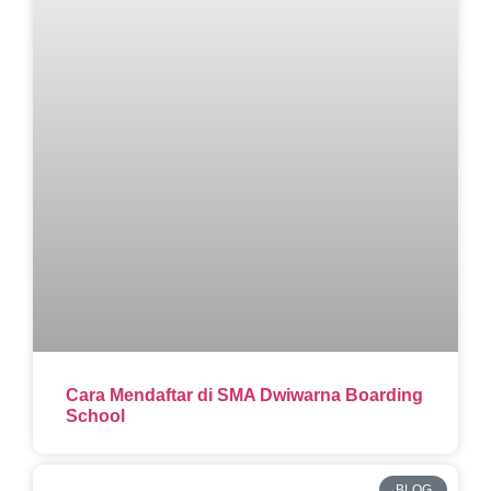
Cara Mendaftar di SMA Dwiwarna Boarding
School
BLOG