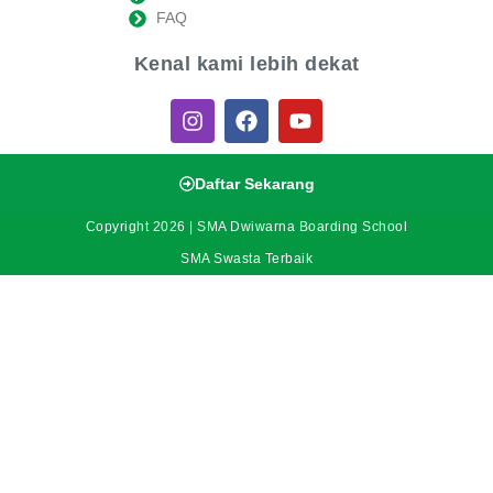
FAQ
Kenal kami lebih dekat
Daftar Sekarang
Copyright 2026 | SMA Dwiwarna Boarding School
SMA Swasta Terbaik