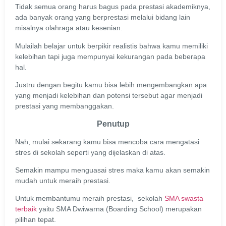
Tidak semua orang harus bagus pada prestasi akademiknya,
ada banyak orang yang berprestasi melalui bidang lain
misalnya olahraga atau kesenian.
Mulailah belajar untuk berpikir realistis bahwa kamu memiliki
kelebihan tapi juga mempunyai kekurangan pada beberapa
hal.
Justru dengan begitu kamu bisa lebih mengembangkan apa
yang menjadi kelebihan dan potensi tersebut agar menjadi
prestasi yang membanggakan.
Penutup
Nah, mulai sekarang kamu bisa mencoba cara mengatasi
stres di sekolah seperti yang dijelaskan di atas.
Semakin mampu menguasai stres maka kamu akan semakin
mudah untuk meraih prestasi.
Untuk membantumu meraih prestasi, sekolah
SMA swasta
terbaik
yaitu SMA Dwiwarna (Boarding School) merupakan
pilihan tepat.