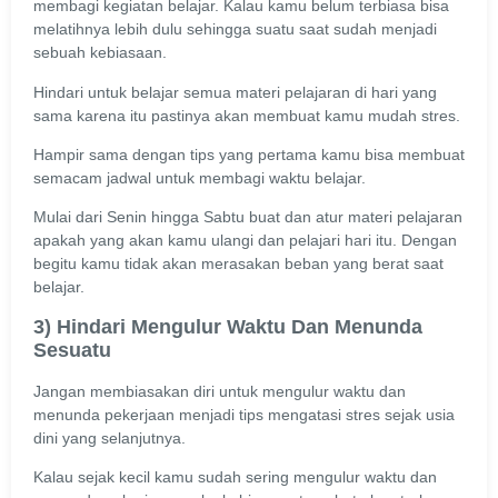
membagi kegiatan belajar. Kalau kamu belum terbiasa bisa
melatihnya lebih dulu sehingga suatu saat sudah menjadi
sebuah kebiasaan.
Hindari untuk belajar semua materi pelajaran di hari yang
sama karena itu pastinya akan membuat kamu mudah stres.
Hampir sama dengan tips yang pertama kamu bisa membuat
semacam jadwal untuk membagi waktu belajar.
Mulai dari Senin hingga Sabtu buat dan atur materi pelajaran
apakah yang akan kamu ulangi dan pelajari hari itu. Dengan
begitu kamu tidak akan merasakan beban yang berat saat
belajar.
3) Hindari Mengulur Waktu Dan Menunda
Sesuatu
Jangan membiasakan diri untuk mengulur waktu dan
menunda pekerjaan menjadi tips mengatasi stres sejak usia
dini yang selanjutnya.
Kalau sejak kecil kamu sudah sering mengulur waktu dan