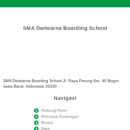
SMA Dwiwarna Boarding School
SMA Dwiwarna Boarding School Jl. Raya Parung Km. 40 Bogor,
Jawa Barat, Indonesia 16330
Navigasi
Hubungi Kami
Rencana Kunjungan
Brosur
Karir