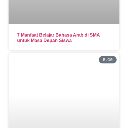
7 Manfaat Belajar Bahasa Arab di SMA
untuk Masa Depan Siswa
BLOG