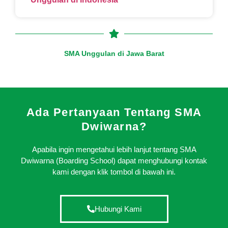
SMA Unggulan di Jawa Barat
Ada Pertanyaan Tentang SMA
Dwiwarna?
Apabila ingin mengetahui lebih lanjut tentang SMA
Dwiwarna (Boarding School) dapat menghubungi kontak
kami dengan klik tombol di bawah ini.
Hubungi Kami