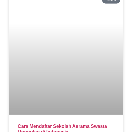
Cara Mendaftar Sekolah Asrama Swasta
Unggulan di Indonesia