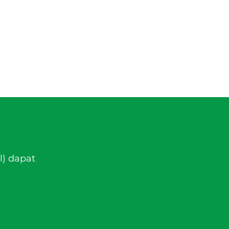
l) dapat