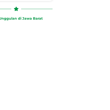
nggulan di Jawa Barat