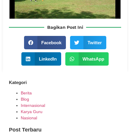
Bagikan Post Ini
Facebook
Twitter
LinkedIn
WhatsApp
Kategori
Berita
Blog
Internasional
Karya Guru
Nasional
Post Terbaru