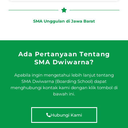
SMA Unggulan di Jawa Barat
Ada Pertanyaan Tentang
SMA Dwiwarna?
Apabila ingin mengetahui lebih lanjut tentang
SMA Dwiwarna (Boarding School) dapat
menghubungi kontak kami dengan klik tombol di
bawah ini.
Hubungi Kami