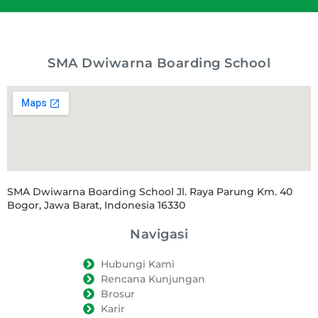
SMA Dwiwarna Boarding School
SMA Dwiwarna Boarding School Jl. Raya Parung Km. 40
Bogor, Jawa Barat, Indonesia 16330
Navigasi
Hubungi Kami
Rencana Kunjungan
Brosur
Karir