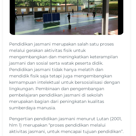
Pendidikan jasmani merupakan salah satu proses
melalui gerakan aktivitas fisik untuk
mengembangkan dan meningkatkan keterampilan
jasmani dan sosial serta watak peserta didik.
Pendidikan jasmani tidak hanya melatih dan
mendidik fisik saja tetapi juga mengembangkan
kemampuan intelektual untuk bersosialisasi dengan
lingkungan. Pembinaan dan pengembangan
pembelajaran pendidikan jasmani di sekolah
merupakan bagian dari peningkatan kualitas
sumberdaya manusia.
Pengertian pendidikan jasmani menurut Lutan (2001,
hlm 1) merupakan “proses pendidikan melalui
aktivitas jasmani, untuk mencapai tujuan pendidikan”.