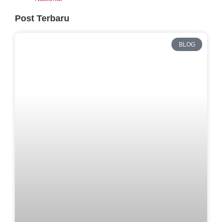
Post Terbaru
BLOG