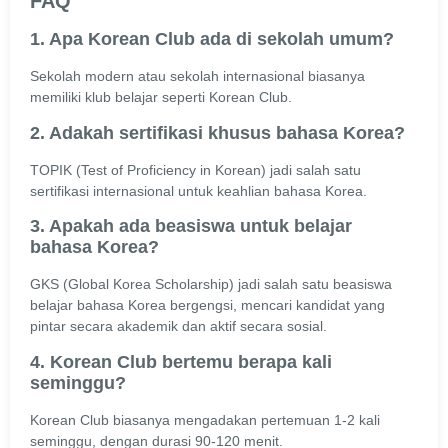
FAQ
1. Apa Korean Club ada di sekolah umum?
Sekolah modern atau sekolah internasional biasanya
memiliki klub belajar seperti Korean Club.
2. Adakah sertifikasi khusus bahasa Korea?
TOPIK (Test of Proficiency in Korean) jadi salah satu
sertifikasi internasional untuk keahlian bahasa Korea.
3. Apakah ada beasiswa untuk belajar
bahasa Korea?
GKS (Global Korea Scholarship) jadi salah satu beasiswa
belajar bahasa Korea bergengsi, mencari kandidat yang
pintar secara akademik dan aktif secara sosial.
4. Korean Club bertemu berapa kali
seminggu?
Korean Club biasanya mengadakan pertemuan 1-2 kali
seminggu, dengan durasi 90-120 menit.