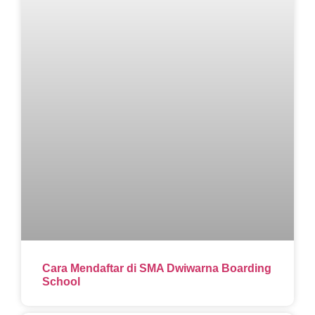
Cara Mendaftar di SMA Dwiwarna Boarding
School