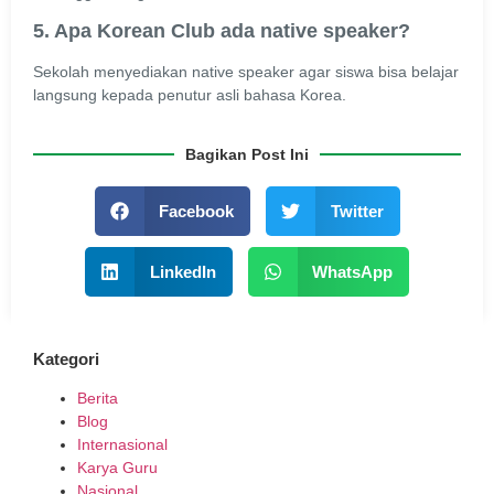
5. Apa Korean Club ada native speaker?
Sekolah menyediakan native speaker agar siswa bisa belajar
langsung kepada penutur asli bahasa Korea.
Bagikan Post Ini
Facebook
Twitter
LinkedIn
WhatsApp
Kategori
Berita
Blog
Internasional
Karya Guru
Nasional