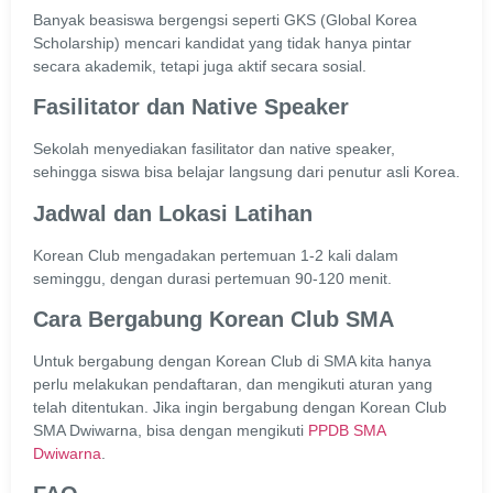
Banyak beasiswa bergengsi seperti GKS (Global Korea
Scholarship) mencari kandidat yang tidak hanya pintar
secara akademik, tetapi juga aktif secara sosial.
Fasilitator dan Native Speaker
Sekolah menyediakan fasilitator dan native speaker,
sehingga siswa bisa belajar langsung dari penutur asli Korea.
Jadwal dan Lokasi Latihan
Korean Club mengadakan pertemuan 1-2 kali dalam
seminggu, dengan durasi pertemuan 90-120 menit.
Cara Bergabung Korean Club SMA
Untuk bergabung dengan Korean Club di SMA kita hanya
perlu melakukan pendaftaran, dan mengikuti aturan yang
telah ditentukan. Jika ingin bergabung dengan Korean Club
SMA Dwiwarna, bisa dengan mengikuti
PPDB SMA
Dwiwarna
.