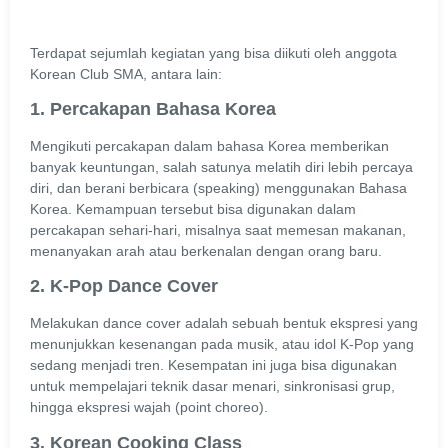
Terdapat sejumlah kegiatan yang bisa diikuti oleh anggota
Korean Club SMA, antara lain:
1. Percakapan Bahasa Korea
Mengikuti percakapan dalam bahasa Korea memberikan
banyak keuntungan, salah satunya melatih diri lebih percaya
diri, dan berani berbicara (speaking) menggunakan Bahasa
Korea. Kemampuan tersebut bisa digunakan dalam
percakapan sehari-hari, misalnya saat memesan makanan,
menanyakan arah atau berkenalan dengan orang baru.
2. K-Pop Dance Cover
Melakukan dance cover adalah sebuah bentuk ekspresi yang
menunjukkan kesenangan pada musik, atau idol K-Pop yang
sedang menjadi tren. Kesempatan ini juga bisa digunakan
untuk mempelajari teknik dasar menari, sinkronisasi grup,
hingga ekspresi wajah (point choreo).
3. Korean Cooking Class