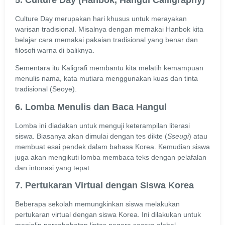
Culture Day merupakan hari khusus untuk merayakan
warisan tradisional. Misalnya dengan memakai Hanbok kita
belajar cara memakai pakaian tradisional yang benar dan
filosofi warna di baliknya.
Sementara itu Kaligrafi membantu kita melatih kemampuan
menulis nama, kata mutiara menggunakan kuas dan tinta
tradisional (Seoye).
6. Lomba Menulis dan Baca Hangul
Lomba ini diadakan untuk menguji keterampilan literasi
siswa. Biasanya akan dimulai dengan tes dikte (
Sseugi
) atau
membuat esai pendek dalam bahasa Korea. Kemudian siswa
juga akan mengikuti lomba membaca teks dengan pelafalan
dan intonasi yang tepat.
7. Pertukaran Virtual dengan Siswa Korea
Beberapa sekolah memungkinkan siswa melakukan
pertukaran virtual dengan siswa Korea. Ini dilakukan untuk