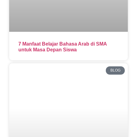
7 Manfaat Belajar Bahasa Arab di SMA
untuk Masa Depan Siswa
BLOG