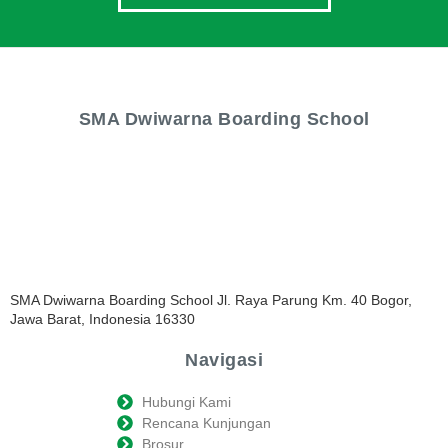
SMA Dwiwarna Boarding School
SMA Dwiwarna Boarding School Jl. Raya Parung Km. 40 Bogor,
Jawa Barat, Indonesia 16330
Navigasi
Hubungi Kami
Rencana Kunjungan
Brosur