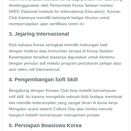
diselenggarakan oleh Pemerintah Korea Selatan melalui
NIIED (National Institute for International Education). Korean
Club biasanya memiliki kelompok belajar khusus untuk
mempersiapkan ujian sertifikasi resmi ini.
3. Jejaring Internasional
Klub bahasa Korea seringkali memiliki hubungan baik
dengan institusi atau komunitas serupa di Korea Selatan.
Kesempatan tersebut biasanya digunakan untuk bertemu
dengan penutur asli melalui program pertukaran pelajar atau
sesi video call internasional.
4. Pengembangan Soft Skill
Bergabung dengan Korean Club bisa melatih kemampuan
soft skill. Itu karena mengelola sebuah klub budaya membuat
kita memiliki keterampilan yang sangat dicari di dunia kerja.
Mengatur acara seperti Culture Day atau lomba menulis
hangeul melatih kemampuan manajemen proyek.
5. Persiapan Beasiswa Korea