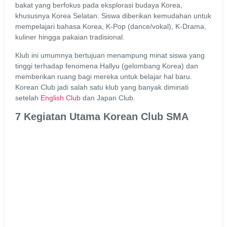
bakat yang berfokus pada eksplorasi budaya Korea,
khususnya Korea Selatan. Siswa diberikan kemudahan untuk
mempelajari bahasa Korea, K-Pop (dance/vokal), K-Drama,
kuliner hingga pakaian tradisional.
Klub ini umumnya bertujuan menampung minat siswa yang
tinggi terhadap fenomena Hallyu (gelombang Korea) dan
memberikan ruang bagi mereka untuk belajar hal baru.
Korean Club jadi salah satu klub yang banyak diminati
setelah
English Club
dan Japan Club.
7 Kegiatan Utama Korean Club SMA