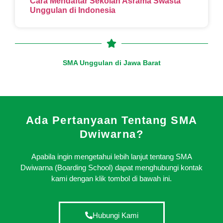
Cara Mendaftar Sekolah Asrama Swasta
Unggulan di Indonesia
SMA Unggulan di Jawa Barat
Ada Pertanyaan Tentang SMA
Dwiwarna?
Apabila ingin mengetahui lebih lanjut tentang SMA
Dwiwarna (Boarding School) dapat menghubungi kontak
kami dengan klik tombol di bawah ini.
Hubungi Kami