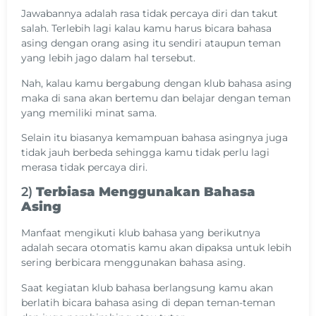
Jawabannya adalah rasa tidak percaya diri dan takut
salah. Terlebih lagi kalau kamu harus bicara bahasa
asing dengan orang asing itu sendiri ataupun teman
yang lebih jago dalam hal tersebut.
Nah, kalau kamu bergabung dengan klub bahasa asing
maka di sana akan bertemu dan belajar dengan teman
yang memiliki minat sama.
Selain itu biasanya kemampuan bahasa asingnya juga
tidak jauh berbeda sehingga kamu tidak perlu lagi
merasa tidak percaya diri.
2)
Terbiasa Menggunakan Bahasa
Asing
Manfaat mengikuti klub bahasa yang berikutnya
adalah secara otomatis kamu akan dipaksa untuk lebih
sering berbicara menggunakan bahasa asing.
Saat kegiatan klub bahasa berlangsung kamu akan
berlatih bicara bahasa asing di depan teman-teman