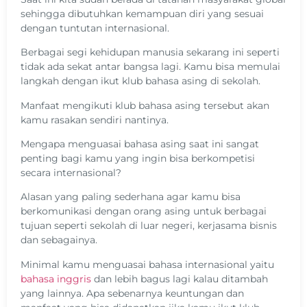
sehingga dibutuhkan kemampuan diri yang sesuai
dengan tuntutan internasional.
Berbagai segi kehidupan manusia sekarang ini seperti
tidak ada sekat antar bangsa lagi. Kamu bisa memulai
langkah dengan ikut klub bahasa asing di sekolah.
Manfaat mengikuti klub bahasa asing tersebut akan
kamu rasakan sendiri nantinya.
Mengapa menguasai bahasa asing saat ini sangat
penting bagi kamu yang ingin bisa berkompetisi
secara internasional?
Alasan yang paling sederhana agar kamu bisa
berkomunikasi dengan orang asing untuk berbagai
tujuan seperti sekolah di luar negeri, kerjasama bisnis
dan sebagainya.
Minimal kamu menguasai bahasa internasional yaitu
bahasa inggris
dan lebih bagus lagi kalau ditambah
yang lainnya. Apa sebenarnya keuntungan dan