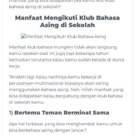
manfaat yang bisa didapatkan jika kamu ikut klub
bahasa asing di sekolah?
Manfaat Mengikuti Klub Bahasa
Asing di Sekolah
Manfaat klub bahasa mungkin tidak akan langsung
kamu rasakan saat ini juga tapi beberapa tahun
kemudian terutama kalau kamu sudah berada di dunia
kerja.
Terlebih lagi kalau nantinya kamu bekerja di
perusahaan multinasional biasanya akan sering
menggunakan bahasa asing. Nah, inilah manfaat yang
bisa didapatkan kalau bergabung dengan klub bahasa
di sekolah kamu.
1)
Bertemu Teman Berminat Sama
Apa hal terbesar yang bisa menghambat kamu untuk
bisa berbahasa asing dengan lancar?