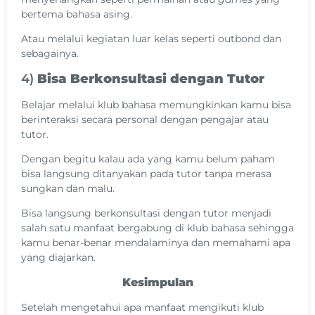
bertema bahasa asing.
Atau melalui kegiatan luar kelas seperti outbond dan
sebagainya.
4)
Bisa Berkonsultasi dengan Tutor
Belajar melalui klub bahasa memungkinkan kamu bisa
berinteraksi secara personal dengan pengajar atau
tutor.
Dengan begitu kalau ada yang kamu belum paham
bisa langsung ditanyakan pada tutor tanpa merasa
sungkan dan malu.
Bisa langsung berkonsultasi dengan tutor menjadi
salah satu manfaat bergabung di klub bahasa sehingga
kamu benar-benar mendalaminya dan memahami apa
yang diajarkan.
Kesimpulan
Setelah mengetahui apa manfaat mengikuti klub