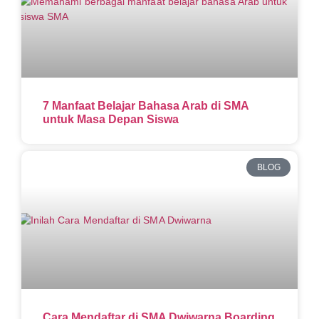
7 Manfaat Belajar Bahasa Arab di SMA
untuk Masa Depan Siswa
BLOG
Cara Mendaftar di SMA Dwiwarna Boarding