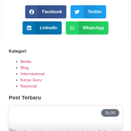
Facebook
Twitter
LinkedIn
WhatsApp
Kategori
Berita
Blog
Internasional
Karya Guru
Nasional
Post Terbaru
BLOG