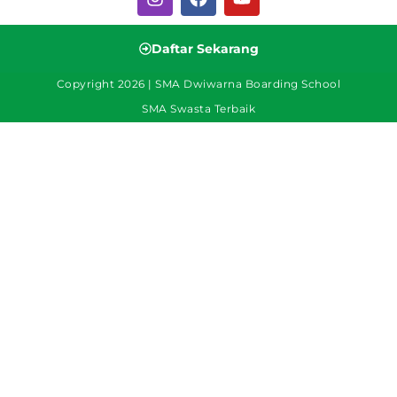
Daftar Sekarang
Copyright 2026 | SMA Dwiwarna Boarding School
SMA Swasta Terbaik