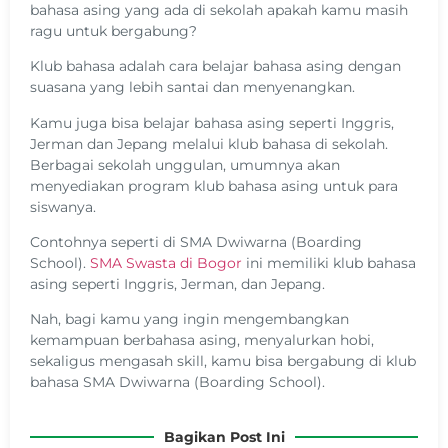
bahasa asing yang ada di sekolah apakah kamu masih
ragu untuk bergabung?
Klub bahasa adalah cara belajar bahasa asing dengan
suasana yang lebih santai dan menyenangkan.
Kamu juga bisa belajar bahasa asing seperti Inggris,
Jerman dan Jepang melalui klub bahasa di sekolah.
Berbagai sekolah unggulan, umumnya akan
menyediakan program klub bahasa asing untuk para
siswanya.
Contohnya seperti di SMA Dwiwarna (Boarding
School).
SMA Swasta di Bogor
ini memiliki klub bahasa
asing seperti Inggris, Jerman, dan Jepang.
Nah, bagi kamu yang ingin mengembangkan
kemampuan berbahasa asing, menyalurkan hobi,
sekaligus mengasah skill, kamu bisa bergabung di klub
bahasa SMA Dwiwarna (Boarding School).
Bagikan Post Ini