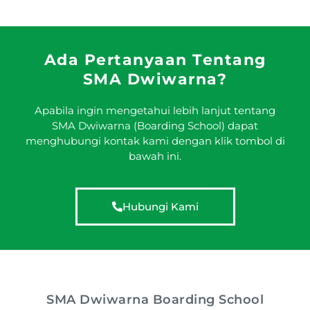
Ada Pertanyaan Tentang
SMA Dwiwarna?
Apabila ingin mengetahui lebih lanjut tentang
SMA Dwiwarna (Boarding School) dapat
menghubungi kontak kami dengan klik tombol di
bawah ini.
Hubungi Kami
SMA Dwiwarna Boarding School