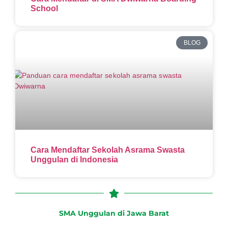
School
BLOG
Cara Mendaftar Sekolah Asrama Swasta
Unggulan di Indonesia
SMA Unggulan di Jawa Barat