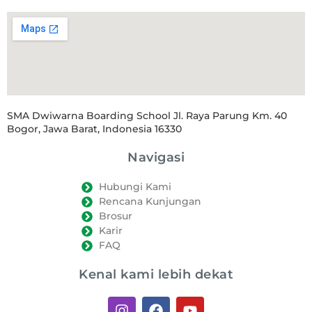
SMA Dwiwarna Boarding School Jl. Raya Parung Km. 40
Bogor, Jawa Barat, Indonesia 16330
Navigasi
Hubungi Kami
Rencana Kunjungan
Brosur
Karir
FAQ
Kenal kami lebih dekat